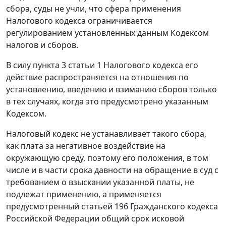
сбора, суды не учли, что сфера применения
Налогового кодекса
ограничивается
регулированием установленных данным Кодексом
налогов и сборов.
В силу
пункта 3 статьи 1
Налогового кодекса его
действие распространяется на отношения по
установлению, введению и взиманию сборов только
в тех случаях, когда это предусмотрено указанным
Кодексом.
Налоговый кодекс
не устанавливает такого сбора,
как плата за негативное воздействие на
окружающую среду, поэтому его положения, в том
числе и в части срока давности на обращение в суд с
требованием о взыскании указанной платы, не
подлежат применению, а применяется
предусмотренный
статьей 196
Гражданского кодекса
Российской Федерации общий срок исковой