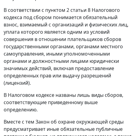
В соответствии с
пунктом 2 статьи 8
Налогового
кодекса под сбором понимается обязательный
взнос, взимаемый с организаций и физических лиц,
уплата которого является одним из условий
совершения в отношении плательщиков сборов
государственными органами, органами местного
самоуправления, иными уполномоченными
органами и должностными лицами юридически
значимых действий, включая предоставление
определенных прав или выдачу разрешений
(лицензий).
В
Налоговом кодексе
названы лишь виды сборов,
соответствующие приведенному выше
определению.
Вместе с тем
Закон
об охране окружающей среды
предусматривает иные обязательные публичные