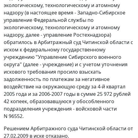
экологическому, технологическому и атомному
надзору (в настоящее время - Западно-Сибирское
управление Федеральной службы по
экологическому, технологическому и атомному
надзору, далее - управление Ростехнадзора)
обратилось в Арбитражный суд Читинской области с
иском к федеральному государственному
учреждению "Управление Сибирского военного
округа" (далее - учреждение) и с учетом уточнения
искового требования просило взыскать
задолженность по платежам за негативное
воздействие на окружающую среду за 4-й квартал
2005 года и за 2006-2007 годы в сумме 25 972 рублей
42 копеек, образовавшуюся у обособленного
подразделения учреждения - войсковой части
N 96552.
Решением Арбитражного суда Читинской области от
27.02.2009 в иске отказано.