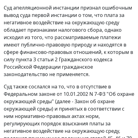
Суд апелляционной инстанции признал ошибочным
вывод суда первой инстанции о том, что плата за
негативное воздействие на окружающую среду
обладает признаками налогового сбора, однако
исходил из того, что рассматриваемые платежи
имеют публично-правовую природу и находятся в
сфере финансово-правовых отношений, к которым в
силу
пункта 3 статьи 2
Гражданского кодекса
Российской Федерации гражданское
законодательство не применяется.
Суд также сослался на то, что в отсутствие в
Федеральном законе
от 10.01.2002 N 7-ФЗ "Об охране
окружающей среды" (далее - Закон об охране
окружающей среды) и принятых в соответствии с
ним нормативно-правовых актах норм,
регулирующих порядок взыскания платы за
негативное воздействие на окружающую среду,