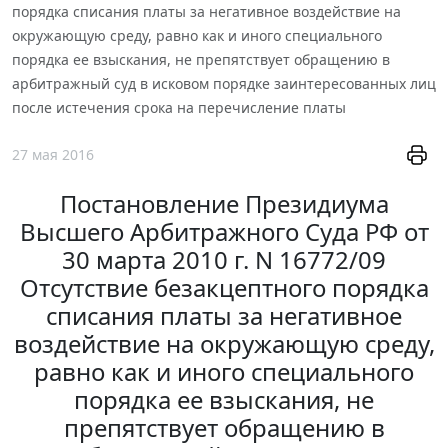
порядка списания платы за негативное воздействие на
окружающую среду, равно как и иного специального
порядка ее взыскания, не препятствует обращению в
арбитражный суд в исковом порядке заинтересованных лиц
после истечения срока на перечисление платы
27 мая 2016
Постановление Президиума
Высшего Арбитражного Суда РФ от
30 марта 2010 г. N 16772/09
Отсутствие безакцептного порядка
списания платы за негативное
воздействие на окружающую среду,
равно как и иного специального
порядка ее взыскания, не
препятствует обращению в