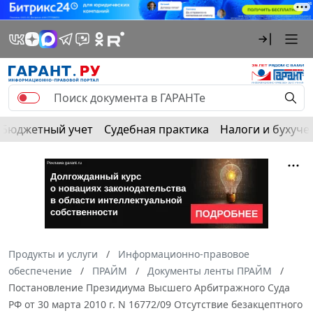
Бюджетный учет
Судебная практика
Налоги и бухуче
Продукты и услуги
Информационно-правовое
обеспечение
ПРАЙМ
Документы ленты ПРАЙМ
Постановление Президиума Высшего Арбитражного Суда
РФ от 30 марта 2010 г. N 16772/09 Отсутствие безакцептного