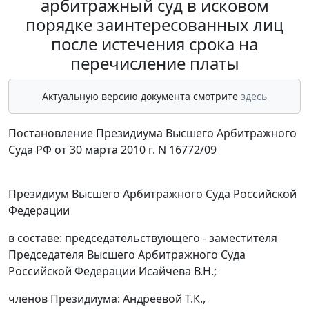
арбитражный суд в исковом
порядке заинтересованных лиц
после истечения срока на
перечисление платы
Актуальную версию документа смотрите
здесь
Постановление Президиума Высшего Арбитражного
Суда РФ от 30 марта 2010 г. N 16772/09
Президиум Высшего Арбитражного Суда Российской
Федерации
в составе: председательствующего - заместителя
Председателя Высшего Арбитражного Суда
Российской Федерации Исайчева В.Н.;
членов Президиума: Андреевой Т.К.,