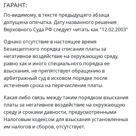
ГАРАНТ:
По-видимому, в тексте предыдущего абзаца
допущена опечатка. Дату названного
решения
Верховного Суда РФ следует читать как "12.02.2003"
Однако отсутствие в настоящее время
безакцептного порядка списания платы за
негативное воздействие на окружающую среду,
равно как и иного специального порядка ее
взыскания, не препятствует обращению в
арбитражный суд в исковом порядке после
истечения срока на перечисление платы.
Какая-либо связь между таким порядком взыскания
платы за негативное воздействие на окружающую
среду и сроками давности, предусмотренными
Налоговым кодексом
для взыскания установленных
им налогов и сборов, отсутствует.