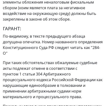
элементы обложения неналоговым фискальным
сбором (коим является плата за негативное
воздействие на окружающую среду) должны быть
закреплены в законе об этом сборе.
ГАРАНТ:
По-видимому, в тексте предыдущего абзаца
допущена опечатка. Номер названного
определения
Конституционного Суда РФ следует читать как "284-
О"
При таких обстоятельствах обжалуемые судебные
акты подлежат отмене в соответствии с
пунктом 1 статьи 304
Арбитражного
процессуального кодекса Российской Федерации как
нарушающие единообразие в толковании и
применении арбитражными судами норм
материального и процессуального права.