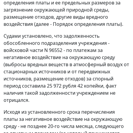
определения платы и ее предельных размеров за
загрязнение окружающей природной среды,
размещение отходов, другие виды вредного
воздействия (далее - Порядок определения платы).
Судами установлено, что задолженность
обособленного подразделения учреждения -
войсковой части N 96552 - по платежам за
негативное воздействие на окружающую среду
(выбросы вредных веществ в атмосферный воздух от
стационарных источников и от передвижных
источников, размещение отходов) за спорный
период составила 25 972 рубля 42 копейки, факт
наличия такой задолженности учреждением не
отрицался.
Исходя из установленного срока перечисления
платы за негативное воздействие на окружающую
среду - не позднее 20-го числа месяца, следующего