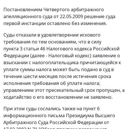
Постановлением
Четвертого арбитражного
апелляционного суда от 22.05.2009 решение суда
первой инстанции оставлено без изменения.
Суды отказали в удовлетворении искового
требования по тем основаниям, что в силу
пункта 3 статьи 46
Налогового кодекса Российской
Федерации (далее - Налоговый кодекс) заявление о
взыскании с налогоплательщика причитающейся к
уплате суммы налога может быть подано в суд в
течение шести месяцев после истечения срока
исполнения требования об уплате налога;
управлением этот пресекательный срок пропущен, а
ходатайство о его восстановлении не заявлено.
При этом суды сослались также на
пункт 6
информационного письма Президиума Высшего
Арбитражного Суда Российской Федерации от