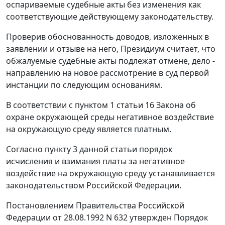
оспариваемые судебные акты без изменения как
соответствующие действующему законодательству.
Проверив обоснованность доводов, изложенных в
заявлении и отзыве на него, Президиум считает, что
обжалуемые судебные акты подлежат отмене, дело -
направлению на новое рассмотрение в суд первой
инстанции по следующим основаниям.
В соответствии с
пунктом 1 статьи 16
Закона об
охране окружающей среды негативное воздействие
на окружающую среду является платным.
Согласно
пункту 3
данной статьи порядок
исчисления и взимания платы за негативное
воздействие на окружающую среду устанавливается
законодательством Российской Федерации.
Постановлением
Правительства Российской
Федерации от 28.08.1992 N 632 утвержден
Порядок