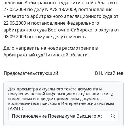
решение Арбитражного суда Читинской области от
27.02.2009 по делу N А78-18/2009,
постановление
Четвертого арбитражного апелляционного суда от
22.05.2009 и
постановление
Федерального
арбитражного суда Восточно-Сибирского округа от
08.09.2009 по тому же делу отменить.
Дело направить на новое рассмотрение в
Арбитражный суд Читинской области.
Председательствующий
В.Н. Исайчев
Для просмотра актуального текста документа и
получения полной информации о вступлении в силу,
изменениях и порядке применения документа,
воспользуйтесь поиском в Интернет-версии системы
ГАРАНТ: