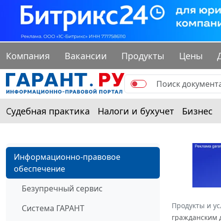
Компания
Вакансии
Продукты
Цены
Судебная практика
Налоги и бухучет
Бизнес
Информационно-правовое
обеспечение
Безупречный сервис
Продукты и ус
Система ГАРАНТ
гражданским д