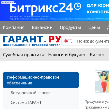
РЕКЛАМА
Компания
Вакансии
Продукты
Цены
Судебная практика
Налоги и бухучет
Бизнес
Информационно-правовое
обеспечение
Безупречный сервис
Продукты и ус
Система ГАРАНТ
гражданским д