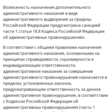
Возможность назначения дополнительного
административного наказания в виде
административного выдворения за пределы
Российской Федерации предусмотрена санкцией
части 1 статьи 18.8
Кодекса Российской Федерации
об административных правонарушениях.
В соответствии с общими правилами назначения
административного наказания, основанными на
принципах справедливости, соразмерности и
индивидуализации ответственности,
административное наказание за совершение
административного правонарушения назначается в
пределах, установленных законом,
предусматривающим ответственность за данное
административное правонарушение, в соответствии
с Кодексом Российской Федерации об
административных правонарушениях (
часть 1