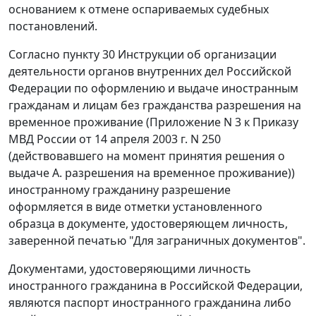
основанием к отмене оспариваемых судебных
постановлений.
Согласно
пункту 30
Инструкции об организации
деятельности органов внутренних дел Российской
Федерации по оформлению и выдаче иностранным
гражданам и лицам без гражданства разрешения на
временное проживание (
Приложение N 3
к
Приказу
МВД России от 14 апреля 2003 г. N 250
(действовавшего на момент принятия решения о
выдаче А. разрешения на временное проживание))
иностранному гражданину разрешение
оформляется в виде отметки установленного
образца в документе, удостоверяющем личность,
заверенной печатью "Для заграничных документов".
Документами, удостоверяющими личность
иностранного гражданина в Российской Федерации,
являются паспорт иностранного гражданина либо