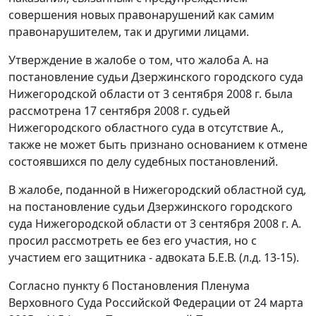
совершения новых правонарушений как самим
правонарушителем, так и другими лицами.
Утверждение в жалобе о том, что жалоба А. на
постановление судьи Дзержинского городского суда
Нижегородской области от 3 сентября 2008 г. была
рассмотрена 17 сентября 2008 г. судьей
Нижегородского областного суда в отсутствие А.,
также не может быть признано основанием к отмене
состоявшихся по делу судебных постановлений.
В жалобе, поданной в Нижегородский областной суд,
на постановление судьи Дзержинского городского
суда Нижегородской области от 3 сентября 2008 г. А.
просил рассмотреть ее без его участия, но с
участием его защитника - адвоката Б.Е.В. (л.д. 13-15).
Согласно
пункту 6
Постановления Пленума
Верховного Суда Российской Федерации от 24 марта