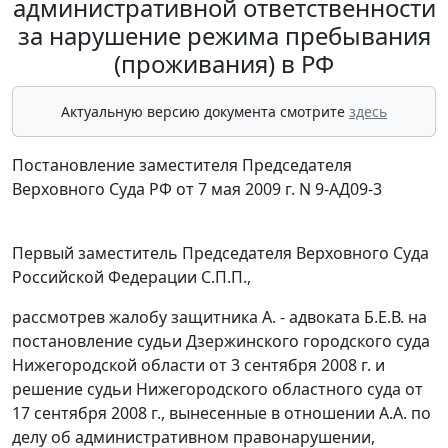
административной ответственности
за нарушение режима пребывания
(проживания) в РФ
Актуальную версию документа смотрите
здесь
Постановление заместителя Председателя
Верховного Суда РФ от 7 мая 2009 г. N 9-АД09-3
Первый заместитель Председателя Верховного Суда
Российской Федерации С.П.П.,
рассмотрев жалобу защитника А. - адвоката Б.Е.В. на
постановление судьи Дзержинского городского суда
Нижегородской области от 3 сентября 2008 г. и
решение судьи Нижегородского областного суда от
17 сентября 2008 г., вынесенные в отношении А.А. по
делу об административном правонарушении,