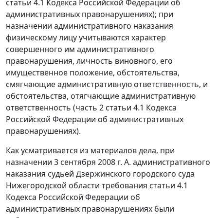
статьи 4.1
Кодекса Российской Федерации об
административных правонарушениях); при
назначении административного наказания
физическому лицу учитываются характер
совершенного им административного
правонарушения, личность виновного, его
имущественное положение, обстоятельства,
смягчающие административную ответственность, и
обстоятельства, отягчающие административную
ответственность (
часть 2 статьи 4.1
Кодекса
Российской Федерации об административных
правонарушениях).
Как усматривается из материалов дела, при
назначении 3 сентября 2008 г. А. административного
наказания судьей Дзержинского городского суда
Нижегородской области требования
статьи 4.1
Кодекса Российской Федерации об
административных правонарушениях были