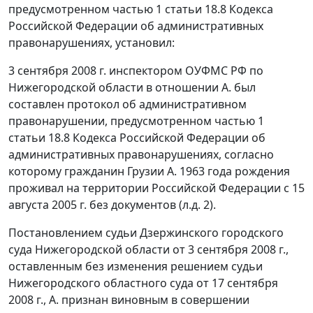
предусмотренном
частью 1 статьи 18.8
Кодекса
Российской Федерации об административных
правонарушениях, установил:
3 сентября 2008 г. инспектором ОУФМС РФ по
Нижегородской области в отношении А. был
составлен протокол об административном
правонарушении, предусмотренном
частью 1
статьи 18.8
Кодекса Российской Федерации об
административных правонарушениях, согласно
которому гражданин Грузии А. 1963 года рождения
проживал на территории Российской Федерации с 15
августа 2005 г. без документов (л.д. 2).
Постановлением судьи Дзержинского городского
суда Нижегородской области от 3 сентября 2008 г.,
оставленным без изменения решением судьи
Нижегородского областного суда от 17 сентября
2008 г., А. признан виновным в совершении