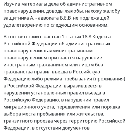
Изучив материалы дела об административном
правонарушении, доводы жалобы, нахожу жалобу
защитника А. - адвоката Б.Е.В. не подлежащей
удовлетворению по следующим основаниям.
В соответствии с
частью 1 статьи 18.8
Кодекса
Российской Федерации об административных
правонарушениях административным
правонарушением признается нарушение
иностранным гражданином или лицом без
гражданства правил въезда в Российскую
Федерацию либо режима пребывания (проживания)
в Российской Федерации, выразившееся в
нарушении установленных
правил въезда
в
Российскую Федерацию, в нарушении правил
миграционного учета, передвижения или порядка
выбора места пребывания или жительства,
транзитного проезда через территорию Российской
Федерации, в отсутствии документов,