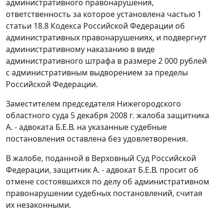
административного правонарушения,
ответственность за которое установлена
частью 1
статьи 18.8
Кодекса Российской Федерации об
административных правонарушениях, и подвергнут
административному наказанию в виде
административного штрафа в размере 2 000 рублей
с административным выдворением за пределы
Российской Федерации.
Заместителем председателя Нижегородского
областного суда 5 декабря 2008 г. жалоба защитника
А. - адвоката Б.Е.В. на указанные судебные
постановления оставлена без удовлетворения.
В жалобе, поданной в Верховный Суд Российской
Федерации, защитник А. - адвокат Б.Е.В. просит об
отмене состоявшихся по делу об административном
правонарушении судебных постановлений, считая
их незаконными.