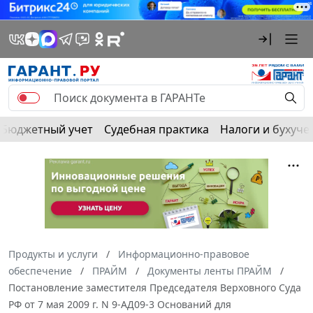
Бюджетный учет
Судебная практика
Налоги и бухуче
Продукты и услуги
Информационно-правовое
обеспечение
ПРАЙМ
Документы ленты ПРАЙМ
Постановление заместителя Председателя Верховного Суда
РФ от 7 мая 2009 г. N 9-АД09-3 Оснований для