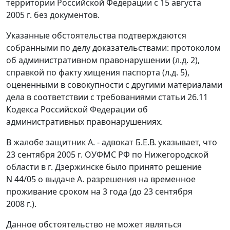
территории Российской Федерации с 15 августа
2005 г. без документов.
Указанные обстоятельства подтверждаются
собранными по делу доказательствами: протоколом
об административном правонарушении (л.д. 2),
справкой по факту хищения паспорта (л.д. 5),
оцененными в совокупности с другими материалами
дела в соответствии с требованиями
статьи 26.11
Кодекса Российской Федерации об
административных правонарушениях.
В жалобе защитник А. - адвокат Б.Е.В. указывает, что
23 сентября 2005 г. ОУФМС РФ по Нижегородской
области в г. Дзержинске было принято решение
N 44/05 о выдаче А. разрешения на временное
проживание сроком на 3 года (до 23 сентября
2008 г.).
Данное обстоятельство не может являться