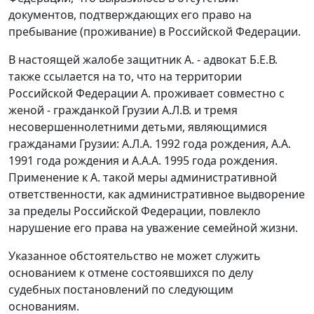
документов, подтверждающих его право на
пребывание (проживание) в Российской Федерации.
В настоящей жалобе защитник А. - адвокат Б.Е.В.
также ссылается на то, что на территории
Российской Федерации А. проживает совместно с
женой - гражданкой Грузии А.Л.В. и тремя
несовершеннолетними детьми, являющимися
гражданами Грузии: А.Л.А. 1992 года рождения, А.А.
1991 года рождения и А.А.А. 1995 года рождения.
Применение к А. такой меры административной
ответственности, как административное выдворение
за пределы Российской Федерации, повлекло
нарушение его права на уважение семейной жизни.
Указанное обстоятельство не может служить
основанием к отмене состоявшихся по делу
судебных постановлений по следующим
основаниям.