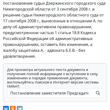
постановление судьи Дзержинского городского суда
Нижегородской области от 3 сентября 2008 г. и
решение судьи Нижегородского областного суда от
17 сентября 2008 г., вынесенные в отношении А. по
делу об административном правонарушении,
предусмотренном
частью 1 статьи 18.8
Кодекса
Российской Федерации об административных
правонарушениях, оставить без изменения, а
жалобу защитника А. - адвоката Б.Е.В. - без
удовлетворения.
Для просмотра актуального текста документа и
получения полной информации о вступлении в силу,
изменениях и порядке применения документа,
воспользуйтесь поиском в Интернет-версии системы
ГАРАНТ: