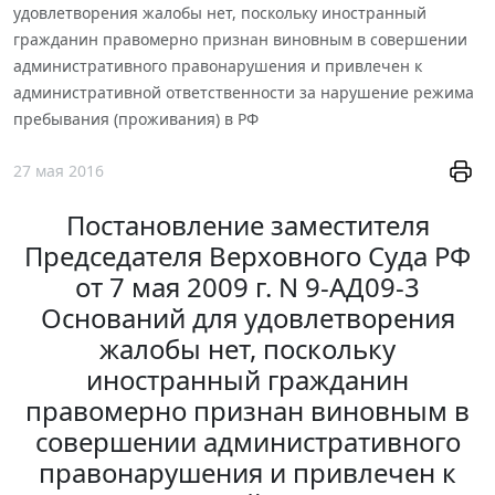
удовлетворения жалобы нет, поскольку иностранный
гражданин правомерно признан виновным в совершении
административного правонарушения и привлечен к
административной ответственности за нарушение режима
пребывания (проживания) в РФ
27 мая 2016
Постановление заместителя
Председателя Верховного Суда РФ
от 7 мая 2009 г. N 9-АД09-3
Оснований для удовлетворения
жалобы нет, поскольку
иностранный гражданин
правомерно признан виновным в
совершении административного
правонарушения и привлечен к