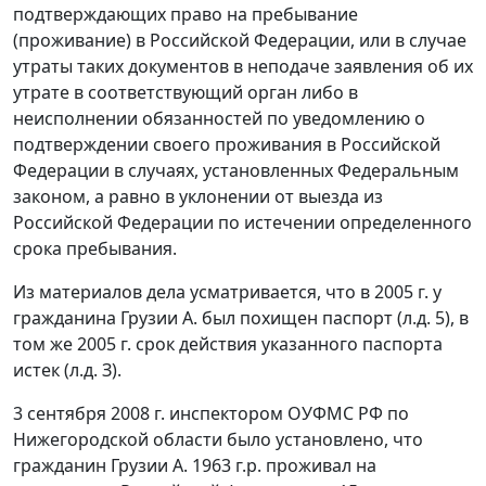
подтверждающих право на пребывание
(проживание) в Российской Федерации, или в случае
утраты таких документов в неподаче заявления об их
утрате в соответствующий орган либо в
неисполнении обязанностей по уведомлению о
подтверждении своего проживания в Российской
Федерации в случаях, установленных Федеральным
законом, а равно в уклонении от выезда из
Российской Федерации по истечении определенного
срока пребывания.
Из материалов дела усматривается, что в 2005 г. у
гражданина Грузии А. был похищен паспорт (л.д. 5), в
том же 2005 г. срок действия указанного паспорта
истек (л.д. З).
3 сентября 2008 г. инспектором ОУФМС РФ по
Нижегородской области было установлено, что
гражданин Грузии А. 1963 г.р. проживал на