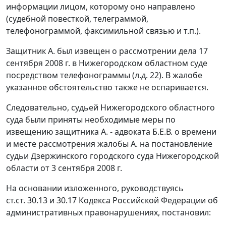
информации лицом, которому оно направлено
(судебной повесткой, телеграммой,
телефонограммой, факсимильной связью и т.п.).
Защитник А. был извещен о рассмотрении дела 17
сентября 2008 г. в Нижегородском областном суде
посредством телефонограммы (л.д. 22). В жалобе
указанное обстоятельство также не оспаривается.
Следовательно, судьей Нижегородского областного
суда были приняты необходимые меры по
извещению защитника А. - адвоката Б.Е.В. о времени
и месте рассмотрения жалобы А. на постановление
судьи Дзержинского городского суда Нижегородской
области от 3 сентября 2008 г.
На основании изложенного, руководствуясь
ст.ст. 30.13
и
30.17
Кодекса Российской Федерации об
административных правонарушениях, постановил: