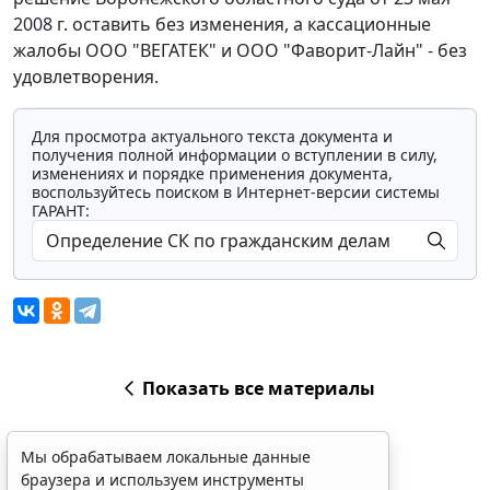
2008 г. оставить без изменения, а кассационные
жалобы ООО "ВЕГАТЕК" и ООО "Фаворит-Лайн" - без
удовлетворения.
Для просмотра актуального текста документа и
получения полной информации о вступлении в силу,
изменениях и порядке применения документа,
воспользуйтесь поиском в Интернет-версии системы
ГАРАНТ:
Показать все материалы
Мы обрабатываем локальные данные
браузера и используем инструменты