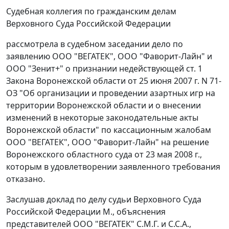
Судебная коллегия по гражданским делам
Верховного Суда Российской Федерации
рассмотрела в судебном заседании дело по
заявлению ООО "ВЕГАТЕК", ООО "Фаворит-Лайн" и
ООО "Зенит+" о признании недействующей
ст. 1
Закона Воронежской области от 25 июня 2007 г. N 71-
ОЗ "Об организации и проведении азартных игр на
территории Воронежской области и о внесении
изменений в некоторые законодательные акты
Воронежской области" по кассационным жалобам
ООО "ВЕГАТЕК", ООО "Фаворит-Лайн" на решение
Воронежского областного суда от 23 мая 2008 г.,
которым в удовлетворении заявленного требования
отказано.
Заслушав доклад по делу судьи Верховного Суда
Российской Федерации М., объяснения
представителей ООО "ВЕГАТЕК" С.М.Г. и С.С.А.,