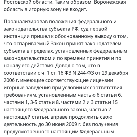
Ростовской области. Таким образом, Воронежская
область в игорную зону не входит.
Проанализировав положения федерального и
законодательства субъекта РФ, суд первой
инстанции пришел к обоснованному выводу о том,
что оспариваемый Закон принят законодателем
субъекта в пределах, установленных федеральным
законодательством и по времени принятия и по
началу его действия. Довод о том, что в
соответствии с
ч. 1 ст. 16
ФЗ N 244-ФЗ от 29 декабря
2006 г. имеющие соответствующие лицензии
игорные заведения при условии их соответствия
требованиям, установленным
частью 6 статьи 6
,
частями 1
,
3-5 статьи 8
,
частями 2
и
3 статьи 15
настоящего Федерального закона, частью 2
настоящей статьи, вправе продолжить свою
деятельность до 30 июня 2009 г. без получения
предусмотренного настоящим Федеральным