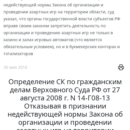
недействующей нормы Закона об организации и
проведении азартных игр на территории области, суд
указал, что органы государственной власти субъектов РФ
вправе своим законом запретить деятельность по
организации и проведению азартных игр не только в
казино и залах игровых автоматов (что является
обязательным условием), но и в букмекерских конторах и
тотализаторов
30 мая 2016
Определение СК по гражданским
делам Верховного Суда РФ от 27
августа 2008 г. N 14-Г08-13
Отказывая в признании
недействующей нормы Закона об
организации и проведении