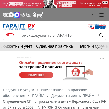
Бюджетный учет
Судебная практика
Налоги и бухуче
Продукты и услуги
Информационно-правовое
обеспечение
ПРАЙМ
Документы ленты ПРАЙМ
Определение СК по гражданским делам Верховного Суда РФ
от 27 августа 2008 г. N 14-Г08-13 Отказывая в признании