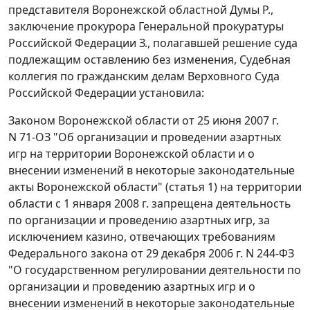
представителя Воронежской областной Думы Р.,
заключение прокурора Генеральной прокуратуры
Российской Федерации З., полагавшей решение суда
подлежащим оставлению без изменения, Судебная
коллегия по гражданским делам Верховного Суда
Российской Федерации установила:
Законом Воронежской области от 25 июня 2007 г.
N 71-ОЗ "Об организации и проведении азартных
игр на территории Воронежской области и о
внесении изменений в некоторые законодательные
акты Воронежской области" (
статья 1
) на территории
области с 1 января 2008 г. запрещена деятельность
по организации и проведению азартных игр, за
исключением казино, отвечающих требованиям
Федерального закона
от 29 декабря 2006 г. N 244-ФЗ
"О государственном регулировании деятельности по
организации и проведению азартных игр и о
внесении изменений в некоторые законодательные