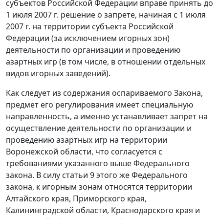
субъектов Российской Федерации вправе принять до
1 июля 2007 г. решение о запрете, начиная с 1 июля
2007 г. на территории субъекта Российской
Федерации (за исключением игорных зон)
деятельности по организации и проведению
азартных игр (в том числе, в отношении отдельных
видов игорных заведений).
Как следует из содержания оспариваемого Закона,
предмет его регулирования имеет специальную
направленность, а именно устанавливает запрет на
осуществление деятельности по организации и
проведению азартных игр на территории
Воронежской области, что согласуется с
требованиями указанного выше Федерального
закона. В силу
статьи 9
этого же Федерального
закона, к игорным зонам относятся территории
Алтайского края, Приморского края,
Калининградской области, Краснодарского края и