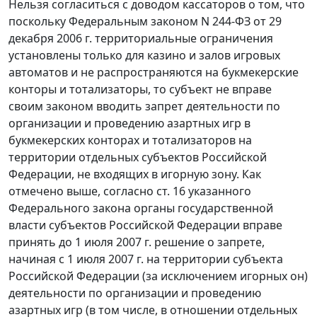
Нельзя согласиться с доводом кассаторов о том, что
поскольку
Федеральным законом
N 244-ФЗ от 29
декабря 2006 г. территориальные ограничения
установлены только для казино и залов игровых
автоматов и не распространяются на букмекерские
конторы и тотализаторы, то субъект не вправе
своим законом вводить запрет деятельности по
организации и проведению азартных игр в
букмекерских конторах и тотализаторов на
территории отдельных субъектов Российской
Федерации, не входящих в игорную зону. Как
отмечено выше, согласно
ст. 16
указанного
Федерального закона органы государственной
власти субъектов Российской Федерации вправе
принять до 1 июля 2007 г. решение о запрете,
начиная с 1 июля 2007 г. на территории субъекта
Российской Федерации (за исключением игорных он)
деятельности по организации и проведению
азартных игр (в том числе, в отношении отдельных