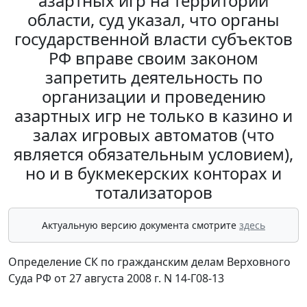
азартных игр на территории
области, суд указал, что органы
государственной власти субъектов
РФ вправе своим законом
запретить деятельность по
организации и проведению
азартных игр не только в казино и
залах игровых автоматов (что
является обязательным условием),
но и в букмекерских конторах и
тотализаторов
Актуальную версию документа смотрите
здесь
Определение СК по гражданским делам Верховного
Суда РФ от 27 августа 2008 г. N 14-Г08-13