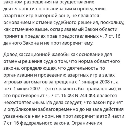
законом разрешения на осуществление
деятельности по организации и проведению
азартных игр в игорной зоне, не являются
основанием к отмене судебного решения, поскольку,
как отмечено выше, оспариваемый Закон области
принят в пределах прав предоставленных
ч. 7 ст. 16
данного Закона и не противоречит ему.
Довод кассационной жалобы как основание для
отмены решения суда о том, что норма областного
закона, определяющая, что деятельность по
организации и проведению азартных игр в залах
игровых автоматов запрещена с 1 января 2008 г., а
не с 1 июля 2007 г. (что являлось бы правильным), и
это противоречит
ч. 7 ст. 16
ФЗ N 244-ФЗ, является
несостоятельным. Из дела следует, что закон принят
и опубликован заблаговременно до начала действия
указанных в нем норм, не противоречит в этой части
7 ст. 16 федерального закона. Ограничения