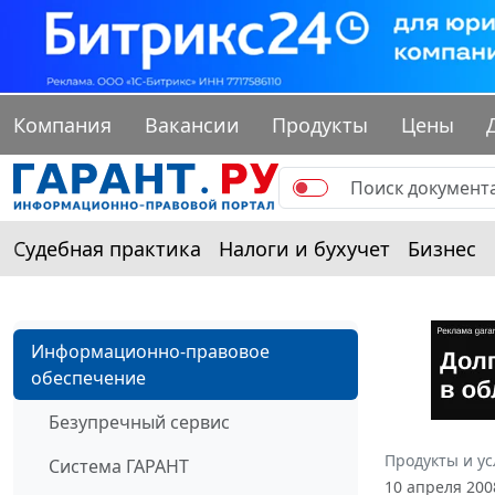
Компания
Вакансии
Продукты
Цены
Судебная практика
Налоги и бухучет
Бизнес
Информационно-правовое
обеспечение
Безупречный сервис
Продукты и ус
Система ГАРАНТ
10 апреля 200