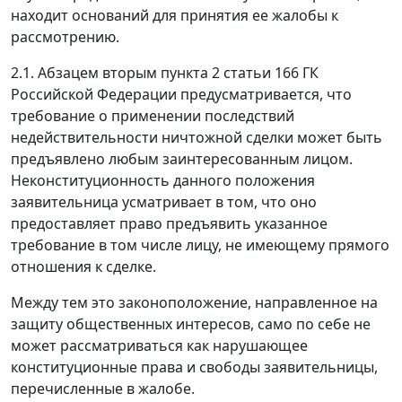
находит оснований для принятия ее жалобы к
рассмотрению.
2.1.
Абзацем вторым пункта 2 статьи 166
ГК
Российской Федерации предусматривается, что
требование о применении последствий
недействительности ничтожной сделки может быть
предъявлено любым заинтересованным лицом.
Неконституционность данного положения
заявительница усматривает в том, что оно
предоставляет право предъявить указанное
требование в том числе лицу, не имеющему прямого
отношения к сделке.
Между тем это законоположение, направленное на
защиту общественных интересов, само по себе не
может рассматриваться как нарушающее
конституционные права и свободы заявительницы,
перечисленные в жалобе.