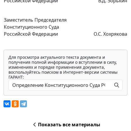
Российской Федерации
В.Д. Зорькин
Заместитель Председателя
Конституционного Суда
Российской Федерации
О.С. Хохрякова
Для просмотра актуального текста документа и
получения полной информации о вступлении в силу,
изменениях и порядке применения документа,
воспользуйтесь поиском в Интернет-версии системы
ГАРАНТ:
Показать все материалы