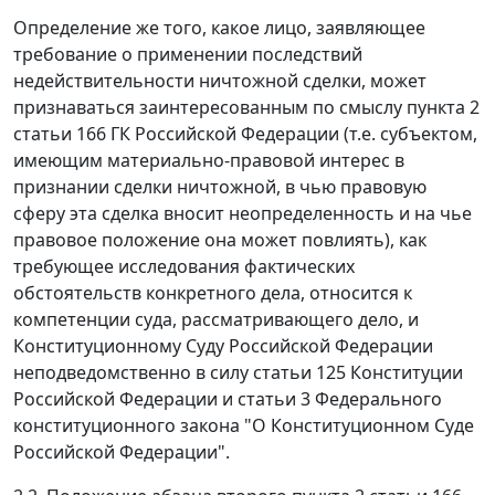
Определение же того, какое лицо, заявляющее
требование о применении последствий
недействительности ничтожной сделки, может
признаваться заинтересованным по смыслу
пункта 2
статьи 166
ГК Российской Федерации (т.е. субъектом,
имеющим материально-правовой интерес в
признании сделки ничтожной, в чью правовую
сферу эта сделка вносит неопределенность и на чье
правовое положение она может повлиять), как
требующее исследования фактических
обстоятельств конкретного дела, относится к
компетенции суда, рассматривающего дело, и
Конституционному Суду Российской Федерации
неподведомственно в силу
статьи 125
Конституции
Российской Федерации и
статьи 3
Федерального
конституционного закона "О Конституционном Суде
Российской Федерации".