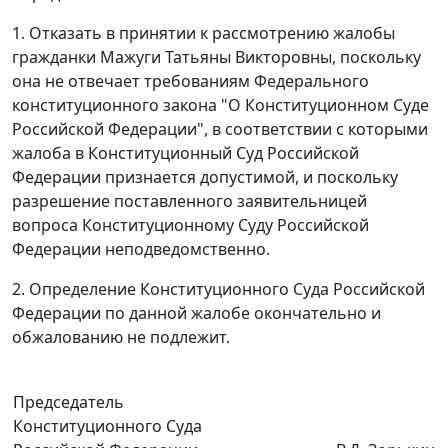
1. Отказать в принятии к рассмотрению жалобы
гражданки Мажуги Татьяны Викторовны, поскольку
она не отвечает требованиям
Федерального
конституционного закона
"О Конституционном Суде
Российской Федерации", в соответствии с которыми
жалоба в Конституционный Суд Российской
Федерации признается допустимой, и поскольку
разрешение поставленного заявительницей
вопроса Конституционному Суду Российской
Федерации неподведомственно.
2. Определение Конституционного Суда Российской
Федерации по данной жалобе окончательно и
обжалованию не подлежит.
Председатель
Конституционного Суда