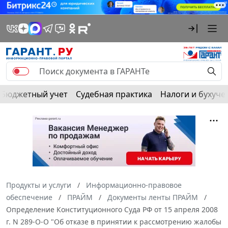
Бюджетный учет
Судебная практика
Налоги и бухуче
Продукты и услуги
Информационно-правовое
обеспечение
ПРАЙМ
Документы ленты ПРАЙМ
Определение Конституционного Суда РФ от 15 апреля 2008
г. N 289-О-О "Об отказе в принятии к рассмотрению жалобы