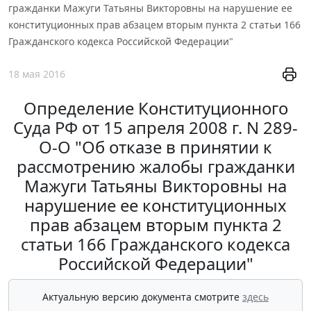
гражданки Мажуги Татьяны Викторовны на нарушение ее
конституционных прав абзацем вторым пункта 2 статьи 166
Гражданского кодекса Российской Федерации"
18 мая 2016
Определение Конституционного
Суда РФ от 15 апреля 2008 г. N 289-
О-О "Об отказе в принятии к
рассмотрению жалобы гражданки
Мажуги Татьяны Викторовны на
нарушение ее конституционных
прав абзацем вторым пункта 2
статьи 166 Гражданского кодекса
Российской Федерации"
Актуальную версию документа смотрите
здесь