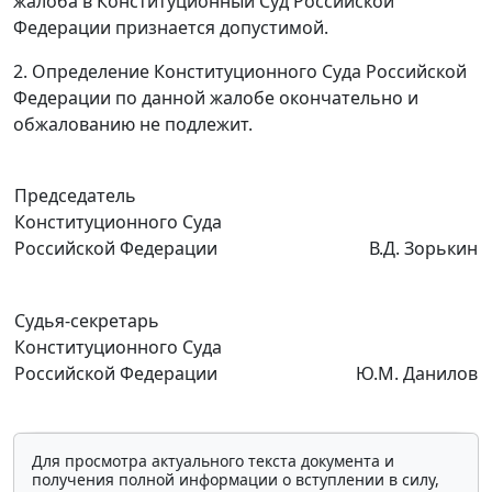
жалоба в Конституционный Суд Российской
Федерации признается допустимой.
2. Определение Конституционного Суда Российской
Федерации по данной жалобе окончательно и
обжалованию не подлежит.
Председатель
Конституционного Суда
Российской Федерации
В.Д. Зорькин
Судья-секретарь
Конституционного Суда
Российской Федерации
Ю.М. Данилов
Для просмотра актуального текста документа и
получения полной информации о вступлении в силу,