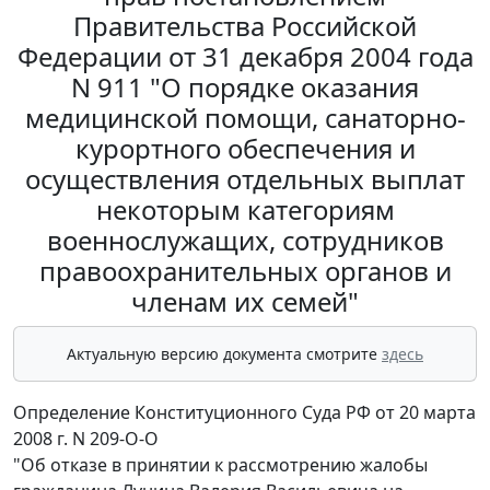
Правительства Российской
Федерации от 31 декабря 2004 года
N 911 "О порядке оказания
медицинской помощи, санаторно-
курортного обеспечения и
осуществления отдельных выплат
некоторым категориям
военнослужащих, сотрудников
правоохранительных органов и
членам их семей"
Актуальную версию документа смотрите
здесь
Определение Конституционного Суда РФ от 20 марта
2008 г. N 209-О-О
"Об отказе в принятии к рассмотрению жалобы