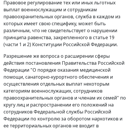
Правовое регулирование тех или иных льготных
выплат военнослужащим и сотрудникам
правоохранительных органов, служба в каждом из
которых имеет свою специфику, может быть
различным, что не свидетельствует о нарушении
принципа равенства, закрепленного в статье 19
(
части 1
и
2
) Конституции Российской Федерации.
Разрешение же вопроса о расширении сферы
действия постановления Правительства Российской
Федерации "О порядке оказания медицинской
помощи, санаторно-курортного обеспечения и
осуществления отдельных выплат некоторым
категориям военнослужащих, сотрудников
правоохранительных органов и членам их семей" по
кругу лиц и распространении его положений на
сотрудников Федеральной службы Российской
Федерации по контролю за оборотом наркотиков и
ее территориальных органов не входит в