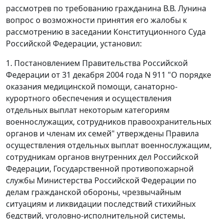
рассмотрев по требованию гражданина В.В. Лунина
вопрос о возможности принятия его жалобы к
рассмотрению в заседании Конституционного Суда
Российской Федерации, установил:
1.
Постановлением
Правительства Российской
Федерации от 31 декабря 2004 года N 911 "О порядке
оказания медицинской помощи, санаторно-
курортного обеспечения и осуществления
отдельных выплат некоторым категориям
военнослужащих, сотрудников правоохранительных
органов и членам их семей" утверждены Правила
осуществления отдельных выплат военнослужащим,
сотрудникам органов внутренних дел Российской
Федерации, Государственной противопожарной
службы Министерства Российской Федерации по
делам гражданской обороны, чрезвычайным
ситуациям и ликвидации последствий стихийных
бедствий, уголовно-исполнительной системы,