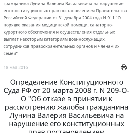
гражданина Лунина Валерия Васильевича на нарушение
его конституционных прав постановлением Правительства
Российской Федерации от 31 декабря 2004 года N 911 "О
порядке оказания медицинской помощи, санаторно-
курортного обеспечения и осуществления отдельных
выплат некоторым категориям военнослужащих,
сотрудников правоохранительных органов и членам их
семей"
18 мая 2016
Определение Конституционного
Суда РФ от 20 марта 2008 г. N 209-О-
О "Об отказе в принятии к
рассмотрению жалобы гражданина
Лунина Валерия Васильевича на
нарушение его конституционных
прав постановлением