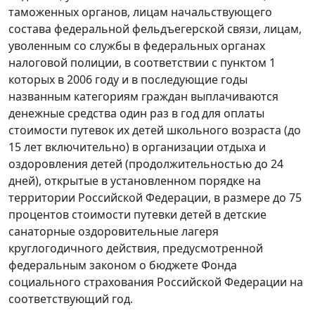
таможенных органов, лицам начальствующего
состава федеральной фельдъегерской связи, лицам,
уволенным со службы в федеральных органах
налоговой полиции, в соответствии с
пунктом 1
которых в 2006 году и в последующие годы
названным категориям граждан выплачиваются
денежные средства один раз в год для оплаты
стоимости путевок их детей школьного возраста (до
15 лет включительно) в организации отдыха и
оздоровления детей (продолжительностью до 24
дней), открытые в установленном порядке на
территории Российской Федерации, в размере до 75
процентов стоимости путевки детей в детские
санаторные оздоровительные лагеря
круглогодичного действия, предусмотренной
федеральным законом о бюджете Фонда
социального страхования Российской Федерации на
соответствующий год.