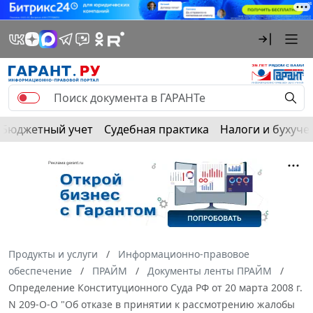
Бюджетный учет
Судебная практика
Налоги и бухуче
Продукты и услуги
Информационно-правовое
обеспечение
ПРАЙМ
Документы ленты ПРАЙМ
Определение Конституционного Суда РФ от 20 марта 2008 г.
N 209-О-О "Об отказе в принятии к рассмотрению жалобы