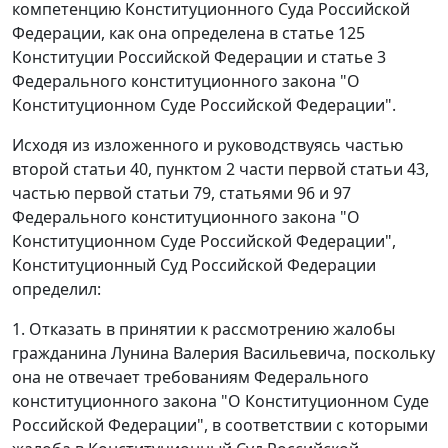
компетенцию Конституционного Суда Российской
Федерации, как она определена в
статье 125
Конституции Российской Федерации и
статье 3
Федерального конституционного закона "О
Конституционном Суде Российской Федерации".
Исходя из изложенного и руководствуясь
частью
второй статьи 40
,
пунктом 2 части первой статьи 43
,
частью первой статьи 79
,
статьями 96
и
97
Федерального конституционного закона "О
Конституционном Суде Российской Федерации",
Конституционный Суд Российской Федерации
определил:
1. Отказать в принятии к рассмотрению жалобы
гражданина Лунина Валерия Васильевича, поскольку
она не отвечает требованиям
Федерального
конституционного закона
"О Конституционном Суде
Российской Федерации", в соответствии с которыми