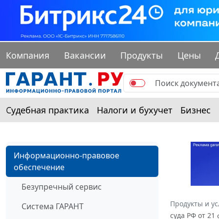
Компания
Вакансии
Продукты
Цены
Судебная практика
Налоги и бухучет
Бизнес
Информационно-правовое
обеспечение
Безупречный сервис
Продукты и ус
Система ГАРАНТ
суда РФ от 21