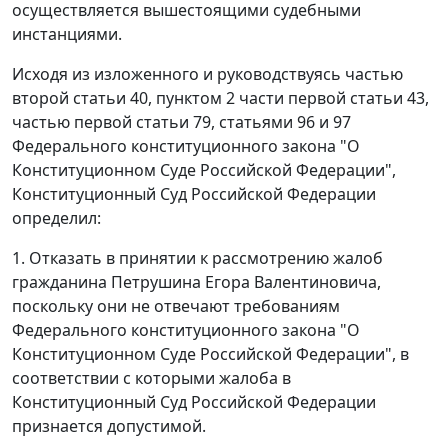
осуществляется вышестоящими судебными
инстанциями.
Исходя из изложенного и руководствуясь
частью
второй статьи 40
,
пунктом 2 части первой статьи 43
,
частью первой статьи 79
,
статьями 96
и
97
Федерального конституционного закона "О
Конституционном Суде Российской Федерации",
Конституционный Суд Российской Федерации
определил:
1. Отказать в принятии к рассмотрению жалоб
гражданина Петрушина Егора Валентиновича,
поскольку они не отвечают требованиям
Федерального конституционного закона
"О
Конституционном Суде Российской Федерации", в
соответствии с которыми жалоба в
Конституционный Суд Российской Федерации
признается допустимой.