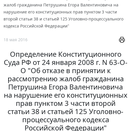
жалоб гражданина Петрушина Егора Валентиновича на
нарушение его конституционных прав пунктом 3 части
второй статьи 38 и статьей 125 Уголовно-процессуального
кодекса Российской Федерации"
18 мая 2016
Определение Конституционного
Суда РФ от 24 января 2008 г. N 63-О-
О "Об отказе в принятии к
рассмотрению жалоб гражданина
Петрушина Егора Валентиновича
на нарушение его конституционных
прав пунктом 3 части второй
статьи 38 и статьей 125 Уголовно-
процессуального кодекса
Российской Федерации"