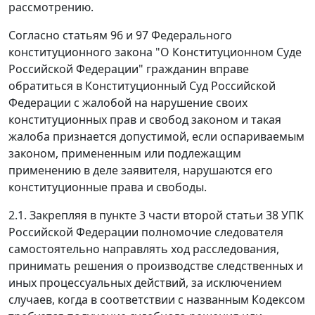
рассмотрению.
Согласно
статьям 96
и
97
Федерального
конституционного закона "О Конституционном Суде
Российской Федерации" гражданин вправе
обратиться в Конституционный Суд Российской
Федерации с жалобой на нарушение своих
конституционных прав и свобод законом и такая
жалоба признается допустимой, если оспариваемым
законом, примененным или подлежащим
применению в деле заявителя, нарушаются его
конституционные права и свободы.
2.1. Закрепляя в
пункте 3 части второй статьи 38
УПК
Российской Федерации полномочие следователя
самостоятельно направлять ход расследования,
принимать решения о производстве следственных и
иных процессуальных действий, за исключением
случаев, когда в соответствии с названным Кодексом