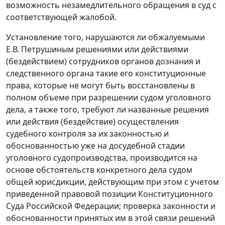
возможность незамедлительного обращения в суд с
соответствующей жалобой.
Установление того, нарушаются ли обжалуемыми
Е.В. Петрушиным решениями или действиями
(бездействием) сотрудников органов дознания и
следственного органа такие его конституционные
права, которые не могут быть восстановлены в
полном объеме при разрешении судом уголовного
дела, а также того, требуют ли названные решения
или действия (бездействие) осуществления
судебного контроля за их законностью и
обоснованностью уже на досудебной стадии
уголовного судопроизводства, производится на
основе обстоятельств конкретного дела судом
общей юрисдикции, действующим при этом с учетом
приведенной правовой позиции Конституционного
Суда Российской Федерации; проверка законности и
обоснованности принятых им в этой связи решений