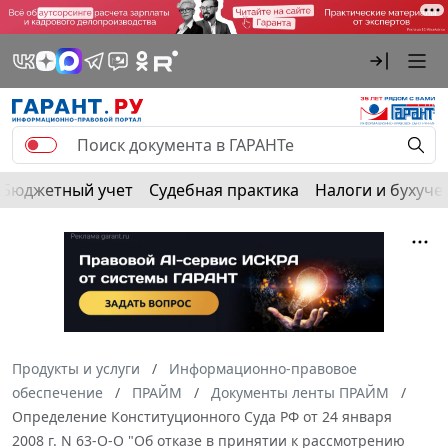
Бюджетный учет
Судебная практика
Налоги и бухуче
Продукты и услуги
Информационно-правовое
обеспечение
ПРАЙМ
Документы ленты ПРАЙМ
Определение Конституционного Суда РФ от 24 января
2008 г. N 63-О-О "Об отказе в принятии к рассмотрению