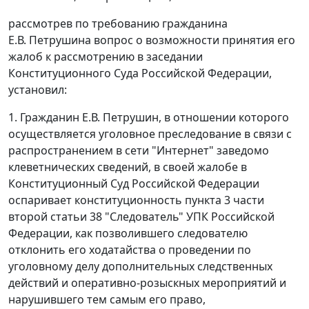
рассмотрев по требованию гражданина
Е.В. Петрушина вопрос о возможности принятия его
жалоб к рассмотрению в заседании
Конституционного Суда Российской Федерации,
установил:
1. Гражданин Е.В. Петрушин, в отношении которого
осуществляется уголовное преследование в связи с
распространением в сети "Интернет" заведомо
клеветнических сведений, в своей жалобе в
Конституционный Суд Российской Федерации
оспаривает конституционность
пункта 3 части
второй статьи 38
"Следователь" УПК Российской
Федерации, как позволившего следователю
отклонить его ходатайства о проведении по
уголовному делу дополнительных следственных
действий и оперативно-розыскных мероприятий и
нарушившего тем самым его право,