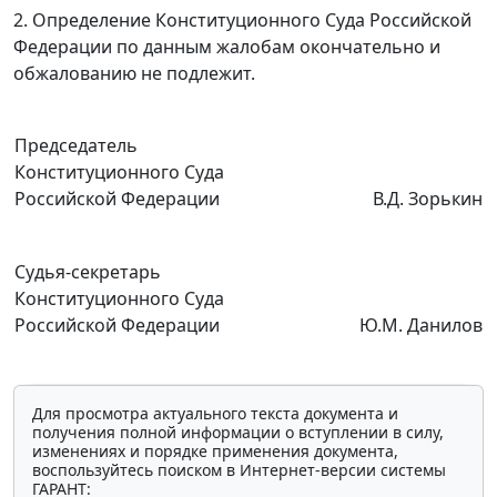
2. Определение Конституционного Суда Российской
Федерации по данным жалобам окончательно и
обжалованию не подлежит.
Председатель
Конституционного Суда
Российской Федерации
В.Д. Зорькин
Судья-секретарь
Конституционного Суда
Российской Федерации
Ю.М. Данилов
Для просмотра актуального текста документа и
получения полной информации о вступлении в силу,
изменениях и порядке применения документа,
воспользуйтесь поиском в Интернет-версии системы
ГАРАНТ: