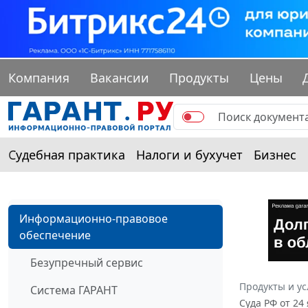
Компания
Вакансии
Продукты
Цены
Судебная практика
Налоги и бухучет
Бизнес
Информационно-правовое
обеспечение
Безупречный сервис
Продукты и ус
Система ГАРАНТ
Суда РФ от 24