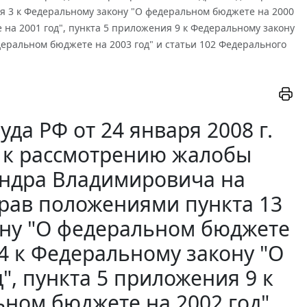
 3 к Федеральному закону "О федеральном бюджете на 2000
 на 2001 год", пункта 5 приложения 9 к Федеральному закону
деральном бюджете на 2003 год" и статьи 102 Федерального
а РФ от 24 января 2008 г.
и к рассмотрению жалобы
андра Владимировича на
рав положениями пункта 13
ону "О федеральном бюджете
 4 к Федеральному закону "О
, пункта 5 приложения 9 к
ном бюджете на 2002 год",