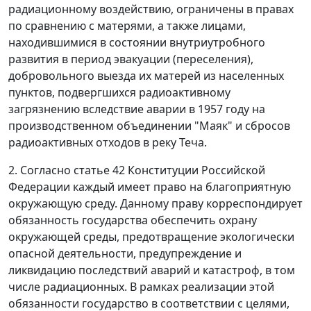
радиационному воздействию, ограничены в правах
по сравнению с матерями, а также лицами,
находившимися в состоянии внутриутробного
развития в период эвакуации (переселения),
добровольного выезда их матерей из населенных
пунктов, подвергшихся радиоактивному
загрязнению вследствие аварии в 1957 году на
производственном объединении "Маяк" и сбросов
радиоактивных отходов в реку Теча.
2. Согласно
статье 42
Конституции Российской
Федерации каждый имеет право на благоприятную
окружающую среду. Данному праву корреспондирует
обязанность государства обеспечить охрану
окружающей среды, предотвращение экологически
опасной деятельности, предупреждение и
ликвидацию последствий аварий и катастроф, в том
числе радиационных. В рамках реализации этой
обязанности государство в соответствии с целями,