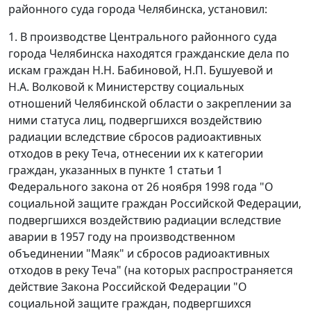
районного суда города Челябинска, установил:
1. В производстве Центрального районного суда
города Челябинска находятся гражданские дела по
искам граждан Н.Н. Бабиновой, Н.П. Бушуевой и
Н.А. Волковой к Министерству социальных
отношений Челябинской области о закреплении за
ними статуса лиц, подвергшихся воздействию
радиации вследствие сбросов радиоактивных
отходов в реку Теча, отнесении их к категории
граждан, указанных в
пункте 1 статьи 1
Федерального закона от 26 ноября 1998 года "О
социальной защите граждан Российской Федерации,
подвергшихся воздействию радиации вследствие
аварии в 1957 году на производственном
объединении "Маяк" и сбросов радиоактивных
отходов в реку Теча" (на которых распространяется
действие Закона Российской Федерации "О
социальной защите граждан, подвергшихся