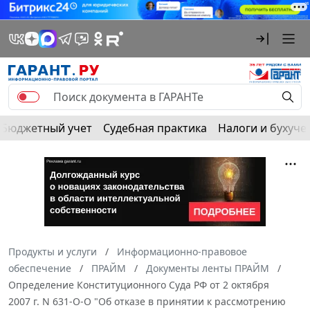
Бюджетный учет
Судебная практика
Налоги и бухуче
Продукты и услуги
Информационно-правовое
обеспечение
ПРАЙМ
Документы ленты ПРАЙМ
Определение Конституционного Суда РФ от 2 октября
2007 г. N 631-О-О "Об отказе в принятии к рассмотрению