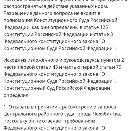
распространяться действие указанных норм.
Разрешение данного вопроса не входит в
полномочия Конституционного Суда Российской
Федерации, как они определены в
статье 125
Конституции Российской Федерации и
статье 3
Федерального конституционного закона "О
Конституционном Суде Российской Федерации".
Исходя из изложенного и руководствуясь
пунктом 2
части первой статьи 43
и
частью первой статьи 79
Федерального конституционного закона "О
Конституционном Суде Российской Федерации",
Конституционный Суд Российской Федерации
определил:
1. Отказать в принятии к рассмотрению запроса
Центрального районного суда города Челябинска,
поскольку он не отвечает требованиям
Федерального конституционного закона
"О