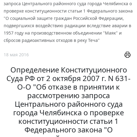
запроса Центрального районного суда города Челябинска о
проверке конституционности статьи 1 Федерального закона
"О социальной защите граждан Российской Федерации,
подвергшихся воздействию радиации вследствие аварии в
1957 году на производственном объединении "Маяк" и
сбросов радиоактивных отходов в реку Теча"
18 мая 2016
Определение Конституционного
Суда РФ от 2 октября 2007 г. N 631-
О-О "Об отказе в принятии к
рассмотрению запроса
Центрального районного суда
города Челябинска о проверке
конституционности статьи 1
Федерального закона "О