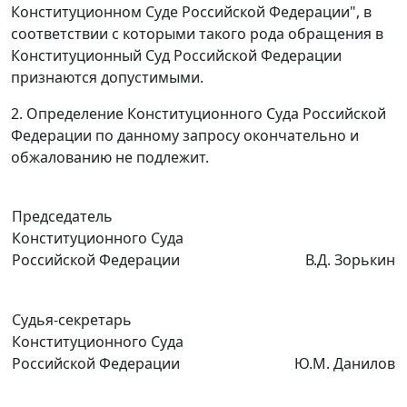
Конституционном Суде Российской Федерации", в
соответствии с которыми такого рода обращения в
Конституционный Суд Российской Федерации
признаются допустимыми.
2. Определение Конституционного Суда Российской
Федерации по данному запросу окончательно и
обжалованию не подлежит.
Председатель
Конституционного Суда
Российской Федерации
В.Д. Зорькин
Судья-секретарь
Конституционного Суда
Российской Федерации
Ю.М. Данилов