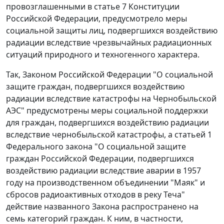
провозглашенными в
статье 7
Конституции
Российской Федерации, предусмотрело меры
социальной защиты лиц, подвергшихся воздействию
радиации вследствие чрезвычайных радиационных
ситуаций природного и техногенного характера.
Так,
Законом
Российской Федерации "О социальной
защите граждан, подвергшихся воздействию
радиации вследствие катастрофы на Чернобыльской
АЭС" предусмотрены меры социальной поддержки
для граждан, подвергшихся воздействию радиации
вследствие чернобыльской катастрофы, а
статьей 1
Федерального закона "О социальной защите
граждан Российской Федерации, подвергшихся
воздействию радиации вследствие аварии в 1957
году на производственном объединении "Маяк" и
сбросов радиоактивных отходов в реку Теча"
действие названного Закона распространено на
семь категорий граждан. К ним, в частности,