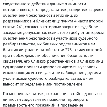
следственного действия данные о личности
потерпевшего, его представителя, свидетеля в целях
обеспечения безопасности этих лиц, их
родственников и близких лиц;
пункта 4 части второй
статьи 241
, согласно которому закрытое судебное
заседание допускается, если этого требуют интересы
обеспечения безопасности участников судебного
разбирательства, их близких родственников или
близких лиц;
части пятой статьи 278
, в силу которой
при необходимости обеспечения безопасности
свидетеля, его близких родственников и близких лиц
суд вправе провести допрос свидетеля в условиях,
исключающих его визуальное наблюдение другими
участниками судебного разбирательства, о чем
выносит определение или постановление.
По мнению заявителя, сохранение в тайне данных о
личности свидетеля не позволяет проверить
правдивость его показаний, а проведение