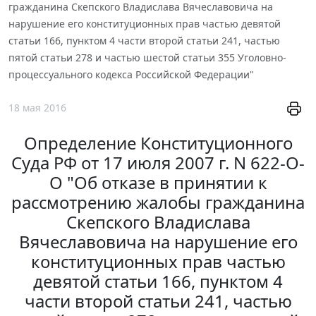
гражданина Скепского Владислава Вячеславовича на
нарушение его конституционных прав частью девятой
статьи 166, пунктом 4 части второй статьи 241, частью
пятой статьи 278 и частью шестой статьи 355 Уголовно-
процессуального кодекса Российской Федерации"
18 мая 2016
Определение Конституционного
Суда РФ от 17 июля 2007 г. N 622-О-
О "Об отказе в принятии к
рассмотрению жалобы гражданина
Скепского Владислава
Вячеславовича на нарушение его
конституционных прав частью
девятой статьи 166, пунктом 4
части второй статьи 241, частью