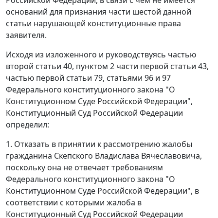
оснований для признания
части шестой
данной
статьи нарушающей конституционные права
заявителя.
Исходя из изложенного и руководствуясь
частью
второй статьи 40
,
пунктом 2 части первой статьи 43
,
частью первой статьи 79
,
статьями 96
и
97
Федерального конституционного закона "О
Конституционном Суде Российской Федерации",
Конституционный Суд Российской Федерации
определил:
1. Отказать в принятии к рассмотрению жалобы
гражданина Скепского Владислава Вячеславовича,
поскольку она не отвечает требованиям
Федерального конституционного закона
"О
Конституционном Суде Российской Федерации", в
соответствии с которыми жалоба в
Конституционный Суд Российской Федерации