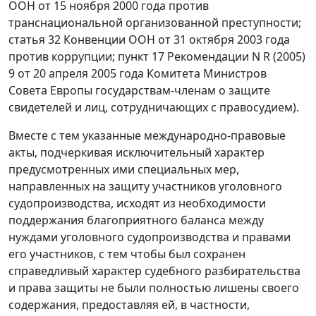
ООН от 15 ноября 2000 года против
транснациональной организованной преступности;
статья 32
Конвенции ООН от 31 октября 2003 года
против коррупции; пункт 17 Рекомендации N R (2005)
9 от 20 апреля 2005 года Комитета Министров
Совета Европы государствам-членам о защите
свидетелей и лиц, сотрудничающих с правосудием).
Вместе с тем указанные международно-правовые
акты, подчеркивая исключительный характер
предусмотренных ими специальных мер,
направленных на защиту участников уголовного
судопроизводства, исходят из необходимости
поддержания благоприятного баланса между
нуждами уголовного судопроизводства и правами
его участников, с тем чтобы был сохранен
справедливый характер судебного разбирательства
и права защиты не были полностью лишены своего
содержания, предоставляя ей, в частности,