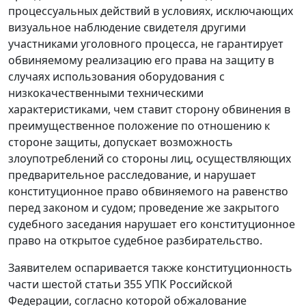
процессуальных действий в условиях, исключающих
визуальное наблюдение свидетеля другими
участниками уголовного процесса, не гарантирует
обвиняемому реализацию его права на защиту в
случаях использования оборудования с
низкокачественными техническими
характеристиками, чем ставит сторону обвинения в
преимущественное положение по отношению к
стороне защиты, допускает возможность
злоупотреблений со стороны лиц, осуществляющих
предварительное расследование, и нарушает
конституционное право обвиняемого на равенство
перед законом и судом; проведение же закрытого
судебного заседания нарушает его конституционное
право на открытое судебное разбирательство.
Заявителем оспаривается также конституционность
части шестой статьи 355
УПК Российской
Федерации, согласно которой обжалование