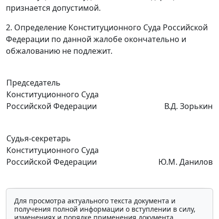
признается допустимой.
2. Определение Конституционного Суда Российской
Федерации по данной жалобе окончательно и
обжалованию не подлежит.
Председатель
Конституционного Суда
Российской Федерации
В.Д. Зорькин
Судья-секретарь
Конституционного Суда
Российской Федерации
Ю.М. Данилов
Для просмотра актуального текста документа и
получения полной информации о вступлении в силу,
изменениях и порядке применения документа,