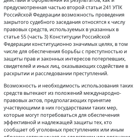
предусмотренная
частью второй статьи 241
УПК
Российской Федерации возможность проведения
закрытого судебного заседания относятся к числу
правовых средств, используемых в указанных в
статье 55 (
часть 3
) Конституции Российской
Федерации конституционно значимых целях, в том
числе для обеспечения борьбы с преступностью и
защиты прав и законных интересов потерпевших,
свидетелей и иных лиц, оказывающих содействие в
раскрытии и расследовании преступлений.
Возможность и необходимость использования таких
средств вытекают из положений международно-
правовых актов, предполагающих принятие
участвующими в них государствами таких мер,
которые могут потребоваться для обеспечения
эффективной и надлежащей защиты тех, кто
сообщает об уголовных преступлениях или иным
образом сотрудничает со следствием или органами,