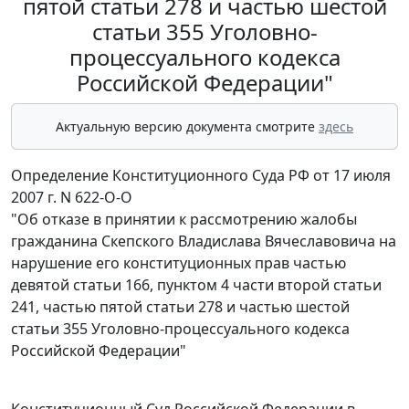
пятой статьи 278 и частью шестой
статьи 355 Уголовно-
процессуального кодекса
Российской Федерации"
Актуальную версию документа смотрите
здесь
Определение Конституционного Суда РФ от 17 июля
2007 г. N 622-О-О
"Об отказе в принятии к рассмотрению жалобы
гражданина Скепского Владислава Вячеславовича на
нарушение его конституционных прав частью
девятой статьи 166, пунктом 4 части второй статьи
241, частью пятой статьи 278 и частью шестой
статьи 355 Уголовно-процессуального кодекса
Российской Федерации"
Конституционный Суд Российской Федерации в