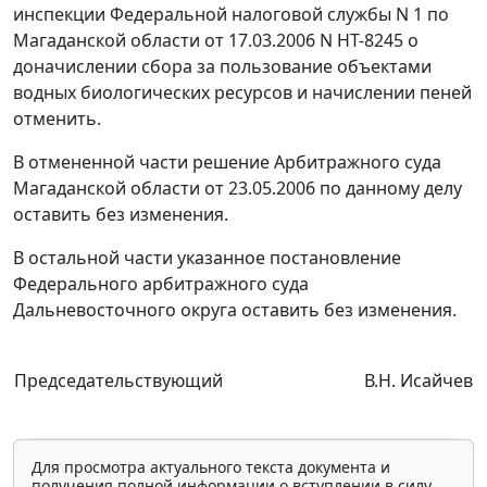
инспекции Федеральной налоговой службы N 1 по
Магаданской области от 17.03.2006 N НТ-8245 о
доначислении сбора за пользование объектами
водных биологических ресурсов и начислении пеней
отменить.
В отмененной части решение Арбитражного суда
Магаданской области от 23.05.2006 по данному делу
оставить без изменения.
В остальной части указанное
постановление
Федерального арбитражного суда
Дальневосточного округа оставить без изменения.
Председательствующий
В.Н. Исайчев
Для просмотра актуального текста документа и
получения полной информации о вступлении в силу,