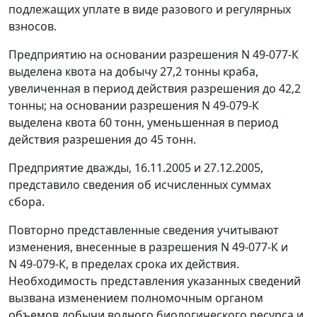
подлежащих уплате в виде разового и регулярных
взносов.
Предприятию на основании разрешения N 49-077-К
выделена квота на добычу 27,2 тонны краба,
увеличенная в период действия разрешения до 42,2
тонны; на основании разрешения N 49-079-К
выделена квота 60 тонн, уменьшенная в период
действия разрешения до 45 тонн.
Предприятие дважды, 16.11.2005 и 27.12.2005,
представило сведения об исчисленных суммах
сбора.
Повторно представленные сведения учитывают
изменения, внесенные в разрешения N 49-077-К и
N 49-079-К, в пределах срока их действия.
Необходимость представления указанных сведений
вызвана изменением полномочным органом
объемов добычи водного биологического ресурса и