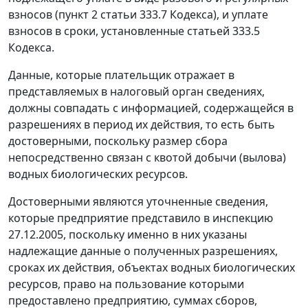
взносов (
пункт 2 статьи 333.7
Кодекса), и уплате
взносов в сроки, установленные
статьей 333.5
Кодекса.
Данные, которые плательщик отражает в
представляемых в налоговый орган сведениях,
должны совпадать с информацией, содержащейся в
разрешениях в период их действия, то есть быть
достоверными, поскольку размер сбора
непосредственно связан с квотой добычи (вылова)
водных биологических ресурсов.
Достоверными являются уточненные сведения,
которые предприятие представило в инспекцию
27.12.2005, поскольку именно в них указаны
надлежащие данные о полученных разрешениях,
сроках их действия, объектах водных биологических
ресурсов, право на пользование которыми
предоставлено предприятию, суммах сборов,