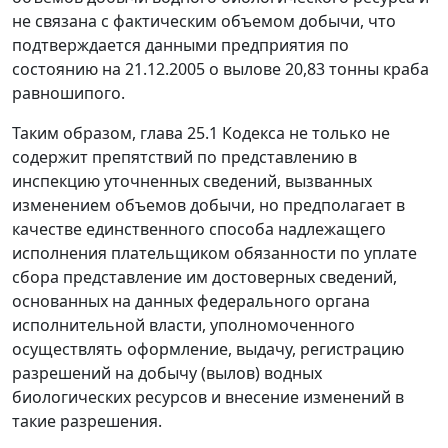
не связана с фактическим объемом добычи, что
подтверждается данными предприятия по
состоянию на 21.12.2005 о вылове 20,83 тонны краба
равношипого.
Таким образом,
глава 25.1
Кодекса не только не
содержит препятствий по представлению в
инспекцию уточненных сведений, вызванных
изменением объемов добычи, но предполагает в
качестве единственного способа надлежащего
исполнения плательщиком обязанности по уплате
сбора представление им достоверных сведений,
основанных на данных федерального органа
исполнительной власти, уполномоченного
осуществлять оформление, выдачу, регистрацию
разрешений на добычу (вылов) водных
биологических ресурсов и внесение изменений в
такие разрешения.