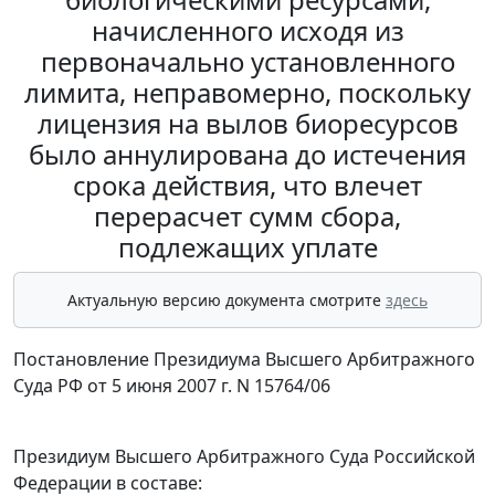
начисленного исходя из
первоначально установленного
лимита, неправомерно, поскольку
лицензия на вылов биоресурсов
было аннулирована до истечения
срока действия, что влечет
перерасчет сумм сбора,
подлежащих уплате
Актуальную версию документа смотрите
здесь
Постановление Президиума Высшего Арбитражного
Суда РФ от 5 июня 2007 г. N 15764/06
Президиум Высшего Арбитражного Суда Российской
Федерации в составе: