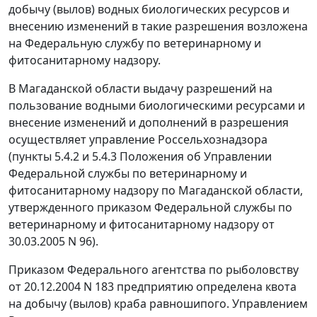
добычу (вылов) водных биологических ресурсов и
внесению изменений в такие разрешения возложена
на Федеральную службу по ветеринарному и
фитосанитарному надзору.
В Магаданской области выдачу разрешений на
пользование водными биологическими ресурсами и
внесение изменений и дополнений в разрешения
осуществляет управление Россельхознадзора
(пункты 5.4.2 и 5.4.3 Положения об Управлении
Федеральной службы по ветеринарному и
фитосанитарному надзору по Магаданской области,
утвержденного приказом Федеральной службы по
ветеринарному и фитосанитарному надзору от
30.03.2005 N 96).
Приказом
Федерального агентства по рыболовству
от 20.12.2004 N 183 предприятию определена квота
на добычу (вылов) краба равношипого. Управлением