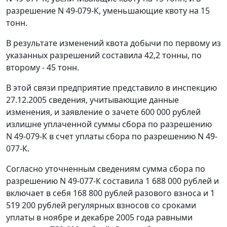
разрешение N 49-079-К, уменьшающие квоту на 15
тонн.
В результате изменений квота добычи по первому из
указанных разрешений составила 42,2 тонны, по
второму - 45 тонн.
В этой связи предприятие представило в инспекцию
27.12.2005 сведения, учитывающие данные
изменения, и заявление о зачете 600 000 рублей
излишне уплаченной суммы сбора по разрешению
N 49-079-К в счет уплаты сбора по разрешению N 49-
077-К.
Согласно уточненным сведениям сумма сбора по
разрешению N 49-077-К составила 1 688 000 рублей и
включает в себя 168 800 рублей разового взноса и 1
519 200 рублей регулярных взносов со сроками
уплаты в ноябре и декабре 2005 года равными