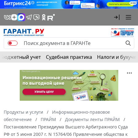
Бюджетный учет
Судебная практика
Налоги и бухуче
Продукты и услуги
Информационно-правовое
обеспечение
ПРАЙМ
Документы ленты ПРАЙМ
Постановление Президиума Высшего Арбитражного Суда
РФ от 5 июня 2007 г. N 15764/06 Привлечение общества к