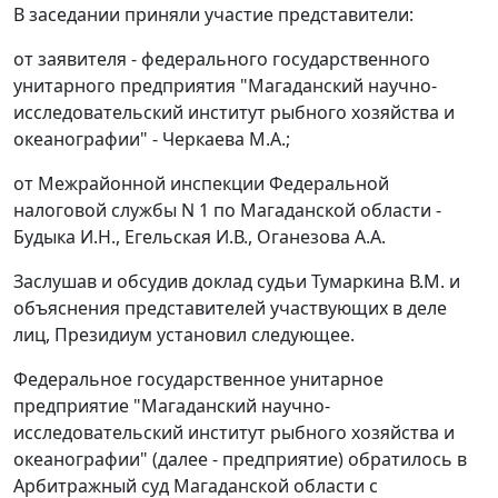
В заседании приняли участие представители:
от заявителя - федерального государственного
унитарного предприятия "Магаданский научно-
исследовательский институт рыбного хозяйства и
океанографии" - Черкаева М.А.;
от Межрайонной инспекции Федеральной
налоговой службы N 1 по Магаданской области -
Будыка И.Н., Егельская И.В., Оганезова А.А.
Заслушав и обсудив доклад судьи Тумаркина В.М. и
объяснения представителей участвующих в деле
лиц, Президиум установил следующее.
Федеральное государственное унитарное
предприятие "Магаданский научно-
исследовательский институт рыбного хозяйства и
океанографии" (далее - предприятие) обратилось в
Арбитражный суд Магаданской области с