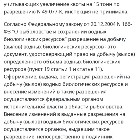
учитывающих увеличение квоты на 15 тонн по
разрешению N 49-077-К, инспекция не принимала.
Согласно Федеральному закону от 20.12.2004 N 166-
ФЗ "О рыболовстве и сохранении водных
биологических ресурсов" разрешение на добычу
(вылов) водных биологических ресурсов - это
документ, удостоверяющий право на добычу (вылов)
определенного объема водных биологических
ресурсов (
пункт 19 статьи 1
и
статья 11
).
Оформление, выдача, регистрация разрешений на
добычу (вылов) водных биологических ресурсов и
внесение изменений в такие разрешения
осуществляются федеральным органом
исполнительной власти в области рыболовства.
Внесение изменений в выданные разрешения на
добычу (вылов) водных биологических ресурсов
осуществляется органом, выдавшим такое
разрешение, непосредственно в подлинник