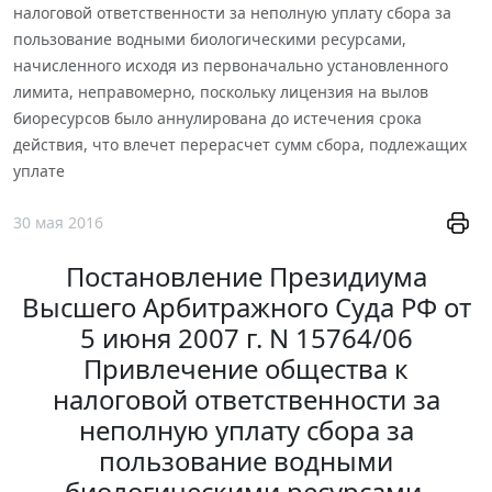
налоговой ответственности за неполную уплату сбора за
пользование водными биологическими ресурсами,
начисленного исходя из первоначально установленного
лимита, неправомерно, поскольку лицензия на вылов
биоресурсов было аннулирована до истечения срока
действия, что влечет перерасчет сумм сбора, подлежащих
уплате
30 мая 2016
Постановление Президиума
Высшего Арбитражного Суда РФ от
5 июня 2007 г. N 15764/06
Привлечение общества к
налоговой ответственности за
неполную уплату сбора за
пользование водными
биологическими ресурсами,