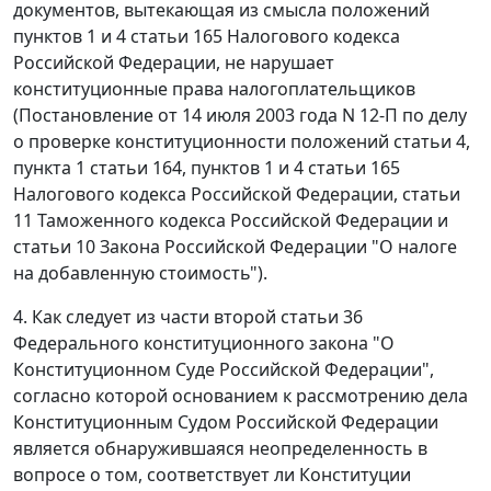
документов, вытекающая из смысла положений
пунктов 1 и 4 статьи 165 Налогового кодекса
Российской Федерации, не нарушает
конституционные права налогоплательщиков
(Постановление от 14 июля 2003 года N 12-П по делу
о проверке конституционности положений статьи 4,
пункта 1 статьи 164, пунктов 1 и 4 статьи 165
Налогового кодекса Российской Федерации, статьи
11 Таможенного кодекса Российской Федерации и
статьи 10 Закона Российской Федерации "О налоге
на добавленную стоимость").
4. Как следует из части второй статьи 36
Федерального конституционного закона "О
Конституционном Суде Российской Федерации",
согласно которой основанием к рассмотрению дела
Конституционным Судом Российской Федерации
является обнаружившаяся неопределенность в
вопросе о том, соответствует ли Конституции