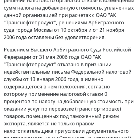
решения налогового органа об отказе в возмещении
сумм налога на добавленную стоимость, уплаченных
данной организацией при расчетах с ОАО "АК
"Транснефтепродукт", решениями Арбитражного
суда города Москвы от 10 октября и от 21 ноября
2006 года оставлены без удовлетворения.
Решением Высшего Арбитражного Суда Российской
Федерации от 31 мая 2006 года ОАО "АК
"Транснефтепродукт" отказано в признании
недействительным письма Федеральной налоговой
службы от 13 января 2006 года, а именно
содержащегося в нем положения, согласно
которому применение налоговой ставки 0
процентов по налогу на добавленную стоимость при
оказании услуг по перевозке (транспортировке)
товаров, помещенных под таможенный режим
экспорта, является не только правом
налогоплательщика при условии документального