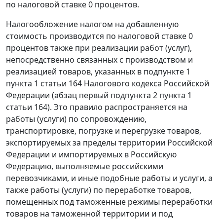
по налоговой ставке 0 процентов.
Налогообложение налогом на добавленную
стоимость производится по налоговой ставке 0
процентов также при реализации работ (услуг),
непосредственно связанных с производством и
реализацией товаров, указанных в подпункте 1
пункта 1 статьи 164 Налогового кодекса Российской
Федерации (абзац первый подпункта 2 пункта 1
статьи 164). Это правило распространяется на
работы (услуги) по сопровождению,
транспортировке, погрузке и перегрузке товаров,
экспортируемых за пределы территории Российской
Федерации и импортируемых в Российскую
Федерацию, выполняемые российскими
перевозчиками, и иные подобные работы и услуги, а
также работы (услуги) по переработке товаров,
помещенных под таможенные режимы переработки
товаров на таможенной территории и под