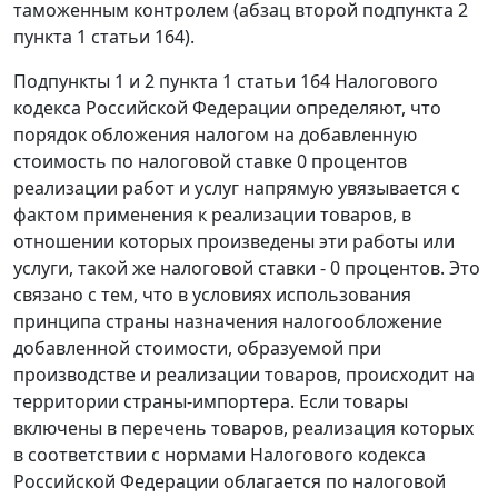
таможенным контролем (абзац второй подпункта 2
пункта 1 статьи 164).
Подпункты 1 и 2 пункта 1 статьи 164 Налогового
кодекса Российской Федерации определяют, что
порядок обложения налогом на добавленную
стоимость по налоговой ставке 0 процентов
реализации работ и услуг напрямую увязывается с
фактом применения к реализации товаров, в
отношении которых произведены эти работы или
услуги, такой же налоговой ставки - 0 процентов. Это
связано с тем, что в условиях использования
принципа страны назначения налогообложение
добавленной стоимости, образуемой при
производстве и реализации товаров, происходит на
территории страны-импортера. Если товары
включены в перечень товаров, реализация которых
в соответствии с нормами Налогового кодекса
Российской Федерации облагается по налоговой