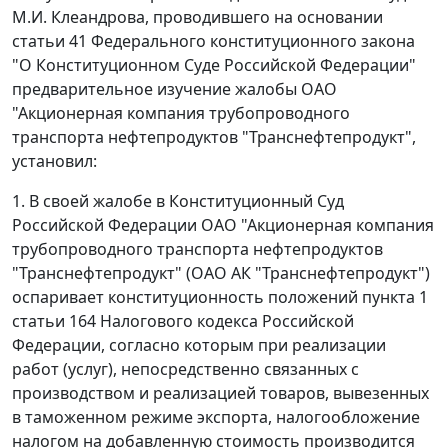
М.И. Клеандрова, проводившего на основании
статьи 41 Федерального конституционного закона
"О Конституционном Суде Российской Федерации"
предварительное изучение жалобы ОАО
"Акционерная компания трубопроводного
транспорта нефтепродуктов "Транснефтепродукт",
установил:
1. В своей жалобе в Конституционный Суд
Российской Федерации ОАО "Акционерная компания
трубопроводного транспорта нефтепродуктов
"Транснефтепродукт" (ОАО АК "Транснефтепродукт")
оспаривает конституционность положений пункта 1
статьи 164 Налогового кодекса Российской
Федерации, согласно которым при реализации
работ (услуг), непосредственно связанных с
производством и реализацией товаров, вывезенных
в таможенном режиме экспорта, налогообложение
налогом на добавленную стоимость производится