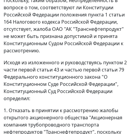
Поскольку, таким образом, неопределенность в
вопросе о том, соответствуют ли Конституции
Российской Федерации положения пункта 1 статьи
164 Налогового кодекса Российской Федерации,
отсутствует, жалоба ОАО "АК "Транснефтепродукт"
не может быть признана допустимой и принята
Конституционным Судом Российской Федерации к
рассмотрению.
Исходя из изложенного и руководствуясь пунктом 2
части первой статьи 43 и частью первой статьи 79
Федерального конституционного закона "О
Конституционном Суде Российской Федерации",
Конституционный Суд Российской Федерации
определил:
1. Отказать в принятии к рассмотрению жалобы
открытого акционерного общества "Акционерная
компания трубопроводного транспорта
нефтепродуктов "Транснефтепродукт", поскольку