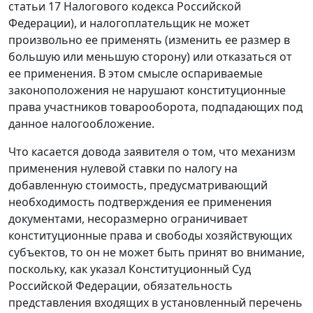
статьи 17 Налогового кодекса Российской
Федерации), и налогоплательщик не может
произвольно ее применять (изменить ее размер в
большую или меньшую сторону) или отказаться от
ее применения. В этом смысле оспариваемые
законоположения не нарушают конституционные
права участников товарооборота, подпадающих под
данное налогообложение.
Что касается довода заявителя о том, что механизм
применения нулевой ставки по налогу на
добавленную стоимость, предусматривающий
необходимость подтверждения ее применения
документами, несоразмерно ограничивает
конституционные права и свободы хозяйствующих
субъектов, то он не может быть принят во внимание,
поскольку, как указал Конституционный Суд
Российской Федерации, обязательность
представления входящих в установленный перечень