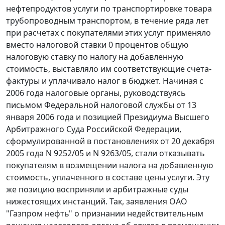
нефтепродуктов услуги по транспортировке товара
трубопроводным транспортом, в течение ряда лет
при расчетах с покупателями этих услуг применяло
вместо налоговой ставки 0 процентов общую
налоговую ставку по налогу на добавленную
стоимость, выставляло им соответствующие счета-
фактуры и уплачивало налог в бюджет. Начиная с
2006 года налоговые органы, руководствуясь
письмом Федеральной налоговой службы от 13
января 2006 года и позицией Президиума Высшего
Арбитражного Суда Российской Федерации,
сформулированной в постановлениях от 20 декабря
2005 года N 9252/05 и N 9263/05, стали отказывать
покупателям в возмещении налога на добавленную
стоимость, уплаченного в составе цены услуги. Эту
же позицию восприняли и арбитражные суды
нижестоящих инстанций. Так, заявления ОАО
"Газпром нефть" о признании недействительным