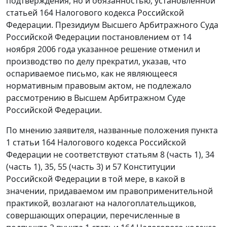
подтверждения, но и обязанностью, установленной
статьей 164 Налогового кодекса Российской
Федерации. Президиум Высшего Арбитражного Суда
Российской Федерации постановлением от 14
ноября 2006 года указанное решение отменил и
производство по делу прекратил, указав, что
оспариваемое письмо, как не являющееся
нормативным правовым актом, не подлежало
рассмотрению в Высшем Арбитражном Суде
Российской Федерации.
По мнению заявителя, названные положения пункта
1 статьи 164 Налогового кодекса Российской
Федерации не соответствуют статьям 8 (часть 1), 34
(часть 1), 35, 55 (часть 3) и 57 Конституции
Российской Федерации в той мере, в какой в
значении, придаваемом им правоприменительной
практикой, возлагают на налогоплательщиков,
совершающих операции, перечисленные в