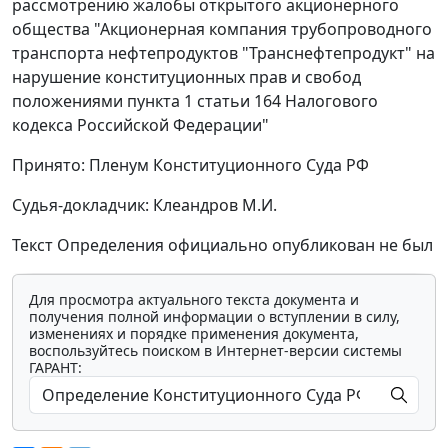
рассмотрению жалобы открытого акционерного
общества "Акционерная компания трубопроводного
транспорта нефтепродуктов "Транснефтепродукт" на
нарушение конституционных прав и свобод
положениями пункта 1 статьи 164 Налогового
кодекса Российской Федерации"
Принято: Пленум Конституционного Суда РФ
Судья-докладчик: Клеандров М.И.
Текст Определения официально опубликован не был
Для просмотра актуального текста документа и
получения полной информации о вступлении в силу,
изменениях и порядке применения документа,
воспользуйтесь поиском в Интернет-версии системы
ГАРАНТ: