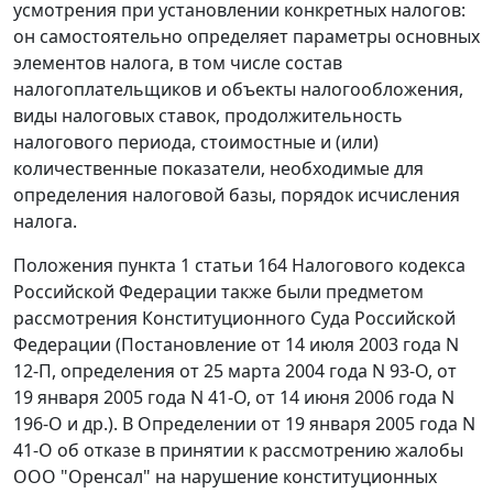
усмотрения при установлении конкретных налогов:
он самостоятельно определяет параметры основных
элементов налога, в том числе состав
налогоплательщиков и объекты налогообложения,
виды налоговых ставок, продолжительность
налогового периода, стоимостные и (или)
количественные показатели, необходимые для
определения налоговой базы, порядок исчисления
налога.
Положения пункта 1 статьи 164 Налогового кодекса
Российской Федерации также были предметом
рассмотрения Конституционного Суда Российской
Федерации (Постановление от 14 июля 2003 года N
12-П, определения от 25 марта 2004 года N 93-О, от
19 января 2005 года N 41-О, от 14 июня 2006 года N
196-О и др.). В Определении от 19 января 2005 года N
41-О об отказе в принятии к рассмотрению жалобы
ООО "Оренсал" на нарушение конституционных