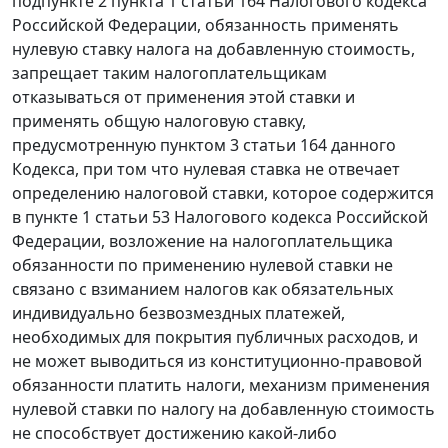
подпункте 2 пункта 1 статьи 164 Налогового кодекса
Российской Федерации, обязанность применять
нулевую ставку налога на добавленную стоимость,
запрещает таким налогоплательщикам
отказываться от применения этой ставки и
применять общую налоговую ставку,
предусмотренную пунктом 3 статьи 164 данного
Кодекса, при том что нулевая ставка не отвечает
определению налоговой ставки, которое содержится
в пункте 1 статьи 53 Налогового кодекса Российской
Федерации, возложение на налогоплательщика
обязанности по применению нулевой ставки не
связано с взиманием налогов как обязательных
индивидуально безвозмездных платежей,
необходимых для покрытия публичных расходов, и
не может выводиться из конституционно-правовой
обязанности платить налоги, механизм применения
нулевой ставки по налогу на добавленную стоимость
не способствует достижению какой-либо