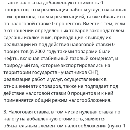
ставке налога на добавленную стоимость 0
процентов, то и реализация работ и услуг, связанных
с их производством и реализацией, также облагается
по налоговой ставке 0 процентов. Вместе с тем, если
в отношении определенных товаров законодателем
сделаны исключения, приводящие к выводу их
реализации из-под действия налоговой ставки 0
процентов (в 2002 году такими товарами были
нефть, включая стабильный газовый конденсат, и
природный газ, которые экспортировались на
территории государств - участников СНГ),
реализация работ и услуг, осуществленных в
отношении этих товаров, также не подпадает под
действие налоговой ставки 0 процентов и к ней
применяется общий режим налогообложения.
3. Налоговая ставка, в том числе нулевая ставка по
налогу на добавленную стоимость, является
обязательным элементом налогообложения (пункт 1