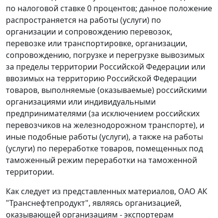
по налоговой ставке 0 процентов; данное положение
распространяется на работы (услуги) по
организации и сопровождению перевозок,
перевозке или транспортировке, организации,
сопровождению, погрузке и перегрузке вывозимых
за пределы территории Российской Федерации или
ввозимых на территорию Российской Федерации
товаров, выполняемые (оказываемые) российскими
организациями или индивидуальными
предпринимателями (за исключением российских
перевозчиков на железнодорожном транспорте), и
иные подобные работы (услуги), а также на работы
(услуги) по переработке товаров, помещенных под
таможенный режим переработки на таможенной
территории.
Как следует из представленных материалов, ОАО АК
"Транснефтепродукт", являясь организацией,
оказывающей организациям - экспортерам