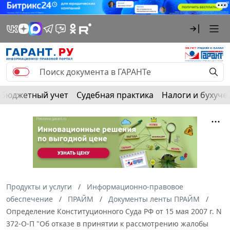
Бюджетный учет
Судебная практика
Налоги и бухуче
Продукты и услуги
Информационно-правовое
обеспечение
ПРАЙМ
Документы ленты ПРАЙМ
Определение Конституционного Суда РФ от 15 мая 2007 г. N
372-О-П "Об отказе в принятии к рассмотрению жалобы