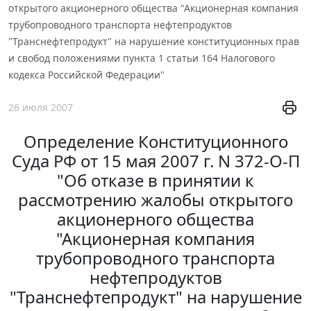
открытого акционерного общества "Акционерная компания
трубопроводного транспорта нефтепродуктов
"Транснефтепродукт" на нарушение конституционных прав
и свобод положениями пункта 1 статьи 164 Налогового
кодекса Российской Федерации"
26 июля 2007
Определение Конституционного
Суда РФ от 15 мая 2007 г. N 372-О-П
"Об отказе в принятии к
рассмотрению жалобы открытого
акционерного общества
"Акционерная компания
трубопроводного транспорта
нефтепродуктов
"Транснефтепродукт" на нарушение