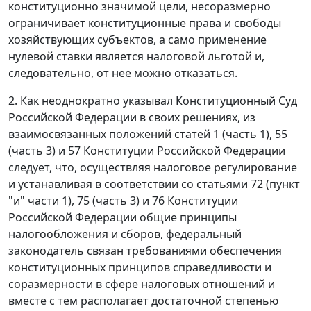
конституционно значимой цели, несоразмерно
ограничивает конституционные права и свободы
хозяйствующих субъектов, а само применение
нулевой ставки является налоговой льготой и,
следовательно, от нее можно отказаться.
2. Как неоднократно указывал Конституционный Суд
Российской Федерации в своих решениях, из
взаимосвязанных положений статей 1 (часть 1), 55
(часть 3) и 57 Конституции Российской Федерации
следует, что, осуществляя налоговое регулирование
и устанавливая в соответствии со статьями 72 (пункт
"и" части 1), 75 (часть 3) и 76 Конституции
Российской Федерации общие принципы
налогообложения и сборов, федеральный
законодатель связан требованиями обеспечения
конституционных принципов справедливости и
соразмерности в сфере налоговых отношений и
вместе с тем располагает достаточной степенью