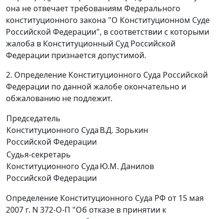
она не отвечает требованиям Федерального
конституционного закона "О Конституционном Суде
Российской Федерации", в соответствии с которыми
жалоба в Конституционный Суд Российской
Федерации признается допустимой.
2. Определение Конституционного Суда Российской
Федерации по данной жалобе окончательно и
обжалованию не подлежит.
Председатель
Конституционного Суда
В.Д. Зорькин
Российской Федерации
Судья-секретарь
Конституционного Суда
Ю.М. Данилов
Российской Федерации
Определение Конституционного Суда РФ от 15 мая
2007 г. N 372-О-П "Об отказе в принятии к