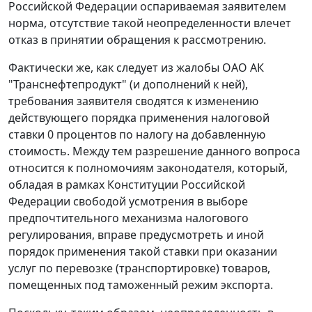
Российской Федерации оспариваемая заявителем
норма, отсутствие такой неопределенности влечет
отказ в принятии обращения к рассмотрению.
Фактически же, как следует из жалобы ОАО АК
"Транснефтепродукт" (и дополнений к ней),
требования заявителя сводятся к изменению
действующего порядка применения налоговой
ставки 0 процентов по налогу на добавленную
стоимость. Между тем разрешение данного вопроса
относится к полномочиям законодателя, который,
обладая в рамках Конституции Российской
Федерации свободой усмотрения в выборе
предпочтительного механизма налогового
регулирования, вправе предусмотреть и иной
порядок применения такой ставки при оказании
услуг по перевозке (транспортировке) товаров,
помещенных под таможенный режим экспорта.