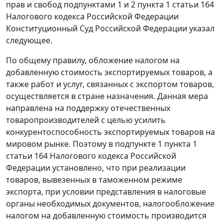
прав и свобод подпунктами 1 и 2 пункта 1 статьи 164
Налогового кодекса Российской Федерации
Конституционный Суд Российской Федерации указал
следующее.
По общему правилу, обложение налогом на
добавленную стоимость экспортируемых товаров, а
также работ и услуг, связанных с экспортом товаров,
осуществляется в стране назначения. Данная мера
направлена на поддержку отечественных
товаропроизводителей с целью усилить
конкурентоспособность экспортируемых товаров на
мировом рынке. Поэтому в подпункте 1 пункта 1
статьи 164 Налогового кодекса Российской
Федерации установлено, что при реализации
товаров, вывезенных в таможенном режиме
экспорта, при условии представления в налоговые
органы необходимых документов, налогообложение
налогом на добавленную стоимость производится