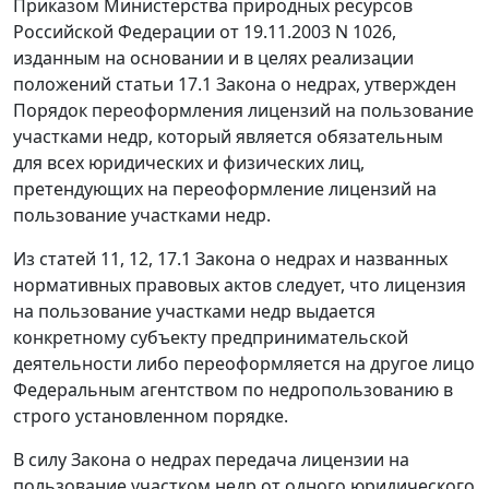
Приказом Министерства природных ресурсов
Российской Федерации от 19.11.2003 N 1026,
изданным на основании и в целях реализации
положений статьи 17.1 Закона о недрах, утвержден
Порядок переоформления лицензий на пользование
участками недр, который является обязательным
для всех юридических и физических лиц,
претендующих на переоформление лицензий на
пользование участками недр.
Из статей 11, 12, 17.1 Закона о недрах и названных
нормативных правовых актов следует, что лицензия
на пользование участками недр выдается
конкретному субъекту предпринимательской
деятельности либо переоформляется на другое лицо
Федеральным агентством по недропользованию в
строго установленном порядке.
В силу Закона о недрах передача лицензии на
пользование участком недр от одного юридического