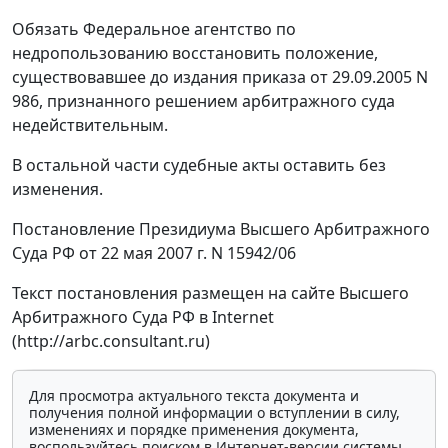
Обязать Федеральное агентство по
недропользованию восстановить положение,
существовавшее до издания приказа от 29.09.2005 N
986, признанного решением арбитражного суда
недействительным.
В остальной части судебные акты оставить без
изменения.
Постановление Президиума Высшего Арбитражного
Суда РФ от 22 мая 2007 г. N 15942/06
Текст постановления размещен на сайте Высшего
Арбитражного Суда РФ в Internet
(http://arbc.consultant.ru)
Для просмотра актуального текста документа и
получения полной информации о вступлении в силу,
изменениях и порядке применения документа,
воспользуйтесь поиском в Интернет-версии системы