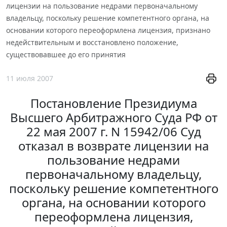
лицензии на пользование недрами первоначальному
владельцу, поскольку решение компетентного органа, на
основании которого переоформлена лицензия, признано
недействительным и восстановлено положение,
существовавшее до его принятия
11 июля 2007
Постановление Президиума
Высшего Арбитражного Суда РФ от
22 мая 2007 г. N 15942/06 Суд
отказал в возврате лицензии на
пользование недрами
первоначальному владельцу,
поскольку решение компетентного
органа, на основании которого
переоформлена лицензия,