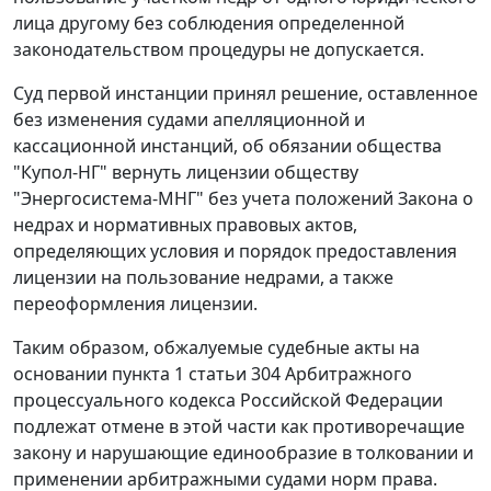
лица другому без соблюдения определенной
законодательством процедуры не допускается.
Суд первой инстанции принял решение, оставленное
без изменения судами апелляционной и
кассационной инстанций, об обязании общества
"Купол-НГ" вернуть лицензии обществу
"Энергосистема-МНГ" без учета положений Закона о
недрах и нормативных правовых актов,
определяющих условия и порядок предоставления
лицензии на пользование недрами, а также
переоформления лицензии.
Таким образом, обжалуемые судебные акты на
основании пункта 1 статьи 304 Арбитражного
процессуального кодекса Российской Федерации
подлежат отмене в этой части как противоречащие
закону и нарушающие единообразие в толковании и
применении арбитражными судами норм права.