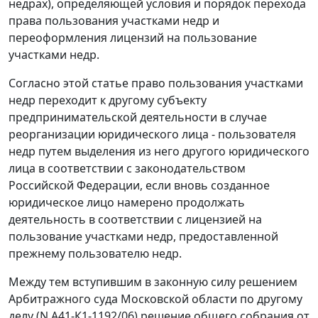
недрах), определяющей условия и порядок перехода
права пользования участками недр и
переоформления лицензий на пользование
участками недр.
Согласно этой статье право пользования участками
недр переходит к другому субъекту
предпринимательской деятельности в случае
реорганизации юридического лица - пользователя
недр путем выделения из него другого юридического
лица в соответствии с законодательством
Российской Федерации, если вновь созданное
юридическое лицо намерено продолжать
деятельность в соответствии с лицензией на
пользование участками недр, предоставленной
прежнему пользователю недр.
Между тем вступившим в законную силу решением
Арбитражного суда Московской области по другому
делу (N А41-К1-1192/06) решение общего собрания от