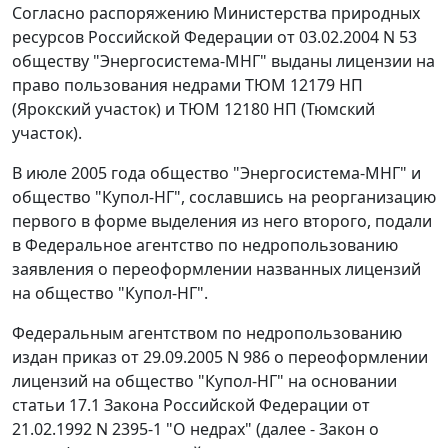
Согласно распоряжению Министерства природных
ресурсов Российской Федерации от 03.02.2004 N 53
обществу "Энергосистема-МНГ" выданы лицензии на
право пользования недрами ТЮМ 12179 НП
(Ярокский участок) и ТЮМ 12180 НП (Тюмский
участок).
В июле 2005 года общество "Энергосистема-МНГ" и
общество "Купол-НГ", сославшись на реорганизацию
первого в форме выделения из него второго, подали
в Федеральное агентство по недропользованию
заявления о переоформлении названных лицензий
на общество "Купол-НГ".
Федеральным агентством по недропользованию
издан приказ от 29.09.2005 N 986 о переоформлении
лицензий на общество "Купол-НГ" на основании
статьи 17.1 Закона Российской Федерации от
21.02.1992 N 2395-1 "О недрах" (далее - Закон о