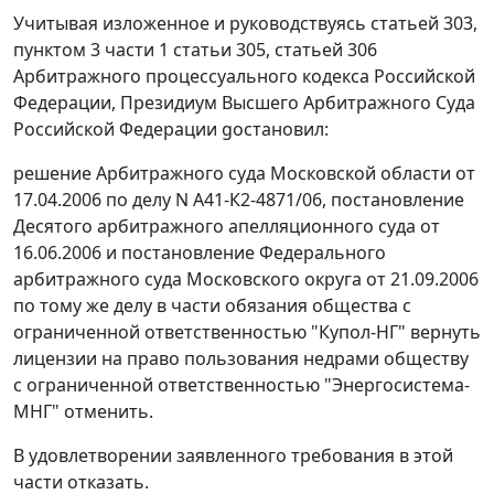
Учитывая изложенное и руководствуясь статьей 303,
пунктом 3 части 1 статьи 305, статьей 306
Арбитражного процессуального кодекса Российской
Федерации, Президиум Высшего Арбитражного Суда
Российской Федерации gостановил:
решение Арбитражного суда Московской области от
17.04.2006 по делу N А41-К2-4871/06, постановление
Десятого арбитражного апелляционного суда от
16.06.2006 и постановление Федерального
арбитражного суда Московского округа от 21.09.2006
по тому же делу в части обязания общества с
ограниченной ответственностью "Купол-НГ" вернуть
лицензии на право пользования недрами обществу
с ограниченной ответственностью "Энергосистема-
МНГ" отменить.
В удовлетворении заявленного требования в этой
части отказать.