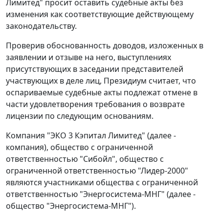
Лимитед" просит оставить судебные акты без
изменения как соответствующие действующему
законодательству.
Проверив обоснованность доводов, изложенных в
заявлении и отзыве на него, выступлениях
присутствующих в заседании представителей
участвующих в деле лиц, Президиум считает, что
оспариваемые судебные акты подлежат отмене в
части удовлетворения требования о возврате
лицензии по следующим основаниям.
Компания "ЭКО 3 Кэпитал Лимитед" (далее -
компания), общество с ограниченной
ответственностью "Сибойл", общество с
ограниченной ответственностью "Лидер-2000"
являются участниками общества с ограниченной
ответственностью "Энергосистема-МНГ" (далее -
общество "Энергосистема-МНГ").