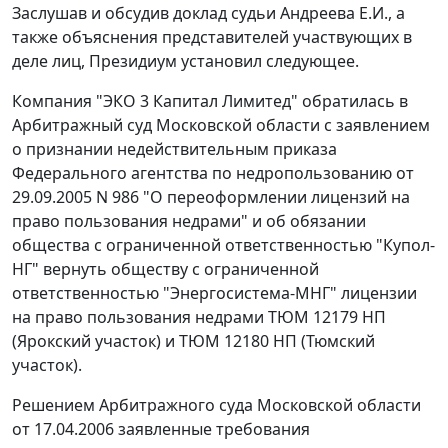
Заслушав и обсудив доклад судьи Андреева Е.И., а
также объяснения представителей участвующих в
деле лиц, Президиум установил следующее.
Компания "ЭКО 3 Капитал Лимитед" обратилась в
Арбитражный суд Московской области с заявлением
о признании недействительным приказа
Федерального агентства по недропользованию от
29.09.2005 N 986 "О переоформлении лицензий на
право пользования недрами" и об обязании
общества с ограниченной ответственностью "Купол-
НГ" вернуть обществу с ограниченной
ответственностью "Энергосистема-МНГ" лицензии
на право пользования недрами ТЮМ 12179 НП
(Ярокский участок) и ТЮМ 12180 НП (Тюмский
участок).
Решением Арбитражного суда Московской области
от 17.04.2006 заявленные требования