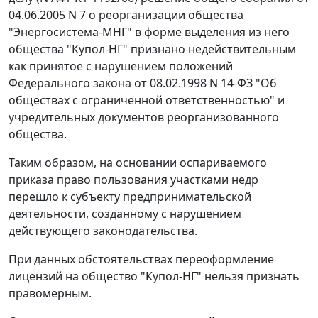
04.06.2005 N 7 о реорганизации общества
"Энергосистема-МНГ" в форме выделения из него
общества "Купол-НГ" признано недействительным
как принятое с нарушением положений
Федерального закона от 08.02.1998 N 14-ФЗ "Об
обществах с ограниченной ответственностью" и
учредительных документов реорганизованного
общества.
Таким образом, на основании оспариваемого
приказа право пользования участками недр
перешло к субъекту предпринимательской
деятельности, созданному с нарушением
действующего законодательства.
При данных обстоятельствах переоформление
лицензий на общество "Купол-НГ" нельзя признать
правомерным.