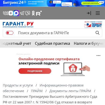
Бюджетный учет
Судебная практика
Налоги и бухуче
Продукты и услуги
Информационно-правовое
обеспечение
ПРАЙМ
Документы ленты ПРАЙМ
Постановление Президиума Высшего Арбитражного Суда
РФ от 22 мая 2007 г. N 15942/06 Суд отказал в возврате