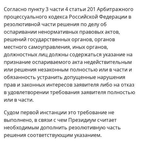
Согласно пункту 3 части 4 статьи 201 Арбитражного
процессуального кодекса Российской Федерации в
резолютивной части решения по делу об
оспаривании ненормативных правовых актов,
решений государственных органов, органов
местного самоуправления, иных органов,
должностных лиц должны содержаться указание на
признание оспариваемого акта недействительным
или решения незаконным полностью или в части и
обязанность устранить допущенные нарушения
прав и законных интересов заявителя либо на отказ
в удовлетворении требования заявителя полностью
или в части.
Судом первой инстанции это требование не
выполнено, в связи с чем Президиум считает
необходимым дополнить резолютивную часть
решения соответствующим указанием.