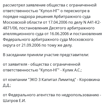
рассмотрел заявление общества с ограниченной
ответственностью "Купол-НГ" о пересмотре в
порядке надзора решения Арбитражного суда
Московской области от 17.04.2006 по делу N А41-К2-
4871/06, постановления Десятого арбитражного
апелляционного суда от 16.06.2006 и постановления
Федерального арбитражного суда Московского
округа от 21.09.2006 по тому же делу.
В заседании приняли участие представители:
от заявителя - общества с ограниченной
ответственностью "Купол-НГ" - Кулик А.С.;
от компании "ЭКО 3 Капитал Лимитед" - Коровкина
Д.Д.;
от Федерального агентства по недропользованию -
Шатров Е.И.