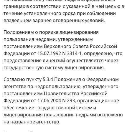
границах в соответствии с указанной в ней целью в
течение установленного срока при соблюдении
владельцем заранее оговоренных условий.
Положением о порядке лицензирования
пользования недрами, утвержденным
постановлением Верховного Совета Российской
Федерации от 15.07.1992 N 3314-1, определено, что
предоставление лицензий осуществляется через
государственную систему лицензирования.
Согласно пункту 5.3.4 Положения о Федеральном
агентстве по недропользованию, утвержденного
постановлением Правительства Российской
Федерации от 17.06.2004 N 293, организационное
обеспечение государственной системы
лицензирования пользования недрами возложено
на названное агентство.