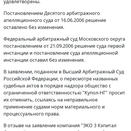
удовлетворены.
Постановлением Десятого арбитражного
апелляционного суда от 16.06.2006 решение
оставлено без изменения.
Федеральный арбитражный суд Московского округа
постановлением от 21.09.2006 решение суда первой
инстанции и постановление суда апелляционной
инстанции оставил без изменения.
В заявлении, поданном в Высший Арбитражный Суд
Российской Федерации, о пересмотре названных
судебных актов в порядке надзора общество с
ограниченной ответственностью "Купол-НГ" просит
их отменить, ссылаясь на неправильное
применение судами норм материального и
процессуального права.
В отзыве на заявление компания "ЭКО 3 Кэпитал