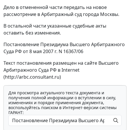
Дело в отмененной части передать на новое
рассмотрение в Арбитражный суд города Москвы.
В остальной части указанные судебные акты
оставить без изменения.
Постановление Президиума Высшего Арбитражного
Суда РФ от 8 мая 2007 г. N 16367/06
Текст постановления размещен на сайте Высшего
Арбитражного Суда РФ в Internet
(http://arbc.consultant.ru)
Для просмотра актуального текста документа и
получения полной информации о вступлении в силу,
изменениях и порядке применения документа,
воспользуйтесь поиском в Интернет-версии системы
ГАРАНТ: