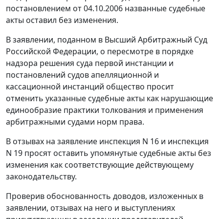
постановлением от 04.10.2006 названные судебные
акты оставил без изменения.
В заявлении, поданном в Высший Арбитражный Суд
Российской Федерации, о пересмотре в порядке
надзора решения суда первой инстанции и
постановлений судов апелляционной и
кассационной инстанций общество просит
отменить указанные судебные акты как нарушающие
единообразие практики толкования и применения
арбитражными судами норм права.
В отзывах на заявление инспекция N 16 и инспекция
N 19 просят оставить упомянутые судебные акты без
изменения как соответствующие действующему
законодательству.
Проверив обоснованность доводов, изложенных в
заявлении, отзывах на него и выступлениях