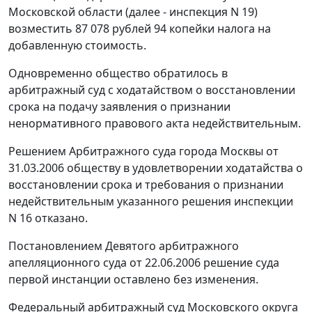
Московской области (далее - инспекция N 19)
возместить 87 078 рублей 94 копейки налога на
добавленную стоимость.
Одновременно общество обратилось в
арбитражный суд с ходатайством о восстановлении
срока на подачу заявления о признании
ненормативного правового акта недействительным.
Решением Арбитражного суда города Москвы от
31.03.2006 обществу в удовлетворении ходатайства о
восстановлении срока и требования о признании
недействительным указанного решения инспекции
N 16 отказано.
Постановлением Девятого арбитражного
апелляционного суда от 22.06.2006 решение суда
первой инстанции оставлено без изменения.
Федеральный арбитражный суд Московского округа