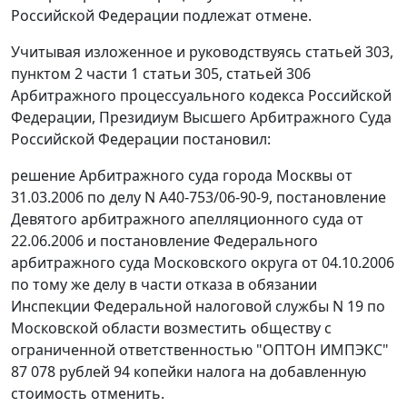
Российской Федерации подлежат отмене.
Учитывая изложенное и руководствуясь статьей 303,
пунктом 2 части 1 статьи 305, статьей 306
Арбитражного процессуального кодекса Российской
Федерации, Президиум Высшего Арбитражного Суда
Российской Федерации постановил:
решение Арбитражного суда города Москвы от
31.03.2006 по делу N А40-753/06-90-9, постановление
Девятого арбитражного апелляционного суда от
22.06.2006 и постановление Федерального
арбитражного суда Московского округа от 04.10.2006
по тому же делу в части отказа в обязании
Инспекции Федеральной налоговой службы N 19 по
Московской области возместить обществу с
ограниченной ответственностью "ОПТОН ИМПЭКС"
87 078 рублей 94 копейки налога на добавленную
стоимость отменить.