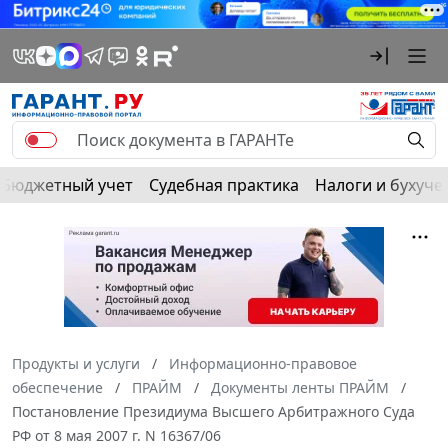
Бюджетный учет
Судебная практика
Налоги и бухуче
Продукты и услуги
Информационно-правовое
обеспечение
ПРАЙМ
Документы ленты ПРАЙМ
Постановление Президиума Высшего Арбитражного Суда
РФ от 8 мая 2007 г. N 16367/06