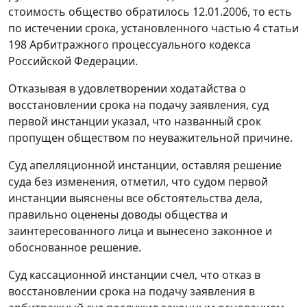
стоимость общество обратилось 12.01.2006, то есть
по истечении срока, установленного частью 4 статьи
198 Арбитражного процессуального кодекса
Российской Федерации.
Отказывая в удовлетворении ходатайства о
восстановлении срока на подачу заявления, суд
первой инстанции указал, что названный срок
пропущен обществом по неуважительной причине.
Суд апелляционной инстанции, оставляя решение
суда без изменения, отметил, что судом первой
инстанции выяснены все обстоятельства дела,
правильно оценены доводы общества и
заинтересованного лица и вынесено законное и
обоснованное решение.
Суд кассационной инстанции счел, что отказ в
восстановлении срока на подачу заявления в