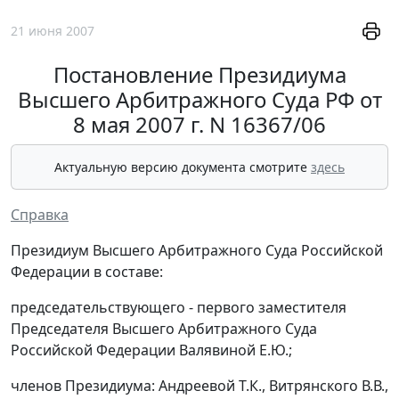
21 июня 2007
Постановление Президиума
Высшего Арбитражного Суда РФ от
8 мая 2007 г. N 16367/06
Актуальную версию документа смотрите
здесь
Справка
Президиум Высшего Арбитражного Суда Российской
Федерации в составе:
председательствующего - первого заместителя
Председателя Высшего Арбитражного Суда
Российской Федерации Валявиной Е.Ю.;
членов Президиума: Андреевой Т.К., Витрянского В.В.,