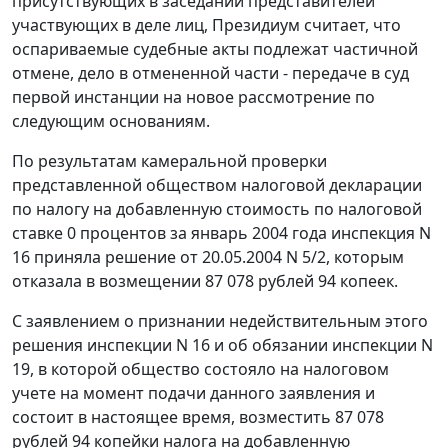
присутствующих в заседании представителей
участвующих в деле лиц, Президиум считает, что
оспариваемые судебные акты подлежат частичной
отмене, дело в отмененной части - передаче в суд
первой инстанции на новое рассмотрение по
следующим основаниям.
По результатам камеральной проверки
представленной обществом налоговой декларации
по налогу на добавленную стоимость по налоговой
ставке 0 процентов за январь 2004 года инспекция N
16 приняла решение от 20.05.2004 N 5/2, которым
отказала в возмещении 87 078 рублей 94 копеек.
С заявлением о признании недействительным этого
решения инспекции N 16 и об обязании инспекции N
19, в которой общество состояло на налоговом
учете на момент подачи данного заявления и
состоит в настоящее время, возместить 87 078
рублей 94 копейки налога на добавленную