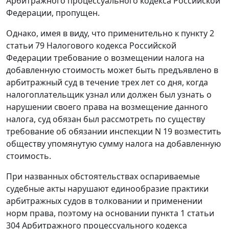
Арбитражного процессуального кодекса Российской
Федерации, пропущен.
Однако, имея в виду, что применительно к пункту 2
статьи 79 Налогового кодекса Российской
Федерации требование о возмещении налога на
добавленную стоимость может быть предъявлено в
арбитражный суд в течение трех лет со дня, когда
налогоплательщик узнал или должен был узнать о
нарушении своего права на возмещение данного
налога, суд обязан был рассмотреть по существу
требование об обязании инспекции N 19 возместить
обществу упомянутую сумму налога на добавленную
стоимость.
При названных обстоятельствах оспариваемые
судебные акты нарушают единообразие практики
арбитражных судов в толковании и применении
норм права, поэтому на основании пункта 1 статьи
304 Арбитражного процессуального кодекса