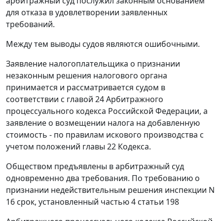
арбитражный суд послужил законным основанием
для отказа в удовлетворении заявленных
требований.
Между тем выводы судов являются ошибочными.
Заявление налогоплательщика о признании
незаконным решения налогового органа
принимается и рассматривается судом в
соответствии с главой 24 Арбитражного
процессуального кодекса Российской Федерации, а
заявление о возмещении налога на добавленную
стоимость - по правилам искового производства с
учетом положений главы 22 Кодекса.
Обществом предъявлены в арбитражный суд
одновременно два требования. По требованию о
признании недействительным решения инспекции N
16 срок, установленный частью 4 статьи 198