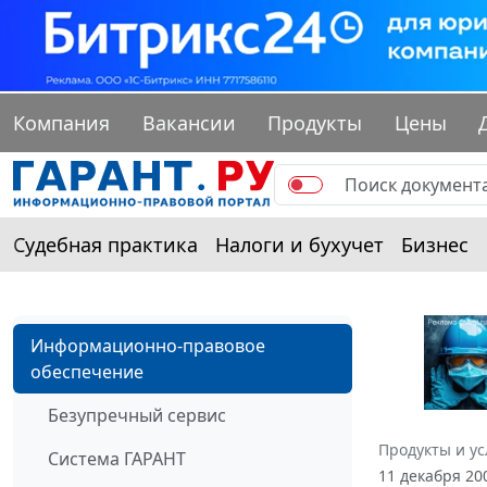
Компания
Вакансии
Продукты
Цены
Судебная практика
Налоги и бухучет
Бизнес
Информационно-правовое
обеспечение
Безупречный сервис
Продукты и ус
Система ГАРАНТ
11 декабря 20