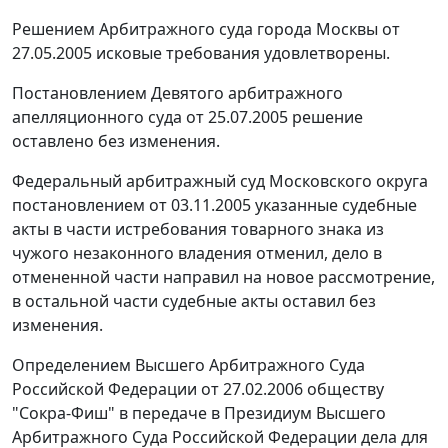
Решением Арбитражного суда города Москвы от
27.05.2005 исковые требования удовлетворены.
Постановлением Девятого арбитражного
апелляционного суда от 25.07.2005 решение
оставлено без изменения.
Федеральный арбитражный суд Московского округа
постановлением
от 03.11.2005 указанные судебные
акты в части истребования товарного знака из
чужого незаконного владения отменил, дело в
отмененной части направил на новое рассмотрение,
в остальной части судебные акты оставил без
изменения.
Определением Высшего Арбитражного Суда
Российской Федерации от 27.02.2006 обществу
"Сокра-Фиш" в передаче в Президиум Высшего
Арбитражного Суда Российской Федерации дела для