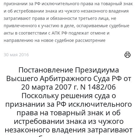
признании за РФ исключительного права на товарный знак
и об истребовании знака из чужого незаконного владения
затрагивают права и обязанности третьего лица, не
привлеченного к участию в деле, оспариваемые судебные
акты в соответствии с АПК РФ подлежат отмене и
направлению на новое судебное рассмотрение
30 мая 2016
Постановление Президиума
Высшего Арбитражного Суда РФ от
20 марта 2007 г. N 1482/06
Поскольку решения суда о
признании за РФ исключительного
права на товарный знак и об
истребовании знака из чужого
незаконного владения затрагивают