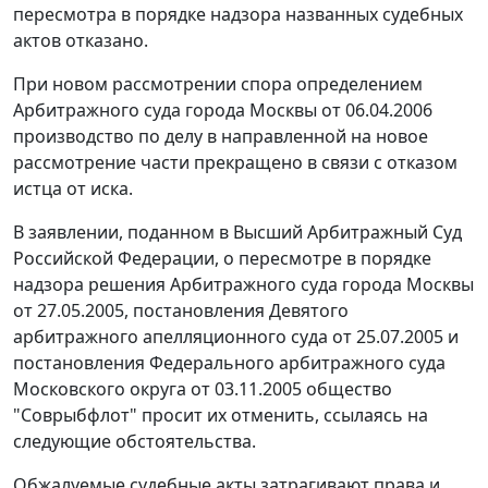
пересмотра в порядке надзора названных судебных
актов отказано.
При новом рассмотрении спора определением
Арбитражного суда города Москвы от 06.04.2006
производство по делу в направленной на новое
рассмотрение части прекращено в связи с отказом
истца от иска.
В заявлении, поданном в Высший Арбитражный Суд
Российской Федерации, о пересмотре в порядке
надзора решения Арбитражного суда города Москвы
от 27.05.2005, постановления Девятого
арбитражного апелляционного суда от 25.07.2005 и
постановления
Федерального арбитражного суда
Московского округа от 03.11.2005 общество
"Соврыбфлот" просит их отменить, ссылаясь на
следующие обстоятельства.
Обжалуемые судебные акты затрагивают права и