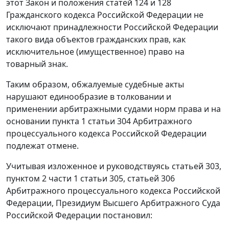
этот Закон и положения
статей 124
и
128
Гражданского кодекса Российской Федерации не
исключают принадлежности Российской Федерации
такого вида объектов гражданских прав, как
исключительное (имущественное) право на
товарный знак.
Таким образом, обжалуемые судебные акты
нарушают единообразие в толковании и
применении арбитражными судами норм права и на
основании
пункта 1 статьи 304
Арбитражного
процессуального кодекса Российской Федерации
подлежат отмене.
Учитывая изложенное и руководствуясь
статьей 303
,
пунктом 2 части 1 статьи 305
,
статьей 306
Арбитражного процессуального кодекса Российской
Федерации, Президиум Высшего Арбитражного Суда
Российской Федерации постановил: