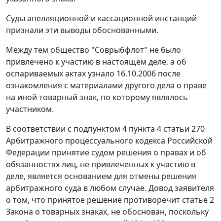
Суды апелляционной и кассационной инстанций
признали эти выводы обоснованными.
Между тем общество "Соврыбфлот" не было
привлечено к участию в настоящем деле, а об
оспариваемых актах узнало 16.10.2006 после
ознакомления с материалами другого дела о праве
на иной товарный знак, по которому являлось
участником.
В соответствии с
подпунктом 4 пункта 4 статьи 270
Арбитражного процессуального кодекса Российской
Федерации принятие судом решения о правах и об
обязанностях лиц, не привлеченных к участию в
деле, является основанием для отмены решения
арбитражного суда в любом случае. Довод заявителя
о том, что принятое решение противоречит
статье 2
Закона о товарных знаках, не обоснован, поскольку