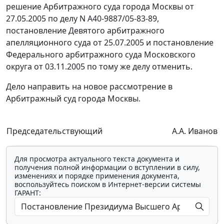
решение Арбитражного суда города Москвы от
27.05.2005 по делу N А40-9887/05-83-89,
постановление Девятого арбитражного
апелляционного суда от 25.07.2005 и
постановление
Федерального арбитражного суда Московского
округа от 03.11.2005 по тому же делу отменить.
Дело направить на новое рассмотрение в
Арбитражный суд города Москвы.
Председательствующий
А.А. Иванов
Для просмотра актуального текста документа и
получения полной информации о вступлении в силу,
изменениях и порядке применения документа,
воспользуйтесь поиском в Интернет-версии системы
ГАРАНТ: