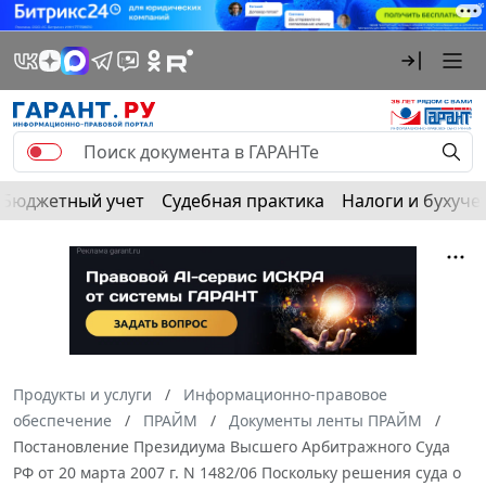
Бюджетный учет
Судебная практика
Налоги и бухуче
Продукты и услуги
Информационно-правовое
обеспечение
ПРАЙМ
Документы ленты ПРАЙМ
Постановление Президиума Высшего Арбитражного Суда
РФ от 20 марта 2007 г. N 1482/06 Поскольку решения суда о