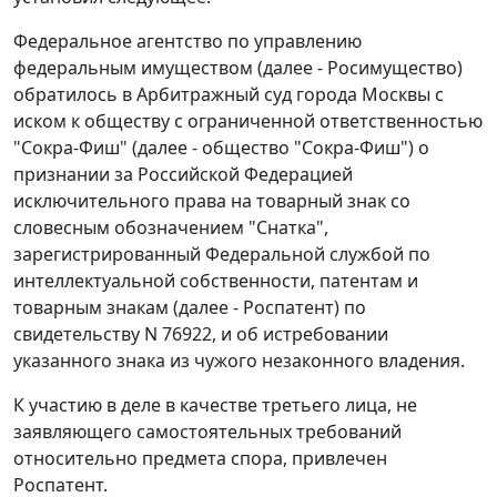
Федеральное агентство по управлению
федеральным имуществом (далее - Росимущество)
обратилось в Арбитражный суд города Москвы с
иском к обществу с ограниченной ответственностью
"Сокра-Фиш" (далее - общество "Сокра-Фиш") о
признании за Российской Федерацией
исключительного права на товарный знак со
словесным обозначением "Снатка",
зарегистрированный Федеральной службой по
интеллектуальной собственности, патентам и
товарным знакам (далее - Роспатент) по
свидетельству N 76922, и об истребовании
указанного знака из чужого незаконного владения.
К участию в деле в качестве третьего лица, не
заявляющего самостоятельных требований
относительно предмета спора, привлечен
Роспатент.