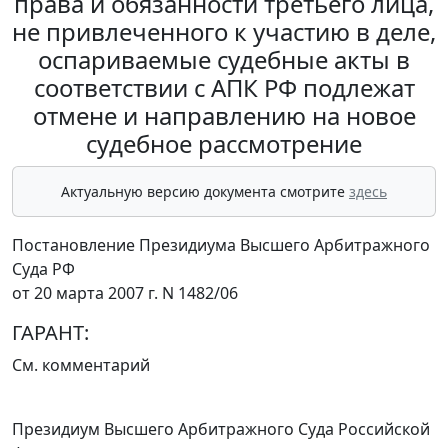
права и обязанности третьего лица,
не привлеченного к участию в деле,
оспариваемые судебные акты в
соответствии с АПК РФ подлежат
отмене и направлению на новое
судебное рассмотрение
Актуальную версию документа смотрите
здесь
Постановление Президиума Высшего Арбитражного
Суда РФ
от 20 марта 2007 г. N 1482/06
ГАРАНТ:
См.
комментарий
Президиум Высшего Арбитражного Суда Российской