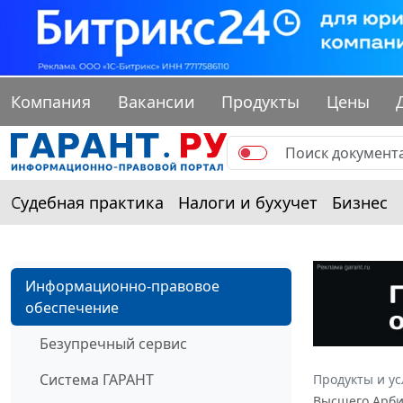
Компания
Вакансии
Продукты
Цены
Судебная практика
Налоги и бухучет
Бизнес
Информационно-правовое
обеспечение
Безупречный сервис
Система ГАРАНТ
Продукты и ус
Высшего Арби