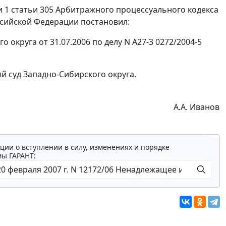
 1 статьи 305
Арбитражного процессуального кодекса
сийской Федерации постановил:
округа от 31.07.2006 по делу N А27-3 0272/2004-5
 суд Западно-Сибирского округа.
А.А. Иванов
ции о вступлении в силу, изменениях и порядке
мы ГАРАНТ: