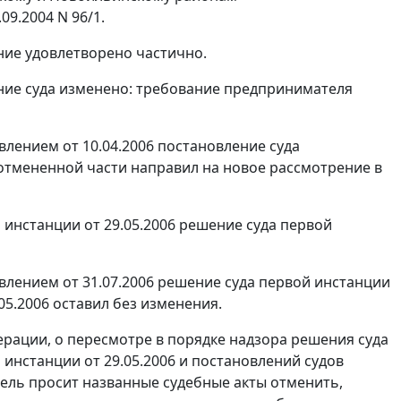
09.2004 N 96/1.
ние удовлетворено частично.
ние суда изменено: требование предпринимателя
влением
от 10.04.2006 постановление суда
 отмененной части направил на новое рассмотрение в
инстанции от 29.05.2006 решение суда первой
влением
от 31.07.2006 решение суда первой инстанции
05.2006 оставил без изменения.
рации, о пересмотре в порядке надзора решения суда
 инстанции от 29.05.2006 и постановлений судов
ль просит названные судебные акты отменить,