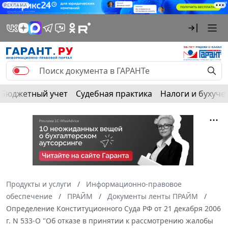
РЕКЛАМА
Бюджетный учет
Судебная практика
Налоги и бухуче
Продукты и услуги
Информационно-правовое
обеспечение
ПРАЙМ
Документы ленты ПРАЙМ
Определение Конституционного Суда РФ от 21 декабря 2006
г. N 533-О "Об отказе в принятии к рассмотрению жалобы