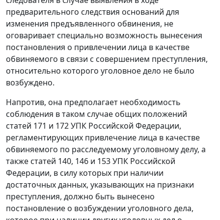
предварительного следствия оснований для
изменения предъявленного обвинения, не
оговаривает специально возможность вынесения
постановления о привлечении лица в качестве
обвиняемого в связи с совершением преступления,
относительно которого уголовное дело не было
возбуждено.
Напротив, она предполагает необходимость
соблюдения в таком случае общих положений
статей 171
и
172
УПК Российской Федерации,
регламентирующих привлечение лица в качестве
обвиняемого по расследуемому уголовному делу, а
также
статей 140
,
146
и
153
УПК Российской
Федерации, в силу которых при наличии
достаточных данных, указывающих на признаки
преступления, должно быть вынесено
постановление о возбуждении уголовного дела,
которое при наличии других уголовных дел о