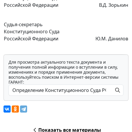
Российской Федерации
В.Д. Зорькин
Судья-секретарь
Конституционного Суда
Российской Федерации
Ю.М. Данилов
Для просмотра актуального текста документа и
получения полной информации о вступлении в силу,
изменениях и порядке применения документа,
воспользуйтесь поиском в Интернет-версии системы
ГАРАНТ:
Показать все материалы