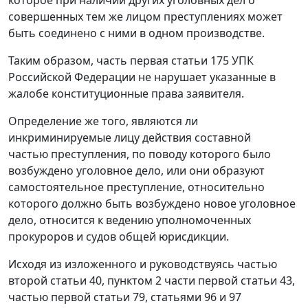
совершенных тем же лицом преступлениях может
быть соединено с ними в одном производстве.
Таким образом,
часть первая статьи 175
УПК
Российской Федерации не нарушает указанные в
жалобе конституционные права заявителя.
Определение же того, являются ли
инкриминируемые лицу действия составной
частью преступления, по поводу которого было
возбуждено уголовное дело, или они образуют
самостоятельное преступление, относительно
которого должно быть возбуждено новое уголовное
дело, относится к ведению уполномоченных
прокуроров и судов общей юрисдикции.
Исходя из изложенного и руководствуясь
частью
второй статьи 40
,
пунктом 2 части первой статьи 43
,
частью первой статьи 79
,
статьями 96
и
97