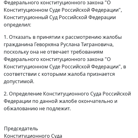
Федерального конституционного закона "О
Конституционном Суде Российской Федерации",
Конституционный Суд Российской Федерации
определил:
1. Отказать в принятии к рассмотрению жалобы
гражданина Геворкяна Руслана Тиграновича,
поскольку она не отвечает требованиям
Федерального конституционного закона
"О
Конституционном Суде Российской Федерации", в
соответствии с которыми жалоба признается
допустимой.
2. Определение Конституционного Суда Российской
Федерации по данной жалобе окончательно и
обжалованию не подлежит.
Председатель
Конституционного Суда