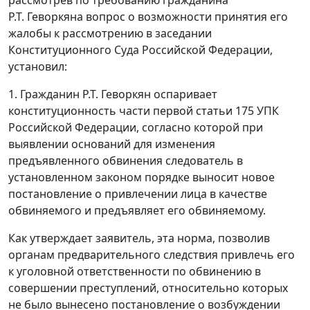
Р.Т. Геворкяна вопрос о возможности принятия его
жалобы к рассмотрению в заседании
Конституционного Суда Российской Федерации,
установил:
1. Гражданин Р.Т. Геворкян оспаривает
конституционность
части первой статьи 175
УПК
Российской Федерации, согласно которой при
выявлении оснований для изменения
предъявленного обвинения следователь в
установленном законом порядке выносит новое
постановление о привлечении лица в качестве
обвиняемого и предъявляет его обвиняемому.
Как утверждает заявитель, эта норма, позволив
органам предварительного следствия привлечь его
к уголовной ответственности по обвинению в
совершении преступлений, относительно которых
не было вынесено постановление о возбуждении