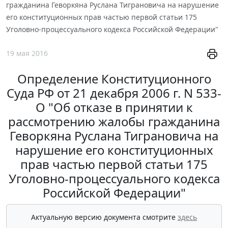
гражданина Геворкяна Руслана Тиграновича на нарушение
его конституционных прав частью первой статьи 175
Уголовно-процессуального кодекса Российской Федерации"
19 мая 2016
Определение Конституционного
Суда РФ от 21 декабря 2006 г. N 533-
О "Об отказе в принятии к
рассмотрению жалобы гражданина
Геворкяна Руслана Тиграновича на
нарушение его конституционных
прав частью первой статьи 175
Уголовно-процессуального кодекса
Российской Федерации"
Актуальную версию документа смотрите
здесь