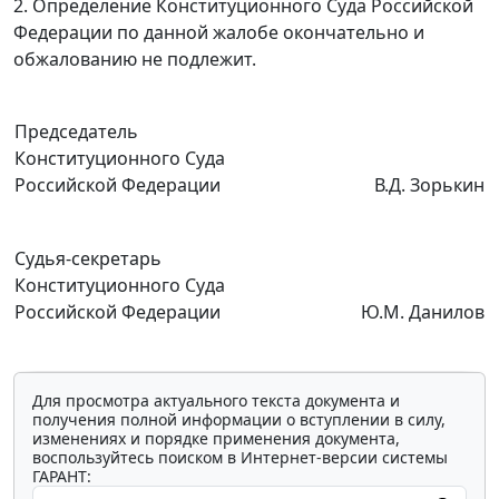
2. Определение Конституционного Суда Российской
Федерации по данной жалобе окончательно и
обжалованию не подлежит.
Председатель
Конституционного Суда
Российской Федерации
В.Д. Зорькин
Судья-секретарь
Конституционного Суда
Российской Федерации
Ю.М. Данилов
Для просмотра актуального текста документа и
получения полной информации о вступлении в силу,
изменениях и порядке применения документа,
воспользуйтесь поиском в Интернет-версии системы
ГАРАНТ: