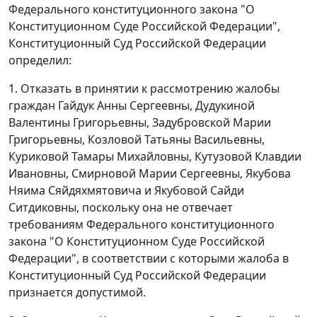
Федерального конституционного закона "О
Конституционном Суде Российской Федерации",
Конституционный Суд Российской Федерации
определил:
1. Отказать в принятии к рассмотрению жалобы
граждан Гайдук Анны Сергеевны, Дудукиной
Валентины Григорьевны, Задубровской Марии
Григорьевны, Козловой Татьяны Васильевны,
Куриковой Тамары Михайловны, Кутузовой Клавдии
Ивановны, Смирновой Марии Сергеевны, Якубова
Няима Сяйдяхмятовича и Якубовой Сайди
Ситдиковны, поскольку она не отвечает
требованиям
Федерального конституционного
закона
"О Конституционном Суде Российской
Федерации", в соответствии с которыми жалоба в
Конституционный Суд Российской Федерации
признается допустимой.