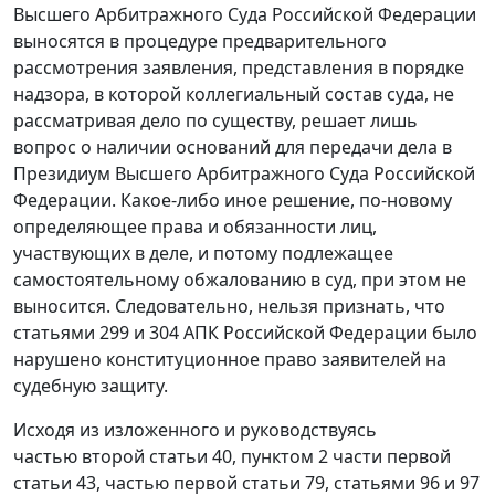
Высшего Арбитражного Суда Российской Федерации
выносятся в процедуре предварительного
рассмотрения заявления, представления в порядке
надзора, в которой коллегиальный состав суда, не
рассматривая дело по существу, решает лишь
вопрос о наличии оснований для передачи дела в
Президиум Высшего Арбитражного Суда Российской
Федерации. Какое-либо иное решение, по-новому
определяющее права и обязанности лиц,
участвующих в деле, и потому подлежащее
самостоятельному обжалованию в суд, при этом не
выносится. Следовательно, нельзя признать, что
статьями 299
и
304
АПК Российской Федерации было
нарушено конституционное право заявителей на
судебную защиту.
Исходя из изложенного и руководствуясь
частью второй статьи 40
,
пунктом 2 части первой
статьи 43
,
частью первой статьи 79
,
статьями 96
и
97