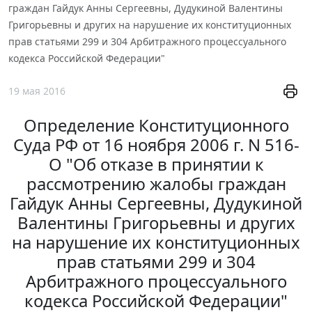
граждан Гайдук Анны Сергеевны, Дудукиной Валентины
Григорьевны и других на нарушение их конституционных
прав статьями 299 и 304 Арбитражного процессуального
кодекса Российской Федерации"
19 мая 2016
Определение Конституционного
Суда РФ от 16 ноября 2006 г. N 516-
О "Об отказе в принятии к
рассмотрению жалобы граждан
Гайдук Анны Сергеевны, Дудукиной
Валентины Григорьевны и других
на нарушение их конституционных
прав статьями 299 и 304
Арбитражного процессуального
кодекса Российской Федерации"