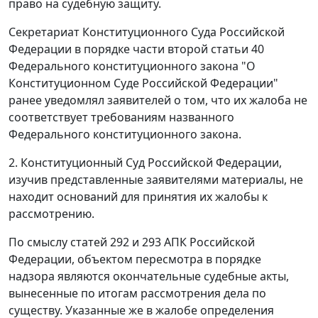
право на судебную защиту.
Секретариат Конституционного Суда Российской
Федерации в порядке
части второй статьи 40
Федерального конституционного закона "О
Конституционном Суде Российской Федерации"
ранее уведомлял заявителей о том, что их жалоба не
соответствует требованиям названного
Федерального конституционного закона
.
2. Конституционный Суд Российской Федерации,
изучив представленные заявителями материалы, не
находит оснований для принятия их жалобы к
рассмотрению.
По смыслу
статей 292
и
293
АПК Российской
Федерации, объектом пересмотра в порядке
надзора являются окончательные судебные акты,
вынесенные по итогам рассмотрения дела по
существу. Указанные же в жалобе определения