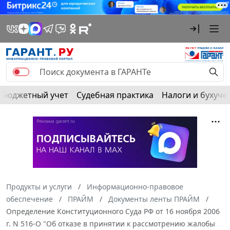
Бюджетный учет
Судебная практика
Налоги и бухуче
Продукты и услуги
Информационно-правовое
обеспечение
ПРАЙМ
Документы ленты ПРАЙМ
Определение Конституционного Суда РФ от 16 ноября 2006
г. N 516-О "Об отказе в принятии к рассмотрению жалобы