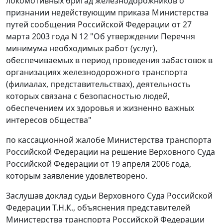
локомотивных бригад железнодорожников о
признании недействующим приказа Министерства
путей сообщения Российской Федерации от 27
марта 2003 года N 12 "Об утверждении Перечня
минимума необходимых работ (услуг),
обеспечиваемых в период проведения забастовок в
организациях железнодорожного транспорта
(филиалах, представительствах), деятельность
которых связана с безопасностью людей,
обеспечением их здоровья и жизненно важных
интересов общества"
по кассационной жалобе Министерства транспорта
Российской Федерации на решение Верховного Суда
Российской Федерации от 19 апреля 2006 года,
которым заявление удовлетворено.
Заслушав доклад судьи Верховного Суда Российской
Федерации Т.Н.К., объяснения представителей
Министерства транспорта Российской Федерации