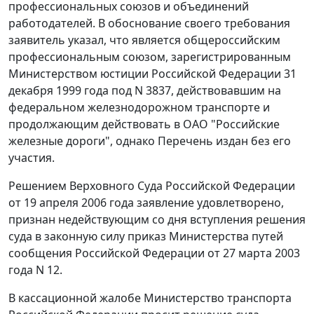
профессиональных союзов и объединений
работодателей. В обоснование своего требования
заявитель указал, что является общероссийским
профессиональным союзом, зарегистрированным
Министерством юстиции Российской Федерации 31
декабря 1999 года под N 3837, действовавшим на
федеральном железнодорожном транспорте и
продолжающим действовать в ОАО "Российские
железные дороги", однако Перечень издан без его
участия.
Решением Верховного Суда Российской Федерации
от 19 апреля 2006 года заявление удовлетворено,
признан недействующим со дня вступления решения
суда в законную силу приказ Министерства путей
сообщения Российской Федерации от 27 марта 2003
года N 12.
В кассационной жалобе Министерство транспорта