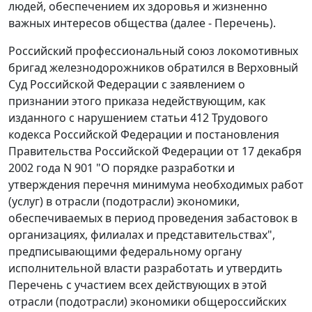
людей, обеспечением их здоровья и жизненно
важных интересов общества (далее - Перечень).
Российский профессиональный союз локомотивных
бригад железнодорожников обратился в Верховный
Суд Российской Федерации с заявлением о
признании этого приказа недействующим, как
изданного с нарушением статьи 412 Трудового
кодекса Российской Федерации и постановления
Правительства Российской Федерации от 17 декабря
2002 года N 901 "О порядке разработки и
утверждения перечня минимума необходимых работ
(услуг) в отрасли (подотрасли) экономики,
обеспечиваемых в период проведения забастовок в
организациях, филиалах и представительствах",
предписывающими федеральному органу
исполнительной власти разработать и утвердить
Перечень с участием всех действующих в этой
отрасли (подотрасли) экономики общероссийских