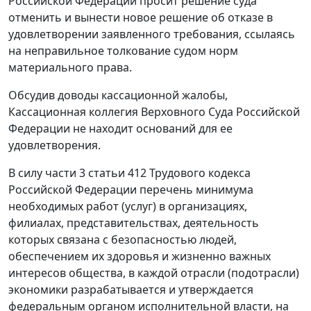
Российской Федерации просит решение суда
отменить и вынести новое решение об отказе в
удовлетворении заявленного требования, ссылаясь
на неправильное толкование судом норм
материального права.
Обсудив доводы кассационной жалобы,
Кассационная коллегия Верховного Суда Российской
Федерации не находит оснований для ее
удовлетворения.
В силу части 3 статьи 412 Трудового кодекса
Российской Федерации перечень минимума
необходимых работ (услуг) в организациях,
филиалах, представительствах, деятельность
которых связана с безопасностью людей,
обеспечением их здоровья и жизненно важных
интересов общества, в каждой отрасли (подотрасли)
экономики разрабатывается и утверждается
федеральным органом исполнительной власти, на