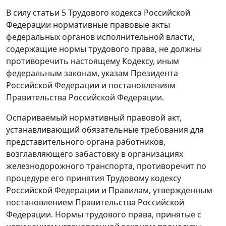
В силу статьи 5 Трудового кодекса Российской
Федерации нормативные правовые акты
федеральных органов исполнительной власти,
содержащие нормы трудового права, не должны
противоречить настоящему Кодексу, иным
федеральным законам, указам Президента
Российской Федерации и постановлениям
Правительства Российской Федерации.
Оспариваемый нормативный правовой акт,
устанавливающий обязательные требования для
представительного органа работников,
возглавляющего забастовку в организациях
железнодорожного транспорта, противоречит по
процедуре его принятия Трудовому кодексу
Российской Федерации и Правилам, утвержденным
постановлением Правительства Российской
Федерации. Нормы трудового права, принятые с