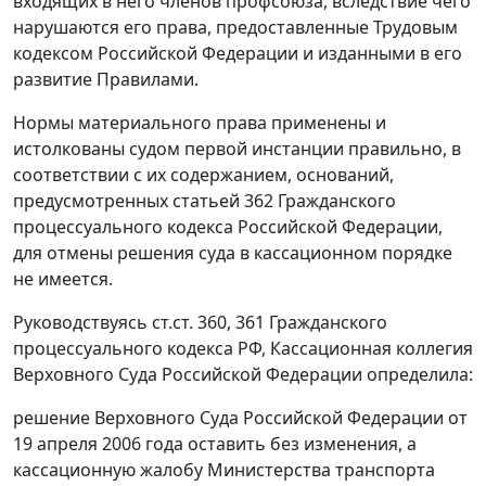
входящих в него членов профсоюза, вследствие чего
нарушаются его права, предоставленные Трудовым
кодексом Российской Федерации и изданными в его
развитие Правилами.
Нормы материального права применены и
истолкованы судом первой инстанции правильно, в
соответствии с их содержанием, оснований,
предусмотренных статьей 362 Гражданского
процессуального кодекса Российской Федерации,
для отмены решения суда в кассационном порядке
не имеется.
Руководствуясь ст.ст. 360, 361 Гражданского
процессуального кодекса РФ, Кассационная коллегия
Верховного Суда Российской Федерации определила:
решение Верховного Суда Российской Федерации от
19 апреля 2006 года оставить без изменения, а
кассационную жалобу Министерства транспорта