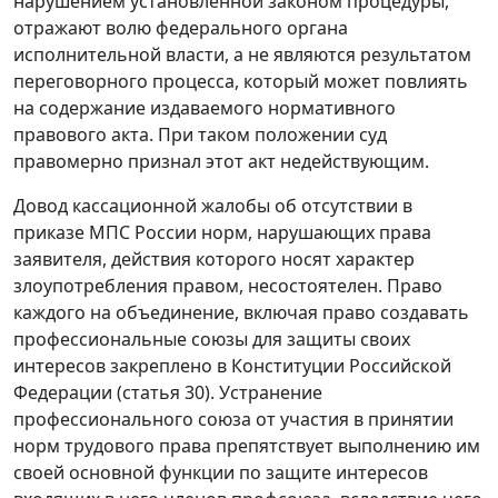
нарушением установленной законом процедуры,
отражают волю федерального органа
исполнительной власти, а не являются результатом
переговорного процесса, который может повлиять
на содержание издаваемого нормативного
правового акта. При таком положении суд
правомерно признал этот акт недействующим.
Довод кассационной жалобы об отсутствии в
приказе МПС России норм, нарушающих права
заявителя, действия которого носят характер
злоупотребления правом, несостоятелен. Право
каждого на объединение, включая право создавать
профессиональные союзы для защиты своих
интересов закреплено в Конституции Российской
Федерации (статья 30). Устранение
профессионального союза от участия в принятии
норм трудового права препятствует выполнению им
своей основной функции по защите интересов