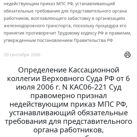
недействующим приказ МПС РФ, устанавливающий
обязательные требования для представительного органа
работников, возглавляющего забастовку в организациях
железнодорожного транспорта, поскольку процедура его
принятия противоречит Трудовому кодексу РФ и правилам,
утвержденным постановлением Правительства РФ
20 сентября 2006
Определение Кассационной
коллегии Верховного Суда РФ от 6
июля 2006 г. N КАС06-221 Суд
правомерно признал
недействующим приказ МПС РФ,
устанавливающий обязательные
требования для представительного
органа работников,