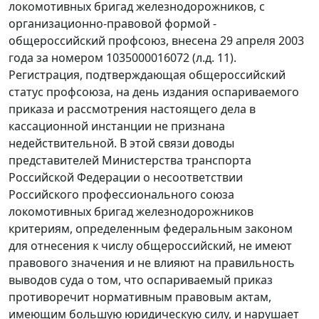
локомотивных бригад железнодорожников, с
организационно-правовой формой -
общероссийский профсоюз, внесена 29 апреля 2003
года за номером 1035000016072 (л.д. 11).
Регистрация, подтверждающая общероссийский
статус профсоюза, на день издания оспариваемого
приказа и рассмотрения настоящего дела в
кассационной инстанции не признана
недействительной. В этой связи доводы
представителей Министерства транспорта
Российской Федерации о несоответствии
Российского профессионального союза
локомотивных бригад железнодорожников
критериям, определенным федеральным законом
для отнесения к числу общероссийский, не имеют
правового значения и не влияют на правильность
выводов суда о том, что оспариваемый приказ
противоречит нормативным правовым актам,
имеющим большую юридическую силу, и нарушает