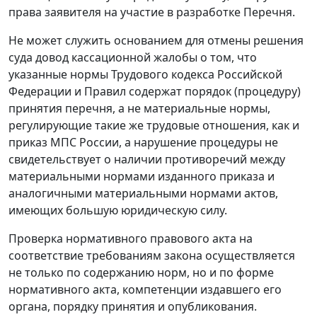
права заявителя на участие в разработке Перечня.
Не может служить основанием для отмены решения
суда довод кассационной жалобы о том, что
указанные нормы Трудового кодекса Российской
Федерации и Правил содержат порядок (процедуру)
принятия перечня, а не материальные нормы,
регулирующие такие же трудовые отношения, как и
приказ МПС России, а нарушение процедуры не
свидетельствует о наличии противоречий между
материальными нормами изданного приказа и
аналогичными материальными нормами актов,
имеющих большую юридическую силу.
Проверка нормативного правового акта на
соответствие требованиям закона осуществляется
не только по содержанию норм, но и по форме
нормативного акта, компетенции издавшего его
органа, порядку принятия и опубликования.