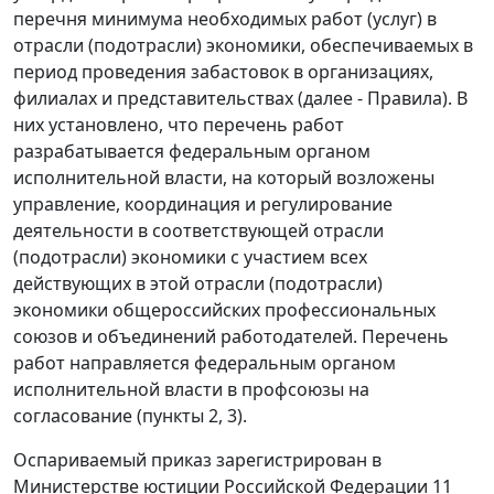
перечня минимума необходимых работ (услуг) в
отрасли (подотрасли) экономики, обеспечиваемых в
период проведения забастовок в организациях,
филиалах и представительствах (далее - Правила). В
них установлено, что перечень работ
разрабатывается федеральным органом
исполнительной власти, на который возложены
управление, координация и регулирование
деятельности в соответствующей отрасли
(подотрасли) экономики с участием всех
действующих в этой отрасли (подотрасли)
экономики общероссийских профессиональных
союзов и объединений работодателей. Перечень
работ направляется федеральным органом
исполнительной власти в профсоюзы на
согласование (пункты 2, 3).
Оспариваемый приказ зарегистрирован в
Министерстве юстиции Российской Федерации 11