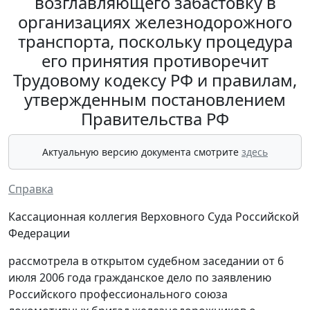
возглавляющего забастовку в
организациях железнодорожного
транспорта, поскольку процедура
его принятия противоречит
Трудовому кодексу РФ и правилам,
утвержденным постановлением
Правительства РФ
Актуальную версию документа смотрите
здесь
Справка
Кассационная коллегия Верховного Суда Российской
Федерации
рассмотрела в открытом судебном заседании от 6
июля 2006 года гражданское дело по заявлению
Российского профессионального союза