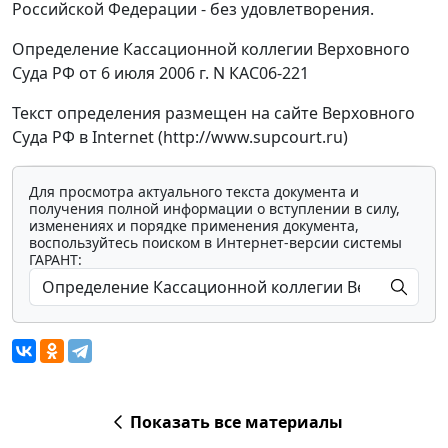
Российской Федерации - без удовлетворения.
Определение Кассационной коллегии Верховного
Суда РФ от 6 июля 2006 г. N КАС06-221
Текст определения размещен на сайте Верховного
Суда РФ в Internet (http://www.supcourt.ru)
Для просмотра актуального текста документа и
получения полной информации о вступлении в силу,
изменениях и порядке применения документа,
воспользуйтесь поиском в Интернет-версии системы
ГАРАНТ:
Показать все материалы