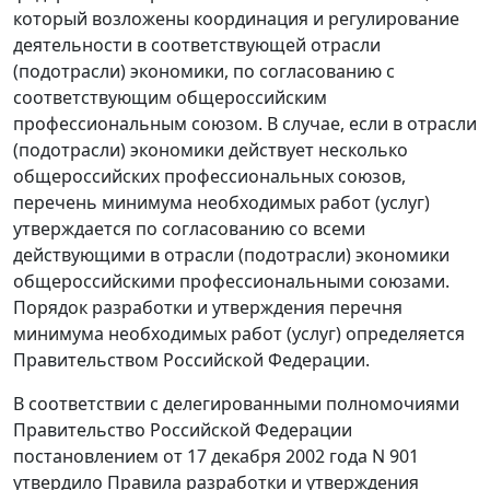
который возложены координация и регулирование
деятельности в соответствующей отрасли
(подотрасли) экономики, по согласованию с
соответствующим общероссийским
профессиональным союзом. В случае, если в отрасли
(подотрасли) экономики действует несколько
общероссийских профессиональных союзов,
перечень минимума необходимых работ (услуг)
утверждается по согласованию со всеми
действующими в отрасли (подотрасли) экономики
общероссийскими профессиональными союзами.
Порядок разработки и утверждения перечня
минимума необходимых работ (услуг) определяется
Правительством Российской Федерации.
В соответствии с делегированными полномочиями
Правительство Российской Федерации
постановлением от 17 декабря 2002 года N 901
утвердило Правила разработки и утверждения