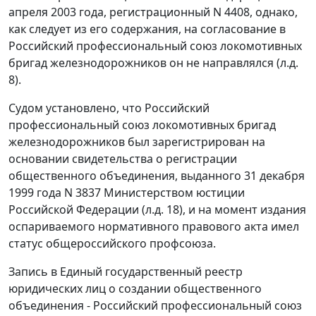
апреля 2003 года, регистрационный N 4408, однако,
как следует из его содержания, на согласование в
Российский профессиональный союз локомотивных
бригад железнодорожников он не направлялся (л.д.
8).
Судом установлено, что Российский
профессиональный союз локомотивных бригад
железнодорожников был зарегистрирован на
основании свидетельства о регистрации
общественного объединения, выданного 31 декабря
1999 года N 3837 Министерством юстиции
Российской Федерации (л.д. 18), и на момент издания
оспариваемого нормативного правового акта имел
статус общероссийского профсоюза.
Запись в Единый государственный реестр
юридических лиц о создании общественного
объединения - Российский профессиональный союз