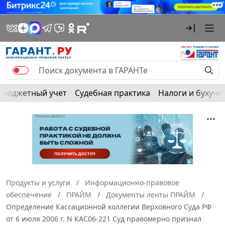
Бюджетный учет
Судебная практика
Налоги и бухуче
Продукты и услуги
Информационно-правовое
обеспечение
ПРАЙМ
Документы ленты ПРАЙМ
Определение Кассационной коллегии Верховного Суда РФ
от 6 июля 2006 г. N КАС06-221 Суд правомерно признал