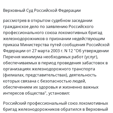
Верховный Суд Российской Федерации
рассмотрев в открытом судебном заседании
гражданское дело по заявлению Российского
профессионального союза локомотивных бригад
железнодорожников о признании недействующим
приказа
Министерства путей сообщения Российской
Федерации от 27 марта 2003 г. N 12 "Об утверждении
Перечня минимума необходимых работ (услуг),
обеспечиваемых в период проведения забастовок в
организациях железнодорожного транспорта
(филиалах, представительствах), деятельность
которых связана с безопасностью людей,
обеспечением их здоровья и жизненно важных
интересов общества", установил:
Российский профессиональный союз локомотивных
бригад железнодорожников обратился в Верховный