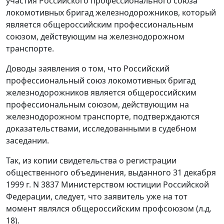
участия Российского профессионального союза
локомотивных бригад железнодорожников, который
является общероссийским профессиональным
союзом, действующим на железнодорожном
транспорте.
Доводы заявления о том, что Российский
профессиональный союз локомотивных бригад
железнодорожников является общероссийским
профессиональным союзом, действующим на
железнодорожном транспорте, подтверждаются
доказательствами, исследованными в судебном
заседании.
Так, из копии свидетельства о регистрации
общественного объединения, выданного 31 декабря
1999 г. N 3837 Министерством юстиции Российской
Федерации, следует, что заявитель уже на тот
момент являлся общероссийским профсоюзом (л.д.
18).