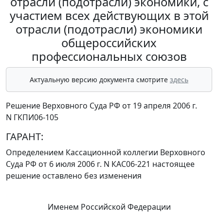
отрасли (подотрасли) экономики, с
участием всех действующих в этой
отрасли (подотрасли) экономики
общероссийских
профессиональных союзов
Актуальную версию документа смотрите
здесь
Решение Верховного Суда РФ от 19 апреля 2006 г.
N ГКПИ06-105
ГАРАНТ:
Определением
Кассационной коллегии Верховного
Суда РФ от 6 июля 2006 г. N КАС06-221 настоящее
решение оставлено без изменения
Именем Российской Федерации