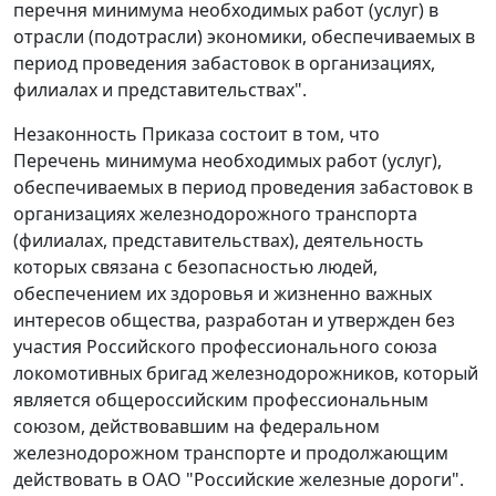
перечня минимума необходимых работ (услуг) в
отрасли (подотрасли) экономики, обеспечиваемых в
период проведения забастовок в организациях,
филиалах и представительствах".
Незаконность
Приказа
состоит в том, что
Перечень
минимума необходимых работ (услуг),
обеспечиваемых в период проведения забастовок в
организациях железнодорожного транспорта
(филиалах, представительствах), деятельность
которых связана с безопасностью людей,
обеспечением их здоровья и жизненно важных
интересов общества, разработан и утвержден без
участия Российского профессионального союза
локомотивных бригад железнодорожников, который
является общероссийским профессиональным
союзом, действовавшим на федеральном
железнодорожном транспорте и продолжающим
действовать в ОАО "Российские железные дороги".