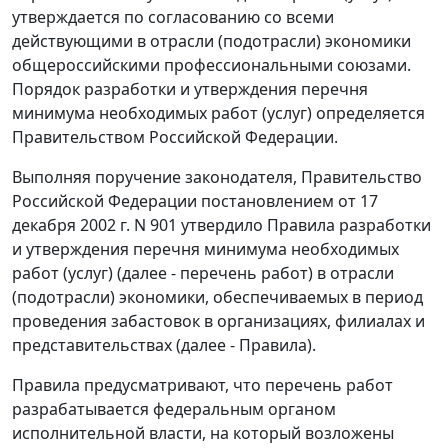
утверждается по согласованию со всеми
действующими в отрасли (подотрасли) экономики
общероссийскими профессиональными союзами.
Порядок разработки и утверждения перечня
минимума необходимых работ (услуг) определяется
Правительством Российской Федерации.
Выполняя поручение законодателя, Правительство
Российской Федерации
постановлением
от 17
декабря 2002 г. N 901 утвердило
Правила
разработки
и утверждения перечня минимума необходимых
работ (услуг) (далее - перечень работ) в отрасли
(подотрасли) экономики, обеспечиваемых в период
проведения забастовок в организациях, филиалах и
представительствах (далее - Правила).
Правила
предусматривают, что перечень работ
разрабатывается федеральным органом
исполнительной власти, на который возложены