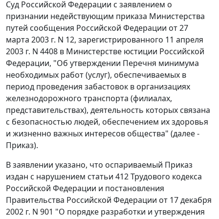
Суд Российской Федерации с заявлением о
признании недействующим
приказа
Министерства
путей сообщения Российской Федерации от 27
марта 2003 г. N 12, зарегистрированного 11 апреля
2003 г. N 4408 в Министерстве юстиции Российской
Федерации, "Об утверждении Перечня минимума
необходимых работ (услуг), обеспечиваемых в
период проведения забастовок в организациях
железнодорожного транспорта (филиалах,
представительствах), деятельность которых связана
с безопасностью людей, обеспечением их здоровья
и жизненно важных интересов общества" (далее -
Приказ).
В заявлении указано, что оспариваемый
Приказ
издан с нарушением
статьи 412
Трудового кодекса
Российской Федерации и
постановления
Правительства Российской Федерации от 17 декабря
2002 г. N 901 "О порядке разработки и утверждения