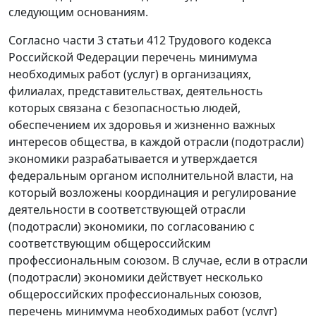
следующим основаниям.
Согласно
части 3 статьи 412
Трудового кодекса
Российской Федерации перечень минимума
необходимых работ (услуг) в организациях,
филиалах, представительствах, деятельность
которых связана с безопасностью людей,
обеспечением их здоровья и жизненно важных
интересов общества, в каждой отрасли (подотрасли)
экономики разрабатывается и утверждается
федеральным органом исполнительной власти, на
который возложены координация и регулирование
деятельности в соответствующей отрасли
(подотрасли) экономики, по согласованию с
соответствующим общероссийским
профессиональным союзом. В случае, если в отрасли
(подотрасли) экономики действует несколько
общероссийских профессиональных союзов,
перечень минимума необходимых работ (услуг)