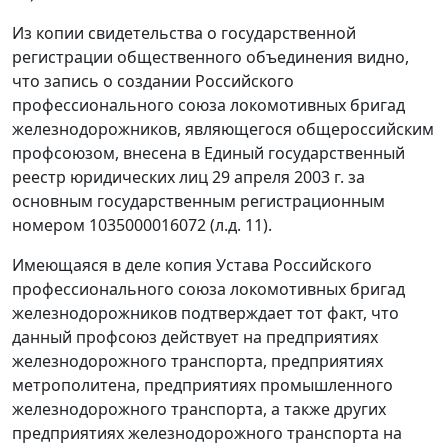
Из копии свидетельства о государственной
регистрации общественного объединения видно,
что запись о создании Российского
профессионального союза локомотивных бригад
железнодорожников, являющегося общероссийским
профсоюзом, внесена в Единый государственный
реестр юридических лиц 29 апреля 2003 г. за
основным государственным регистрационным
номером 1035000016072 (л.д. 11).
Имеющаяся в деле копия Устава Российского
профессионального союза локомотивных бригад
железнодорожников подтверждает тот факт, что
данный профсоюз действует на предприятиях
железнодорожного транспорта, предприятиях
метрополитена, предприятиях промышленного
железнодорожного транспорта, а также других
предприятиях железнодорожного транспорта на