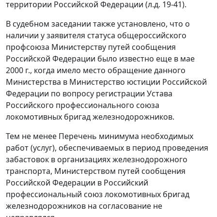
территории Российской Федерации (л.д. 19-41).
В судебном заседании также установлено, что о
наличии у заявителя статуса общероссийского
профсоюза Министерству путей сообщения
Российской Федерации было известно еще в мае
2000 г., когда имело место обращение данного
Министерства в Министерство юстиции Российской
Федерации по вопросу регистрации Устава
Российского профессионального союза
локомотивных бригад железнодорожников.
Тем не менее
Перечень
минимума необходимых
работ (услуг), обеспечиваемых в период проведения
забастовок в организациях железнодорожного
транспорта, Министерством путей сообщения
Российской Федерации в Российский
профессиональный союз локомотивных бригад
железнодорожников на согласование не