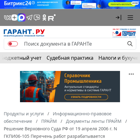
Бюджетный учет
Судебная практика
Налоги и бухуче
Продукты и услуги
Информационно-правовое
обеспечение
ПРАЙМ
Документы ленты ПРАЙМ
Решение Верховного Суда РФ от 19 апреля 2006 г. N
ГКПИ06-105 Перечень работ разрабатывается