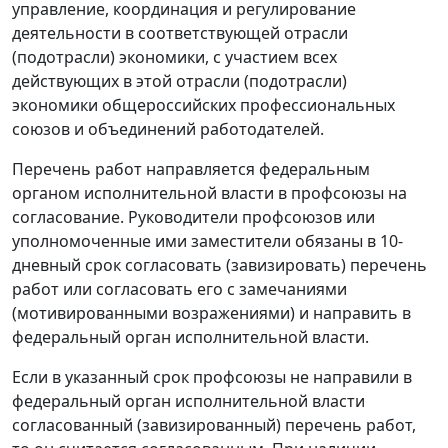
управление, координация и регулирование
деятельности в соответствующей отрасли
(подотрасли) экономики, с участием всех
действующих в этой отрасли (подотрасли)
экономики общероссийских профессиональных
союзов и объединений работодателей.
Перечень работ направляется федеральным
органом исполнительной власти в профсоюзы на
согласование. Руководители профсоюзов или
уполномоченные ими заместители обязаны в 10-
дневный срок согласовать (завизировать) перечень
работ или согласовать его с замечаниями
(мотивированными возражениями) и направить в
федеральный орган исполнительной власти.
Если в указанный срок профсоюзы не направили в
федеральный орган исполнительной власти
согласованный (завизированный) перечень работ,