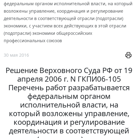
федеральным органом исполнительной власти, на который
возложены управление, координация и регулирование
деятельности в соответствующей отрасли (подотрасли)
экономики, с участием всех действующих в этой отрасли
(подотрасли) экономики общероссийских
профессиональных союзов
30 мая 2016
Решение Верховного Суда РФ от 19
апреля 2006 г. N ГКПИ06-105
Перечень работ разрабатывается
федеральным органом
исполнительной власти, на
который возложены управление,
координация и регулирование
деятельности в соответствующей