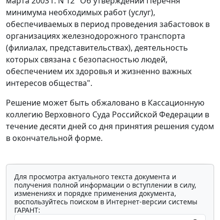
марта 2003 г. N 12 "Об утверждении Перечня
минимума необходимых работ (услуг),
обеспечиваемых в период проведения забастовок в
организациях железнодорожного транспорта
(филиалах, представительствах), деятельность
которых связана с безопасностью людей,
обеспечением их здоровья и жизненно важных
интересов общества".
Решение может быть обжаловано в Кассационную
коллегию Верховного Суда Российской Федерации в
течение десяти дней со дня принятия решения судом
в окончательной форме.
Для просмотра актуального текста документа и
получения полной информации о вступлении в силу,
изменениях и порядке применения документа,
воспользуйтесь поиском в Интернет-версии системы
ГАРАНТ: