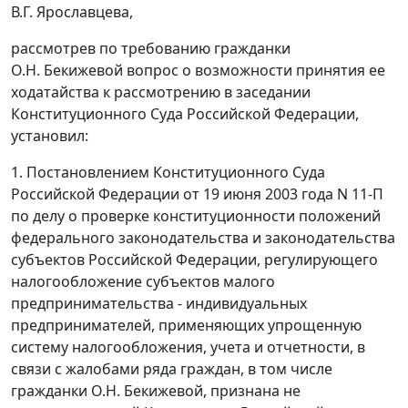
В.Г. Ярославцева,
рассмотрев по требованию гражданки
О.Н. Бекижевой вопрос о возможности принятия ее
ходатайства к рассмотрению в заседании
Конституционного Суда Российской Федерации,
установил:
1.
Постановлением
Конституционного Суда
Российской Федерации от 19 июня 2003 года N 11-П
по делу о проверке конституционности положений
федерального законодательства и законодательства
субъектов Российской Федерации, регулирующего
налогообложение субъектов малого
предпринимательства - индивидуальных
предпринимателей, применяющих упрощенную
систему налогообложения, учета и отчетности, в
связи с жалобами ряда граждан, в том числе
гражданки О.Н. Бекижевой, признана не