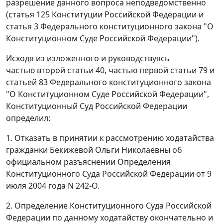
разрешение данного вопроса неподведомственно
(
статья 125
Конституции Российской Федерации и
статья 3
Федерального конституционного закона "О
Конституционном Суде Российской Федерации").
Исходя из изложенного и руководствуясь
частью второй статьи 40
,
частью первой статьи 79
и
статьей 83
Федерального конституционного закона
"О Конституционном Суде Российской Федерации",
Конституционный Суд Российской Федерации
определил:
1. Отказать в принятии к рассмотрению ходатайства
гражданки Бекижевой Ольги Николаевны об
официальном разъяснении
Определения
Конституционного Суда Российской Федерации от 9
июля 2004 года N 242-O.
2. Определение Конституционного Суда Российской
Федерации по данному ходатайству окончательно и