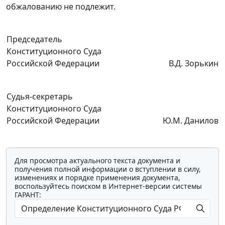
обжалованию не подлежит.
Председатель
Конституционного Суда
Российской Федерации
В.Д. Зорькин
Судья-секретарь
Конституционного Суда
Российской Федерации
Ю.М. Данилов
Для просмотра актуального текста документа и
получения полной информации о вступлении в силу,
изменениях и порядке применения документа,
воспользуйтесь поиском в Интернет-версии системы
ГАРАНТ: