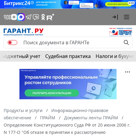
Бюджетный учет
Судебная практика
Налоги и бухуче
Продукты и услуги
Информационно-правовое
обеспечение
ПРАЙМ
Документы ленты ПРАЙМ
Определение Конституционного Суда РФ от 20 июня 2006 г.
N 177-О "Об отказе в принятии к рассмотрению