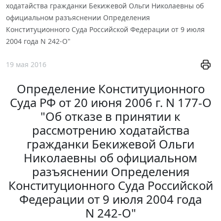
ходатайства гражданки Бекижевой Ольги Николаевны об
официальном разъяснении Определения
Конституционного Суда Российской Федерации от 9 июля
2004 года N 242-О"
19 мая 2016
Определение Конституционного
Суда РФ от 20 июня 2006 г. N 177-О
"Об отказе в принятии к
рассмотрению ходатайства
гражданки Бекижевой Ольги
Николаевны об официальном
разъяснении Определения
Конституционного Суда Российской
Федерации от 9 июля 2004 года
N 242-О"