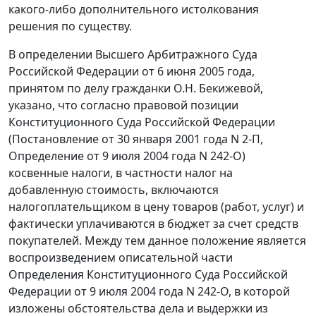
какого-либо дополнительного истолкования
решения по существу.
В определении Высшего Арбитражного Суда
Российской Федерации от 6 июня 2005 года,
принятом по делу гражданки О.Н. Бекижевой,
указано, что согласно правовой позиции
Конституционного Суда Российской Федерации
(
Постановление
от 30 января 2001 года N 2-П,
Определение
от 9 июля 2004 года N 242-O)
косвенные налоги, в частности налог на
добавленную стоимость, включаются
налогоплательщиком в цену товаров (работ, услуг) и
фактически уплачиваются в бюджет за счет средств
покупателей. Между тем данное положение является
воспроизведением
описательной части
Определения Конституционного Суда Российской
Федерации от 9 июля 2004 года N 242-O, в которой
изложены обстоятельства дела и выдержки из