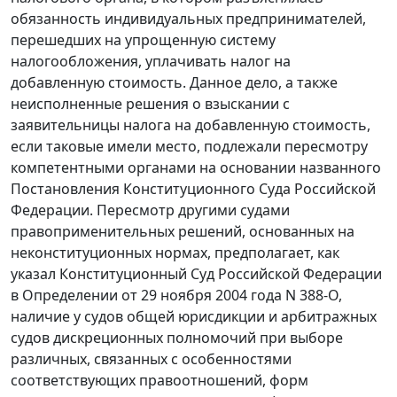
обязанность индивидуальных предпринимателей,
перешедших на упрощенную систему
налогообложения, уплачивать налог на
добавленную стоимость. Данное дело, а также
неисполненные решения о взыскании с
заявительницы налога на добавленную стоимость,
если таковые имели место, подлежали пересмотру
компетентными органами на основании названного
Постановления
Конституционного Суда Российской
Федерации. Пересмотр другими судами
правоприменительных решений, основанных на
неконституционных нормах, предполагает, как
указал Конституционный Суд Российской Федерации
в
Определении
от 29 ноября 2004 года N 388-О,
наличие у судов общей юрисдикции и арбитражных
судов дискреционных полномочий при выборе
различных, связанных с особенностями
соответствующих правоотношений, форм