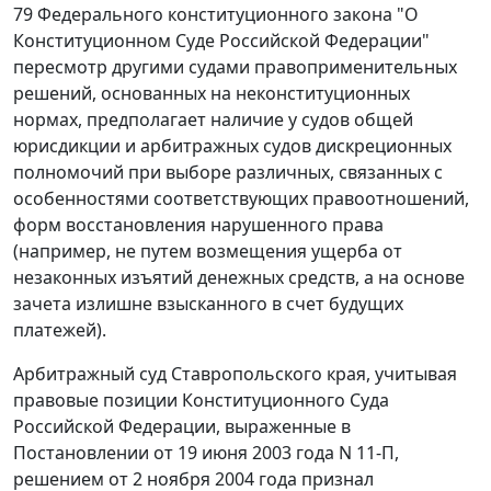
79
Федерального конституционного закона "О
Конституционном Суде Российской Федерации"
пересмотр другими судами правоприменительных
решений, основанных на неконституционных
нормах, предполагает наличие у судов общей
юрисдикции и арбитражных судов дискреционных
полномочий при выборе различных, связанных с
особенностями соответствующих правоотношений,
форм восстановления нарушенного права
(например, не путем возмещения ущерба от
незаконных изъятий денежных средств, а на основе
зачета излишне взысканного в счет будущих
платежей).
Арбитражный суд Ставропольского края, учитывая
правовые позиции Конституционного Суда
Российской Федерации, выраженные в
Постановлении
от 19 июня 2003 года N 11-П,
решением от 2 ноября 2004 года признал