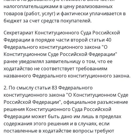
налогоплательщиками в цену реализованных
товаров (работ, услуг) и фактически уплачивается в
бюджет за счет средств покупателей.
Секретариат Конституционного Суда Российской
Федерации в порядке
части второй статьи 40
Федерального конституционного закона "О
Конституционном Суде Российской Федерации"
ранее уведомлял заявительницу о том, что ее
ходатайство не соответствует требованиям
названного
Федерального конституционного закона
.
2. По смыслу
статьи 83
Федерального
конституционного закона "О Конституционном Суде
Российской Федерации", официальное разъяснение
решения Конституционного Суда Российской
Федерации может быть дано им лишь в пределах
содержания этого решения и в случаях, если
поставленные в ходатайстве вопросы требуют