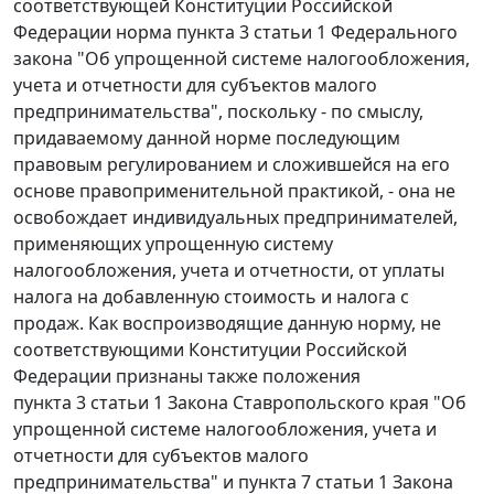
соответствующей
Конституции
Российской
Федерации норма
пункта 3 статьи 1
Федерального
закона "Об упрощенной системе налогообложения,
учета и отчетности для субъектов малого
предпринимательства", поскольку - по смыслу,
придаваемому данной норме последующим
правовым регулированием и сложившейся на его
основе правоприменительной практикой, - она не
освобождает индивидуальных предпринимателей,
применяющих упрощенную систему
налогообложения, учета и отчетности, от уплаты
налога на добавленную стоимость и налога с
продаж. Как воспроизводящие данную норму, не
соответствующими
Конституции
Российской
Федерации признаны также положения
пункта 3 статьи 1
Закона Ставропольского края "Об
упрощенной системе налогообложения, учета и
отчетности для субъектов малого
предпринимательства" и
пункта 7 статьи 1
Закона