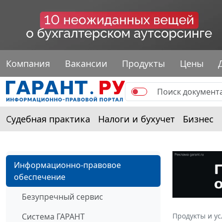
Компания
Вакансии
Продукты
Цены
Судебная практика
Налоги и бухучет
Бизнес
Информационно-правовое
обеспечение
Безупречный сервис
Система ГАРАНТ
Продукты и ус