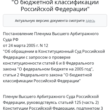
"О бюджетной классификации
Российской Федерации"
Актуальную версию документа смотрите
здесь
Постановление Пленума Высшего Арбитражного
Суда РФ
от 24 марта 2005 г. N 12
"Об обращении в Конституционный Суд Российской
Федерации с запросом о проверке
конституционности статей 6 и 8 Федерального
закона "О федеральном бюджете на 2005 год",
статьи 2 Федерального закона "О бюджетной
классификации Российской Федерации"
Пленум Высшего Арбитражного Суда Российской
Федерации, руководствуясь статьей 125 (
часть 2
)
Конституции Российской Федерации,
подпунктом 3