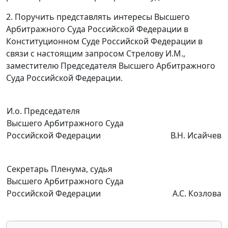
2. Поручить представлять интересы Высшего
Арбитражного Суда Российской Федерации в
Конституционном Суде Российской Федерации в
связи с настоящим запросом Стрелову И.М.,
заместителю Председателя Высшего Арбитражного
Суда Российской Федерации.
И.о. Председателя
Высшего Арбитражного Суда
Российской Федерации
В.Н. Исайчев
Секретарь Пленума, судья
Высшего Арбитражного Суда
Российской Федерации
А.С. Козлова