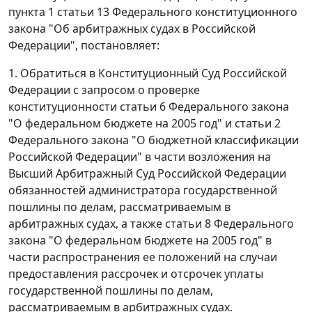
пункта 1 статьи 13
Федерального конституционного
закона "Об арбитражных судах в Российской
Федерации", постановляет:
1. Обратиться в Конституционный Суд Российской
Федерации с запросом о проверке
конституционности
статьи 6
Федерального закона
"О федеральном бюджете на 2005 год" и
статьи 2
Федерального закона "О бюджетной классификации
Российской Федерации" в части возложения на
Высший Арбитражный Суд Российской Федерации
обязанностей администратора государственной
пошлины по делам, рассматриваемым в
арбитражных судах, а также
статьи 8
Федерального
закона "О федеральном бюджете на 2005 год" в
части распространения ее положений на случаи
предоставления рассрочек и отсрочек уплаты
государственной пошлины по делам,
рассматриваемым в арбитражных судах.