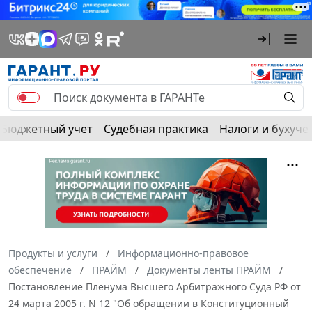
Бюджетный учет
Судебная практика
Налоги и бухуче
Продукты и услуги
Информационно-правовое
обеспечение
ПРАЙМ
Документы ленты ПРАЙМ
Постановление Пленума Высшего Арбитражного Суда РФ от
24 марта 2005 г. N 12 "Об обращении в Конституционный