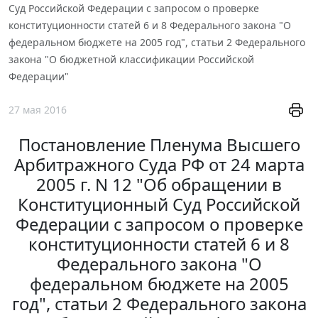
Суд Российской Федерации с запросом о проверке
конституционности статей 6 и 8 Федерального закона "О
федеральном бюджете на 2005 год", статьи 2 Федерального
закона "О бюджетной классификации Российской
Федерации"
27 мая 2016
Постановление Пленума Высшего
Арбитражного Суда РФ от 24 марта
2005 г. N 12 "Об обращении в
Конституционный Суд Российской
Федерации с запросом о проверке
конституционности статей 6 и 8
Федерального закона "О
федеральном бюджете на 2005
год", статьи 2 Федерального закона