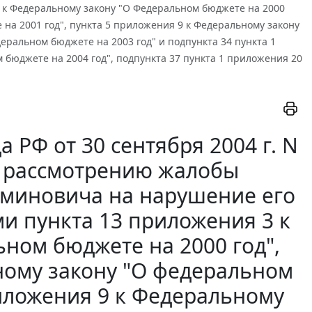
 к Федеральному закону "О Федеральном бюджете на 2000
 на 2001 год", пункта 5 приложения 9 к Федеральному закону
еральном бюджете на 2003 год" и подпункта 34 пункта 1
 бюджете на 2004 год", подпункта 37 пункта 1 приложения 20
РФ от 30 сентября 2004 г. N
 к рассмотрению жалобы
миновича на нарушение его
и пункта 13 приложения 3 к
ном бюджете на 2000 год",
ному закону "О федеральном
риложения 9 к Федеральному