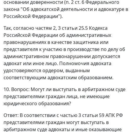
основании доверенности (
п. 2 ст. 6
Федерального
закона "Об адвокатской деятельности и адвокатуре в
Российской Федерации").
Так, согласно
частям 2
,
3 статьи 25.5
Кодекса
Российской Федерации об административных
правонарушениях в качестве защитника или
представителя к участию в производстве по делу об
административном правонарушении допускается
адвокат или иное лицо. Полномочия адвоката
удостоверяются ордером, выданным
соответствующим адвокатским образованием.
10. Вопрос: Могут ли выступать в арбитражном суде
представителями граждан лица, не имеющие
юридического образования?
Ответ
: В соответствии с
частью 3 статьи 59
АПК РФ
представителями граждан могут выступать в
арбитражном суде адвокаты и иные оказывающие