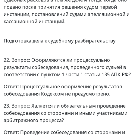
подано после принятия решения судом первой
инстанции, постановлений судами апелляционной и
кассационной инстанций.
Подготовка дела к судебному разбирательству
22. Вопрос: Оформляются ли процессуально
результаты собеседования, проведенного судьей в
соответствии с
пунктом 1 части 1 статьи 135
АПК РФ?
Ответ
: Процессуальное оформление результатов
собеседования
Кодексом
не предусмотрено.
23. Вопрос: Является ли обязательным проведение
собеседования со сторонами и иными участниками
арбитражного процесса?
Ответ
: Проведение собеседования со сторонами и