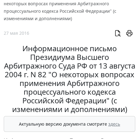
некоторых вопросах применения Арбитражного
процессуального кодекса Российской Федерации" (с
изменениями и дополнениями)
27 мая 2016
Информационное письмо
Президиума Высшего
Арбитражного Суда РФ от 13 августа
2004 г. N 82 "О некоторых вопросах
применения Арбитражного
процессуального кодекса
Российской Федерации" (с
изменениями и дополнениями)
Актуальную версию документа смотрите
здесь