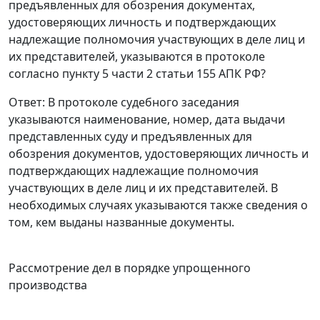
предъявленных для обозрения документах,
удостоверяющих личность и подтверждающих
надлежащие полномочия участвующих в деле лиц и
их представителей, указываются в протоколе
согласно
пункту 5 части 2 статьи 155
АПК РФ?
Ответ
: В протоколе судебного заседания
указываются наименование, номер, дата выдачи
представленных суду и предъявленных для
обозрения документов, удостоверяющих личность и
подтверждающих надлежащие полномочия
участвующих в деле лиц и их представителей. В
необходимых случаях указываются также сведения о
том, кем выданы названные документы.
Рассмотрение дел в порядке упрощенного
производства