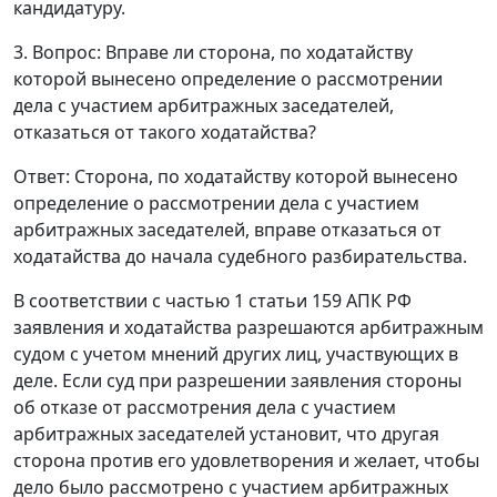
кандидатуру.
3. Вопрос: Вправе ли сторона, по ходатайству
которой вынесено определение о рассмотрении
дела с участием арбитражных заседателей,
отказаться от такого ходатайства?
Ответ
: Сторона, по ходатайству которой вынесено
определение о рассмотрении дела с участием
арбитражных заседателей, вправе отказаться от
ходатайства до начала судебного разбирательства.
В соответствии с
частью 1 статьи 159
АПК РФ
заявления и ходатайства разрешаются арбитражным
судом с учетом мнений других лиц, участвующих в
деле. Если суд при разрешении заявления стороны
об отказе от рассмотрения дела с участием
арбитражных заседателей установит, что другая
сторона против его удовлетворения и желает, чтобы
дело было рассмотрено с участием арбитражных