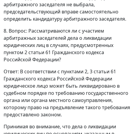
арбитражного заседателя не выбрала,
председательствующий вправе самостоятельно
определить кандидатуру арбитражного заседателя.
8. Вопрос: Рассматриваются ли с участием
арбитражных заседателей дела о ликвидации
юридических лиц в случаях, предусмотренных
пунктом 2 статьи 61
Гражданского кодекса
Российской Федерации?
Ответ
: В соответствии с
пунктами 2
,
3 статьи 61
Гражданского кодекса Российской Федерации
юридическое лицо может быть ликвидировано в
судебном порядке по требованию государственного
органа или органа местного самоуправления,
которому право на предъявление такого требования
предоставлено законом.
Принимая во внимание, что дела о ликвидации
юридических лиц по основаниям, указанным в