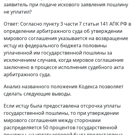
заявитель при подаче искового заявления пошлину
не уплатил?
Ответ
: Согласно
пункту 3 части 7 статьи 141
АПК РФ в
определении арбитражного суда об утверждении
мирового соглашения указывается на возвращение
истцу из федерального бюджета половины
уплаченной им государственной пошлины за
исключением случаев, когда мировое соглашение
заключено в процессе исполнения судебного акта
арбитражного суда.
Анализ названного положения
Кодекса
позволяет
сделать следующие выводы.
Если истцу была предоставлена отсрочка уплаты
государственной пошлины, то при утверждении
мирового соглашения между сторонами
распределяется 50 процентов государственной
пошлины, на уплату которой была предоставлена