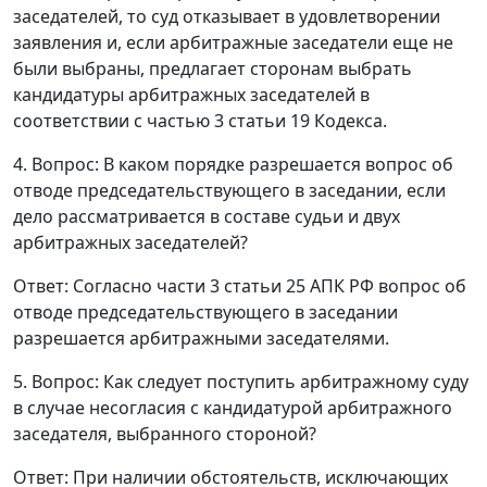
заседателей, то суд отказывает в удовлетворении
заявления и, если арбитражные заседатели еще не
были выбраны, предлагает сторонам выбрать
кандидатуры арбитражных заседателей в
соответствии с
частью 3 статьи 19
Кодекса.
4. Вопрос: В каком порядке разрешается вопрос об
отводе председательствующего в заседании, если
дело рассматривается в составе судьи и двух
арбитражных заседателей?
Ответ
: Согласно
части 3 статьи 25
АПК РФ вопрос об
отводе председательствующего в заседании
разрешается арбитражными заседателями.
5. Вопрос: Как следует поступить арбитражному суду
в случае несогласия с кандидатурой арбитражного
заседателя, выбранного стороной?
Ответ
: При наличии обстоятельств, исключающих