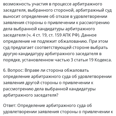
возможность участия в процессе арбитражного
заседателя, выбранного стороной, арбитражный суд
выносит определение об отказе в удовлетворении
заявления стороны о привлечении к рассмотрению
дела выбранной кандидатуры арбитражного
заседателя (
ч. 4 ст. 19
,
ст. 159
АПК РФ). Данное
определение не подлежит обжалованию. При этом
суд предлагает соответствующей стороне выбрать
другую кандидатуру арбитражного заседателя в
порядке, установленном
частью 3 статьи 19
Кодекса.
6. Вопрос: Вправе ли сторона обжаловать
определение арбитражного суда об удовлетворении
заявления другой стороны о привлечении к
рассмотрению дела выбранной кандидатуры
арбитражного заседателя?
Ответ
: Определение арбитражного суда об
удовлетворении заявления стороны о привлечении к