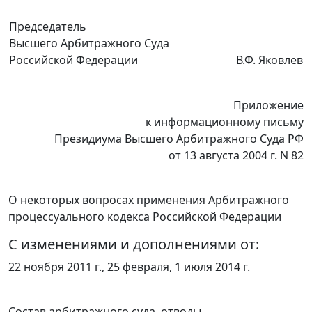
Председатель
Высшего Арбитражного Суда
Российской Федерации
В.Ф. Яковлев
Приложение
к
информационному письму
Президиума Высшего Арбитражного Суда РФ
от 13 августа 2004 г. N 82
О некоторых вопросах применения Арбитражного
процессуального кодекса Российской Федерации
С изменениями и дополнениями от:
22 ноября 2011 г., 25 февраля, 1 июля 2014 г.
Состав арбитражного суда, отводы