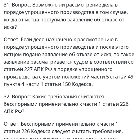
31. Вопрос: Возможно ли рассмотрение дела в
порядке упрощенного производства в том случае,
когда от истца поступило заявление об отказе от
иска?
Ответ
: Если дело назначено к рассмотрению в
порядке упрощенного производства и после этого
истцом подано заявление об отказе от иска, то такое
заявление рассматривается судом в соответствии со
статьей 227
АПК РФ в порядке упрощенного
производства с учетом положений
части 5 статьи 49
,
пункта 4 части 1 статьи 150
Кодекса.
32. Вопрос: Какие требования считаются
бесспорными применительно к
части 1 статьи 226
АПК РФ?
Ответ
: Бесспорными применительно к
части 1
статьи 226
Кодекса следует считать требования,
основанные на документах, подтверждающих