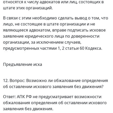
относятся к числу адвокатов или лиц, состоящих в
штате этих организаций.
В связи с этим необходимо сделать вывод о том, что
лицо, не состоящее в штате организации и не
являющееся адвокатом, вправе подписать исковое
заявление юридического лица по доверенности
организации, за исключением случаев,
предусмотренных
частями 1
,
2 статьи 60
Кодекса.
Предъявление иска
12. Вопрос: Возможно ли обжалование определения
об оставлении искового заявления без движения?
Ответ
:
АПК
РФ не предусматривает возможности
обжалования определения об оставлении искового
заявления без движения.