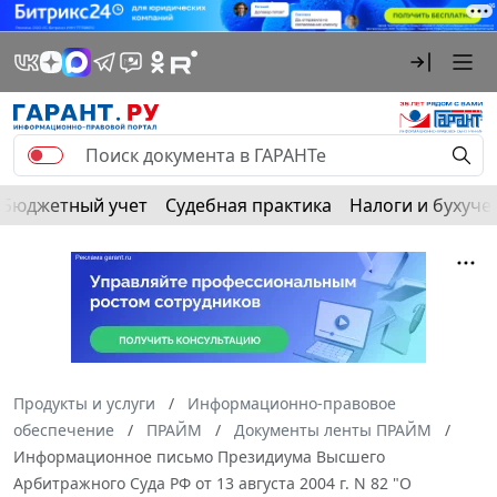
Бюджетный учет
Судебная практика
Налоги и бухуче
Продукты и услуги
Информационно-правовое
обеспечение
ПРАЙМ
Документы ленты ПРАЙМ
Информационное письмо Президиума Высшего
Арбитражного Суда РФ от 13 августа 2004 г. N 82 "О