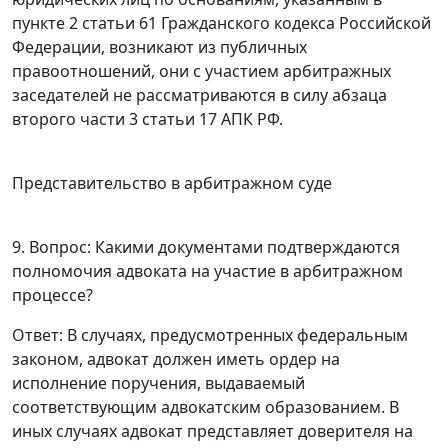
пункте 2 статьи 61
Гражданского кодекса Российской
Федерации, возникают из публичных
правоотношений, они с участием арбитражных
заседателей не рассматриваются в силу абзаца
второго
части 3 статьи 17
АПК РФ.
Представительство в арбитражном суде
9. Вопрос: Какими документами подтверждаются
полномочия адвоката на участие в арбитражном
процессе?
Ответ
: В случаях, предусмотренных федеральным
законом, адвокат должен иметь ордер на
исполнение поручения, выдаваемый
соответствующим адвокатским образованием. В
иных случаях адвокат представляет доверителя на