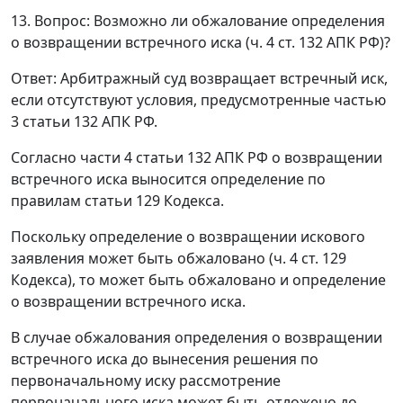
13. Вопрос: Возможно ли обжалование определения
о возвращении встречного иска (
ч. 4 ст. 132
АПК РФ)?
Ответ
: Арбитражный суд возвращает встречный иск,
если отсутствуют условия, предусмотренные
частью
3 статьи 132
АПК РФ.
Согласно
части 4 статьи 132
АПК РФ о возвращении
встречного иска выносится определение по
правилам
статьи 129
Кодекса.
Поскольку определение о возвращении искового
заявления может быть обжаловано (
ч. 4 ст. 129
Кодекса), то может быть обжаловано и определение
о возвращении встречного иска.
В случае обжалования определения о возвращении
встречного иска до вынесения решения по
первоначальному иску рассмотрение
первоначального иска может быть отложено до