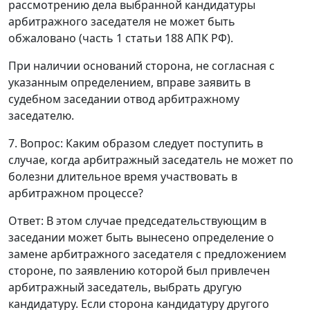
рассмотрению дела выбранной кандидатуры
арбитражного заседателя не может быть
обжаловано (
часть 1 статьи 188
АПК РФ).
При наличии оснований сторона, не согласная с
указанным определением, вправе заявить в
судебном заседании отвод арбитражному
заседателю.
7. Вопрос: Каким образом следует поступить в
случае, когда арбитражный заседатель не может по
болезни длительное время участвовать в
арбитражном процессе?
Ответ
: В этом случае председательствующим в
заседании может быть вынесено определение о
замене арбитражного заседателя с предложением
стороне, по заявлению которой был привлечен
арбитражный заседатель, выбрать другую
кандидатуру. Если сторона кандидатуру другого