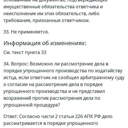
имущественные обязательства ответчика и
неисполнение им этих обязательств, либо
требования, признанные ответчиком.
33.
Не применяется
.
Информация об изменениях:
См. текст
пункта 33
34. Вопрос: Возможно ли рассмотрение дела в
порядке упрощенного производства по ходатайству
истца, если ответчик не сообщил арбитражному суду
о согласии на рассмотрение дела в порядке
упрощенного производства и не представил
возражений против рассмотрения дела по
упрощенной процедуре?
Ответ
: Согласно
части 2 статьи 226
АПК РФ дело
рассматривается в порядке упрощенного