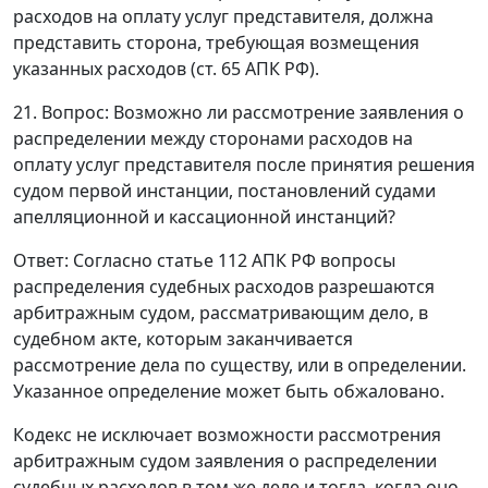
расходов на оплату услуг представителя, должна
представить сторона, требующая возмещения
указанных расходов (
ст. 65
АПК РФ).
21. Вопрос: Возможно ли рассмотрение заявления о
распределении между сторонами расходов на
оплату услуг представителя после принятия решения
судом первой инстанции, постановлений судами
апелляционной и кассационной инстанций?
Ответ
: Согласно
статье 112
АПК РФ вопросы
распределения судебных расходов разрешаются
арбитражным судом, рассматривающим дело, в
судебном акте, которым заканчивается
рассмотрение дела по существу, или в определении.
Указанное определение может быть обжаловано.
Кодекс
не исключает возможности рассмотрения
арбитражным судом заявления о распределении
судебных расходов в том же деле и тогда, когда оно