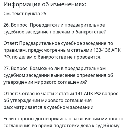
Информация об изменениях:
См. текст
пункта 25
26. Вопрос: Проводится ли предварительное
судебное заседание по делам о банкротстве?
Ответ
: Предварительное судебное заседание по
правилам, предусмотренным
статьями 133-136
АПК
РФ, по делам о банкротстве не проводится.
27. Вопрос: Возможно ли в предварительном
судебном заседании вынесение определения об
утверждении мирового соглашения?
Ответ
: Согласно
части 2 статьи 141
АПК РФ вопрос
об утверждении мирового соглашения
рассматривается в судебном заседании.
Если стороны договорились о заключении мирового
соглашения во время подготовки дела к судебному