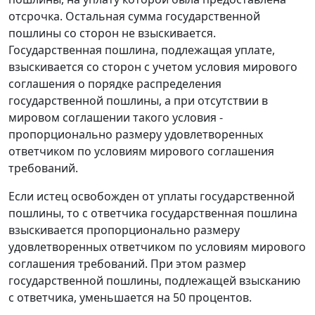
отсрочка. Остальная сумма государственной
пошлины со сторон не взыскивается.
Государственная пошлина, подлежащая уплате,
взыскивается со сторон с учетом условия мирового
соглашения о порядке распределения
государственной пошлины, а при отсутствии в
мировом соглашении такого условия -
пропорционально размеру удовлетворенных
ответчиком по условиям мирового соглашения
требований.
Если истец освобожден от уплаты государственной
пошлины, то с ответчика государственная пошлина
взыскивается пропорционально размеру
удовлетворенных ответчиком по условиям мирового
соглашения требований. При этом размер
государственной пошлины, подлежащей взысканию
с ответчика, уменьшается на 50 процентов.