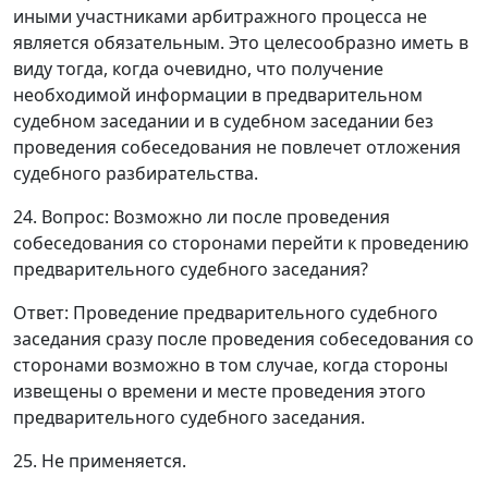
иными участниками арбитражного процесса не
является обязательным. Это целесообразно иметь в
виду тогда, когда очевидно, что получение
необходимой информации в предварительном
судебном заседании и в судебном заседании без
проведения собеседования не повлечет отложения
судебного разбирательства.
24. Вопрос: Возможно ли после проведения
собеседования со сторонами перейти к проведению
предварительного судебного заседания?
Ответ
: Проведение предварительного судебного
заседания сразу после проведения собеседования со
сторонами возможно в том случае, когда стороны
извещены о времени и месте проведения этого
предварительного судебного заседания.
25.
Не применяется
.