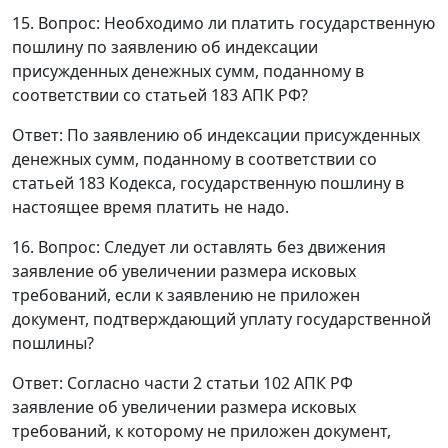
15. Вопрос: Необходимо ли платить государственную
пошлину по заявлению об индексации
присужденных денежных сумм, поданному в
соответствии со
статьей 183
АПК РФ?
Ответ
: По заявлению об индексации присужденных
денежных сумм, поданному в соответствии со
статьей 183
Кодекса, государственную пошлину в
настоящее время платить не надо.
16. Вопрос: Следует ли оставлять без движения
заявление об увеличении размера исковых
требований, если к заявлению не приложен
документ, подтверждающий уплату государственной
пошлины?
Ответ
: Согласно
части 2 статьи 102
АПК РФ
заявление об увеличении размера исковых
требований, к которому не приложен документ,