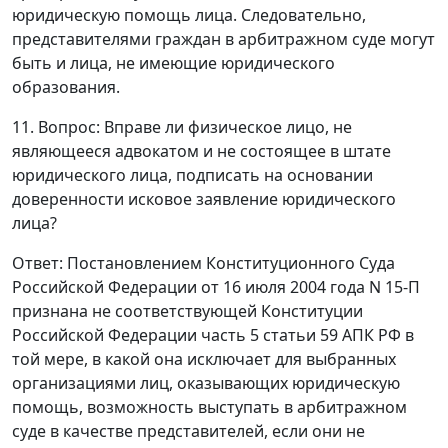
юридическую помощь лица. Следовательно,
представителями граждан в арбитражном суде могут
быть и лица, не имеющие юридического
образования.
11. Вопрос: Вправе ли физическое лицо, не
являющееся адвокатом и не состоящее в штате
юридического лица, подписать на основании
доверенности исковое заявление юридического
лица?
Ответ
:
Постановлением
Конституционного Суда
Российской Федерации от 16 июля 2004 года N 15-П
признана не соответствующей Конституции
Российской Федерации
часть 5 статьи 59
АПК РФ в
той мере, в какой она исключает для выбранных
организациями лиц, оказывающих юридическую
помощь, возможность выступать в арбитражном
суде в качестве представителей, если они не