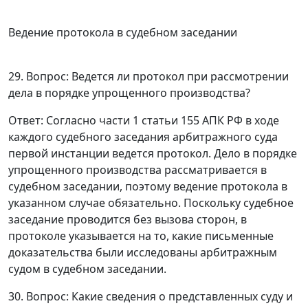
Ведение протокола в судебном заседании
29. Вопрос: Ведется ли протокол при рассмотрении
дела в порядке упрощенного производства?
Ответ
: Согласно
части 1 статьи 155
АПК РФ в ходе
каждого судебного заседания арбитражного суда
первой инстанции ведется протокол. Дело в порядке
упрощенного производства рассматривается в
судебном заседании, поэтому ведение протокола в
указанном случае обязательно. Поскольку судебное
заседание проводится без вызова сторон, в
протоколе указывается на то, какие письменные
доказательства были исследованы арбитражным
судом в судебном заседании.
30. Вопрос: Какие сведения о представленных суду и