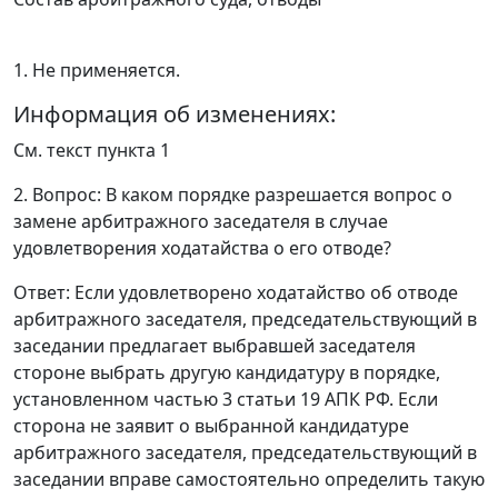
1.
Не применяется
.
Информация об изменениях:
См. текст
пункта 1
2. Вопрос: В каком порядке разрешается вопрос о
замене арбитражного заседателя в случае
удовлетворения ходатайства о его отводе?
Ответ
: Если удовлетворено ходатайство об отводе
арбитражного заседателя, председательствующий в
заседании предлагает выбравшей заседателя
стороне выбрать другую кандидатуру в порядке,
установленном
частью 3 статьи 19
АПК РФ. Если
сторона не заявит о выбранной кандидатуре
арбитражного заседателя, председательствующий в
заседании вправе самостоятельно определить такую