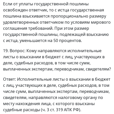
Если от уплаты государственной пошлины
освобожден ответчик, то с истца государственная
пошлина взыскивается пропорционально размеру
удовлетворенных ответчиком по условиям мирового
соглашения требований. При этом размер
государственной пошлины, подлежащей взысканию
с истца, уменьшается на 50 процентов.
19. Вопрос: Кому направляются исполнительные
листы о взыскании в бюджет с лиц, участвующих в
деле, судебных расходов, в том числе сумм,
выплаченных экспертам, переводчикам, свидетелям?
Ответ
: Исполнительные листы о взыскании в бюджет
с лиц, участвующих в деле, судебных расходов, в том
числе сумм, выплаченных экспертам, переводчикам,
свидетелям, направляются налоговому органу по
месту нахождения лица, с которого взысканы
судебные расходы (
ч. 3 ст. 319
АПК РФ).