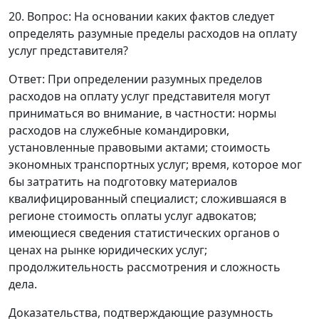
20. Вопрос: На основании каких фактов следует
определять разумные пределы расходов на оплату
услуг представителя?
Ответ
: При определении разумных пределов
расходов на оплату услуг представителя могут
приниматься во внимание, в частности: нормы
расходов на служебные командировки,
установленные правовыми актами; стоимость
экономных транспортных услуг; время, которое мог
бы затратить на подготовку материалов
квалифицированный специалист; сложившаяся в
регионе стоимость оплаты услуг адвокатов;
имеющиеся сведения статистических органов о
ценах на рынке юридических услуг;
продолжительность рассмотрения и сложность
дела.
Доказательства, подтверждающие разумность