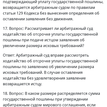
подтверждающий уплату государственной пошлины,
возвращается арбитражным судом по правилам
статьи 129
Кодекса без вынесения определения об
оставлении заявления без движения.
17. Вопрос: Рассматривает ли арбитражный суд
ходатайство об отсрочке уплаты государственной
пошлины при подаче истцом заявления об
увеличении размера исковых требований?
Ответ
: Арбитражный суд вправе рассмотреть
ходатайство об отсрочке уплаты государственной
пошлины по заявлению об увеличении размера
исковых требований. В случае оставления
ходатайства без удовлетворения заявление
возвращается истцу.
18. Вопрос: В каком размере распределяется сумма
государственной пошлины при утверждении
арбитражным судом мирового соглашения, если