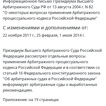
Информационное письмо Президиума Высшего
Арбитражного Суда РФ от 13 августа 2004 г. N 82
"О некоторых вопросах применения Арбитражного
процессуального кодекса Российской Федерации"
С изменениями и дополнениями от:
22 ноября 2011 г., 25 февраля, 1 июля 2014 г.
Президиум Высшего Арбитражного Суда Российской
Федерации рассмотрел отдельные вопросы
применения
Арбитражного процессуального
кодекса
Российской Федерации и в соответствии со
статьей 16
Федерального конституционного закона
"Об арбитражных судах в Российской Федерации"
информирует арбитражные суды о выработанных
рекомендациях.
Приложение
: на 19 страницах