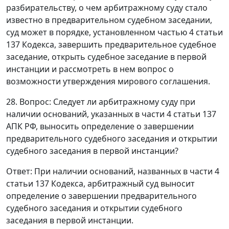
разбирательству, о чем арбитражному суду стало
известно в предварительном судебном заседании,
суд может в порядке, установленном
частью 4 статьи
137
Кодекса, завершить предварительное судебное
заседание, открыть судебное заседание в первой
инстанции и рассмотреть в нем вопрос о
возможности утверждения мирового соглашения.
28. Вопрос: Следует ли арбитражному суду при
наличии оснований, указанных в
части 4 статьи 137
АПК РФ, выносить определение о завершении
предварительного судебного заседания и открытии
судебного заседания в первой инстанции?
Ответ
: При наличии оснований, названных в
части 4
статьи 137
Кодекса, арбитражный суд выносит
определение о завершении предварительного
судебного заседания и открытии судебного
заседания в первой инстанции.