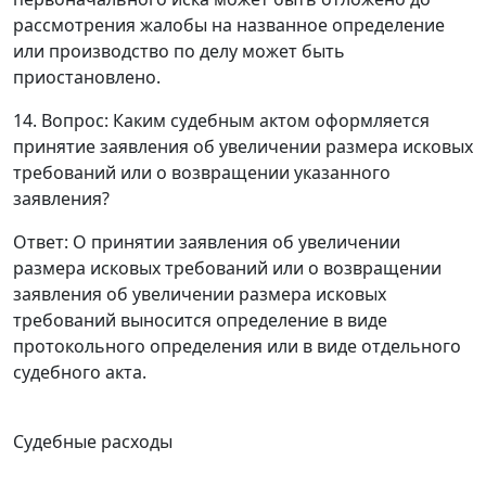
рассмотрения жалобы на названное определение
или производство по делу может быть
приостановлено.
14. Вопрос: Каким судебным актом оформляется
принятие заявления об увеличении размера исковых
требований или о возвращении указанного
заявления?
Ответ
: О принятии заявления об увеличении
размера исковых требований или о возвращении
заявления об увеличении размера исковых
требований выносится определение в виде
протокольного определения или в виде отдельного
судебного акта.
Судебные расходы