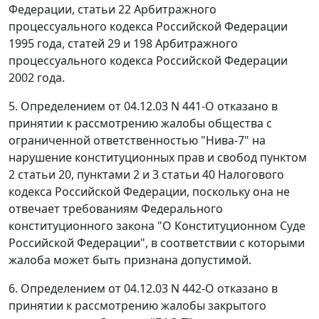
Федерации, статьи 22 Арбитражного
процессуального кодекса Российской Федерации
1995 года, статей 29 и 198 Арбитражного
процессуального кодекса Российской Федерации
2002 года.
5.
Определением
от 04.12.03 N 441-О отказано в
принятии к рассмотрению жалобы общества с
ограниченной ответственностью "Нива-7" на
нарушение конституционных прав и свобод
пунктом
2 статьи 20
,
пунктами 2
и
3 статьи 40
Налогового
кодекса Российской Федерации, поскольку она не
отвечает требованиям
Федерального
конституционного закона
"О Конституционном Суде
Российской Федерации", в соответствии с которыми
жалоба может быть признана допустимой.
6.
Определением
от 04.12.03 N 442-О отказано в
принятии к рассмотрению жалобы закрытого