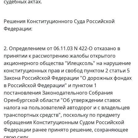
судебных актах.
Решения Конституционного Суда Российской
Федерации:
2.
Определением
от 06.11.03 N 422-О отказано в
принятии к рассмотрению жалобы открытого
акционерного общества "Илецксоль" на нарушение
конституционных прав и свобод
пунктом 2 статьи 5
Закона Российской Федерации "О дорожных фондах
в Российской Федерации" и
пунктом 1
постановления Законодательного Собрания
Оренбургской области "Об утверждении ставок
налога на пользователей автодорог и с владельцев
транспортных средств", поскольку по предмету
обращения Конституционным Судом Российской
Федерации ранее принято решение, сохраняющее
свою силу.