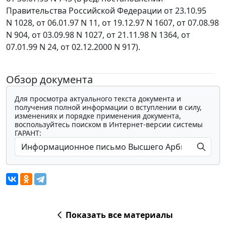
Правительства Российской Федерации
от 23.10.95
N 1028
,
от 06.01.97 N 11
,
от 19.12.97 N 1607
,
от 07.08.98
N 904
,
от 03.09.98 N 1027
,
от 21.11.98 N 1364
,
от
07.01.99 N 24
,
от 02.12.2000 N 917
).
Обзор документа
Для просмотра актуального текста документа и
получения полной информации о вступлении в силу,
изменениях и порядке применения документа,
воспользуйтесь поиском в Интернет-версии системы
ГАРАНТ:
Показать все материалы