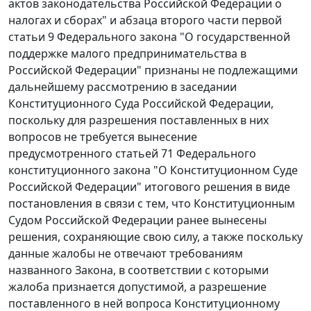
актов законодательства Российской Федерации о
налогах и сборах" и
абзаца второго части первой
статьи 9
Федерального закона "О государственной
поддержке малого предпринимательства в
Российской Федерации" признаны не подлежащими
дальнейшему рассмотрению в заседании
Конституционного Суда Российской Федерации,
поскольку для разрешения поставленных в них
вопросов не требуется вынесение
предусмотренного
статьей 71
Федерального
конституционного закона "О Конституционном Суде
Российской Федерации" итогового решения в виде
постановления в связи с тем, что Конституционным
Судом Российской Федерации ранее вынесены
решения, сохраняющие свою силу, а также поскольку
данные жалобы не отвечают требованиям
названного
Закона
, в соответствии с которыми
жалоба признается допустимой, а разрешение
поставленного в ней вопроса Конституционному