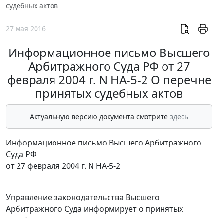
судебных актов
27 мая 2016
Информационное письмо Высшего
Арбитражного Суда РФ от 27
февраля 2004 г. N НА-5-2 О перечне
принятых судебных актов
Актуальную версию документа смотрите
здесь
Информационное письмо Высшего Арбитражного
Суда РФ
от 27 февраля 2004 г. N НА-5-2
Управление законодательства Высшего
Арбитражного Суда информирует о принятых