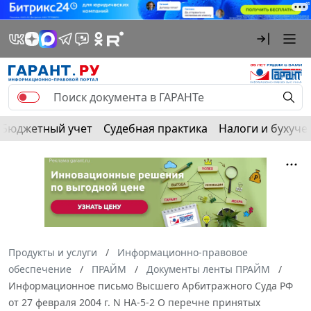
Бюджетный учет
Судебная практика
Налоги и бухуче
Продукты и услуги
Информационно-правовое
обеспечение
ПРАЙМ
Документы ленты ПРАЙМ
Информационное письмо Высшего Арбитражного Суда РФ
от 27 февраля 2004 г. N НА-5-2 О перечне принятых