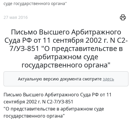
суде государственного органа"
27 мая 2016
Письмо Высшего Арбитражного
Суда РФ от 11 сентября 2002 г. N С2-
7/УЗ-851 "О представительстве в
арбитражном суде
государственного органа"
Актуальную версию документа смотрите
здесь
Письмо Высшего Арбитражного Суда РФ от 11
сентября 2002 г. N С2-7/УЗ-851
"О представительстве в арбитражном суде
государственного органа"