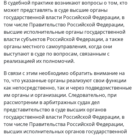
В судебной практике возникают вопросы о том, кто
может представлять в суде высшие органы
государственной власти Российской Федерации, в
том числе Правительство Российской Федерации,
высшие исполнительные органы государственной
власти субъектов Российской Федерации, а также
органы местного самоуправления, когда они
выступают в суде по вопросам, связанным с
реализацией их полномочий.
В связи с этим необходимо обратить внимание на
то, что указанные органы реализуют свои функции
как непосредственно, так и через подведомственные
им органы и организации. Следовательно, при
рассмотрении в арбитражных судах дел
представительство в суде высших органов
государственной власти Российской Федерации, в
том числе Правительства Российской Федерации,
высших исполнительных органов государственной