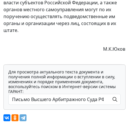
власти субъектов Российской Федерации, а также
органов местного самоуправления могут по их
поручению осуществлять подведомственные им
органы и организации через лиц, состоящих в их
штате.
М.К.Юков
Для просмотра актуального текста документа и
получения полной информации о вступлении в силу,
изменениях и порядке применения документа,
воспользуйтесь поиском в Интернет-версии системы
ГАРАНТ: