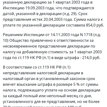
указанную декларацию за 1 квартал 2003 года в
Инспекцию 19.09.2003 года, что подтверждается
датой, указанной в декларации (л.д. 29). Срок
представления истек 20.04.2003 года. Сумма налога к
уплате по указанной декларации составила 854,0 руб.
Решением Инспекции от 14.11.2003 года N 1718 (л.д.
10) Общество привлечено к ответственности за
несвоевременное представление декларации по
налогу на добавленную стоимость за 1 квартал 2003
года по
ст.119
НК РФ (п.1) в виде штрафа - 214,0 руб.
В соответствии со
ст.119
НК РФ (п.1)
непредставление налоговой декларации в
налоговый орган в установленный законом срок
влечет взыскание штрафа в размере 5 % от суммы
налога, подлежащего уплате на основе декларации
за каждый полный или неполный месяц со дня,
установленного для ее представления, но не более