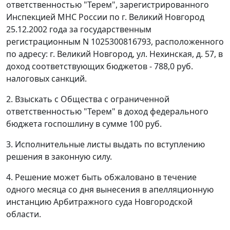
ответственностью "Терем", зарегистрированного
Инспекцией МНС России по г. Великий Новгород
25.12.2002 года за государственным
регистрационным N 1025300816793, расположенного
по адресу: г. Великий Новгород, ул. Нехинская, д. 57, в
доход соответствующих бюджетов - 788,0 руб.
налоговых санкций.
2. Взыскать с Общества с ограниченной
ответственностью "Терем" в доход федерального
бюджета госпошлину в сумме 100 руб.
3. Исполнительные листы выдать по вступлению
решения в законную силу.
4. Решение может быть обжаловано в течение
одного месяца со дня вынесения в апелляционную
инстанцию Арбитражного суда Новгородской
области.