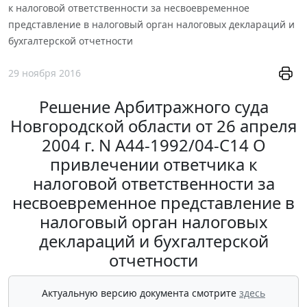
к налоговой ответственности за несвоевременное
представление в налоговый орган налоговых деклараций и
бухгалтерской отчетности
29 ноября 2016
Решение Арбитражного суда
Новгородской области от 26 апреля
2004 г. N А44-1992/04-С14 О
привлечении ответчика к
налоговой ответственности за
несвоевременное представление в
налоговый орган налоговых
деклараций и бухгалтерской
отчетности
Актуальную версию документа смотрите
здесь