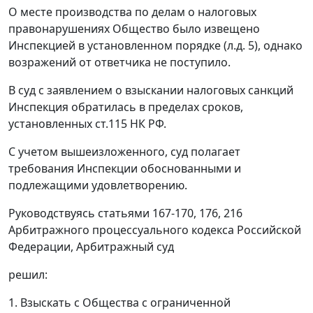
О месте производства по делам о налоговых
правонарушениях Общество было извещено
Инспекцией в установленном порядке (л.д. 5), однако
возражений от ответчика не поступило.
В суд с заявлением о взыскании налоговых санкций
Инспекция обратилась в пределах сроков,
установленных
ст.115
НК РФ.
С учетом вышеизложенного, суд полагает
требования Инспекции обоснованными и
подлежащими удовлетворению.
Руководствуясь
статьями 167-170,
176,
216
Арбитражного процессуального кодекса Российской
Федерации, Арбитражный суд
решил:
1. Взыскать с Общества с ограниченной