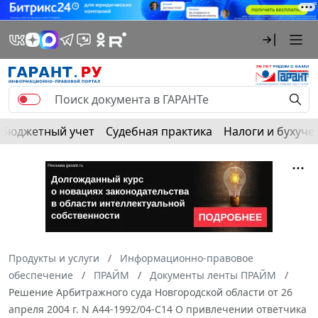
Бюджетный учет
Судебная практика
Налоги и бухуче
Продукты и услуги
Информационно-правовое
обеспечение
ПРАЙМ
Документы ленты ПРАЙМ
Решение Арбитражного суда Новгородской области от 26
апреля 2004 г. N А44-1992/04-С14 О привлечении ответчика