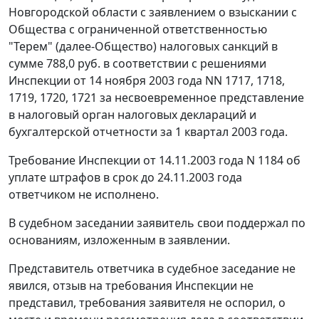
Новгородской области с заявлением о взыскании с
Общества с ограниченной ответственностью
"Терем" (далее-Общество) налоговых санкций в
сумме 788,0 руб. в соответствии с решениями
Инспекции от 14 ноября 2003 года NN 1717, 1718,
1719, 1720, 1721 за несвоевременное представление
в налоговый орган налоговых деклараций и
бухгалтерской отчетности за 1 квартал 2003 года.
Требование Инспекции от 14.11.2003 года N 1184 об
уплате штрафов в срок до 24.11.2003 года
ответчиком не исполнено.
В судебном заседании заявитель свои поддержал по
основаниям, изложенным в заявлении.
Представитель ответчика в судебное заседание не
явился, отзыв на требования Инспекции не
представил, требования заявителя не оспорил, о