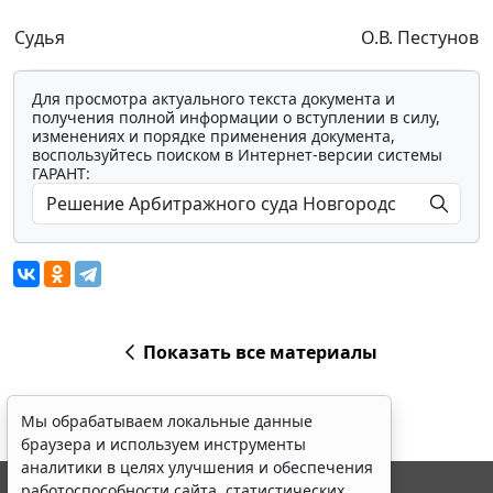
Судья
О.В. Пестунов
Для просмотра актуального текста документа и
получения полной информации о вступлении в силу,
изменениях и порядке применения документа,
воспользуйтесь поиском в Интернет-версии системы
ГАРАНТ:
Показать все материалы
Мы обрабатываем локальные данные
браузера и используем инструменты
аналитики в целях улучшения и обеспечения
работоспособности сайта, статистических