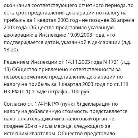
окончания соответствующего отчетного периода, то
есть срок представления декларации по налогу на
прибыль за 1 квартал 2003 год - не позднее 28 апреля
2003 года. Общество представило указанную
декларацию в Инспекцию 19.09.2003 года, что
подтверждается датой, указанной в декларации (л.д.
18-20).
Решением Инспекции от 14.11.2003 года N 1721 (л.д.
13) Общество привлечено к ответственности за
несвоевременное представление декларации по
налогу на прибыль за 1 квартал 2003 года по
ст.119
НК РФ (п.1) в виде штрафа - 100 руб.
Согласно
ст. 174
НК РФ (пункт 6) декларация по
налогу на добавленную стоимость представляется
налогоплательщиками в налоговый орган не
позднее 20-го числа месяца, следующего за
истекшим кварталом. Общество представило