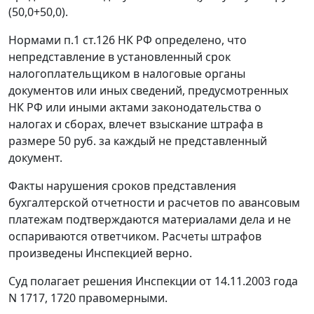
(50,0+50,0).
Нормами
п.1 ст.126
НК РФ определено, что
непредставление в установленный срок
налогоплательщиком в налоговые органы
документов или иных сведений, предусмотренных
НК РФ или иными актами законодательства о
налогах и сборах, влечет взыскание штрафа в
размере 50 руб. за каждый не представленный
документ.
Факты нарушения сроков представления
бухгалтерской отчетности и расчетов по авансовым
платежам подтверждаются материалами дела и не
оспариваются ответчиком. Расчеты штрафов
произведены Инспекцией верно.
Суд полагает решения Инспекции от 14.11.2003 года
N 1717, 1720 правомерными.