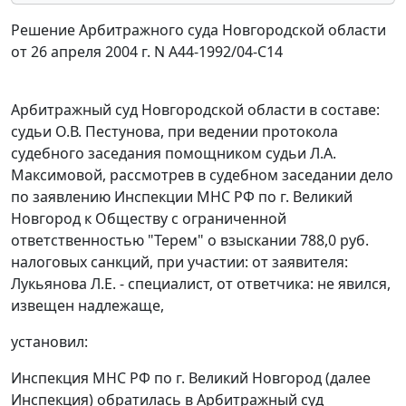
Решение Арбитражного суда Новгородской области
от 26 апреля 2004 г. N А44-1992/04-С14
Арбитражный суд Новгородской области в составе:
судьи О.В. Пестунова, при ведении протокола
судебного заседания помощником судьи Л.А.
Максимовой, рассмотрев в судебном заседании дело
по заявлению Инспекции МНС РФ по г. Великий
Новгород к Обществу с ограниченной
ответственностью "Терем" о взыскании 788,0 руб.
налоговых санкций, при участии: от заявителя:
Лукьянова Л.Е. - специалист, от ответчика: не явился,
извещен надлежаще,
установил:
Инспекция МНС РФ по г. Великий Новгород (далее
Инспекция) обратилась в Арбитражный суд