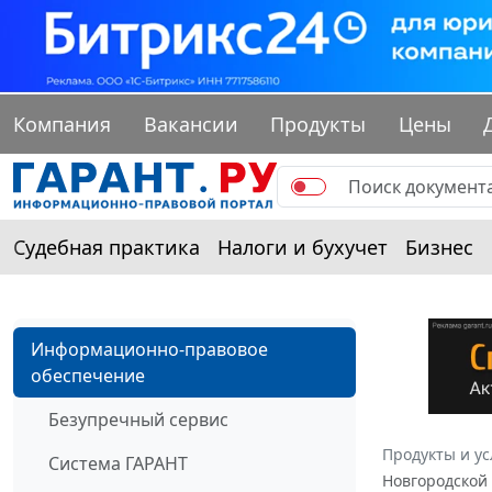
Компания
Вакансии
Продукты
Цены
Судебная практика
Налоги и бухучет
Бизнес
Информационно-правовое
обеспечение
Безупречный сервис
Продукты и ус
Система ГАРАНТ
Новгородской 