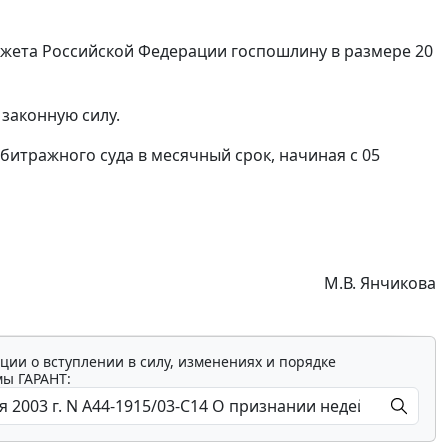
жета Российской Федерации госпошлину в размере 20
 законную силу.
итражного суда в месячный срок, начиная с 05
М.В. Янчикова
ции о вступлении в силу, изменениях и порядке
мы ГАРАНТ: