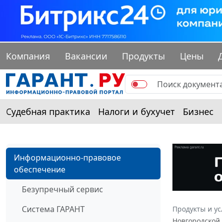
Компания
Вакансии
Продукты
Цены
Судебная практика
Налоги и бухучет
Бизнес
Информационно-правовое
обеспечение
Безупречный сервис
Система ГАРАНТ
Продукты и ус
Новгородской 