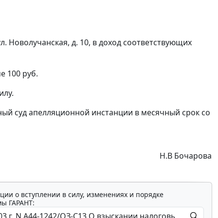
ул. Новолучанская, д. 10, в доход соответствующих
е 100 руб.
илу.
ый суд апелляционной инстанции в месячный срок со
Н.В Бочарова
ции о вступлении в силу, изменениях и порядке
мы ГАРАНТ: