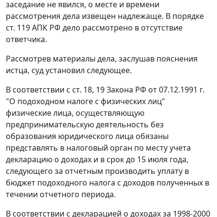
заседание не явился, о месте и времени
рассмотрения дела извещен надлежаще. В порядке
ст. 119
АПК РФ дело рассмотрено в отсутствие
ответчика.
Рассмотрев материалы дела, заслушав пояснения
истца, суд установил следующее.
В соответствии с
ст. 18,
19
Закона РФ от 07.12.1991 г.
"О подоходном налоге с физических лиц"
физические лица, осуществляющую
предпринимательскую деятельность без
образования юридического лица обязаны
представлять в налоговый орган по месту учета
декларацию о доходах и в срок до 15 июля года,
следующего за отчетным производить уплату в
бюджет подоходного налога с доходов полученных в
течении отчетного периода.
В соответствии с декларацией о доходах за 1998-2000