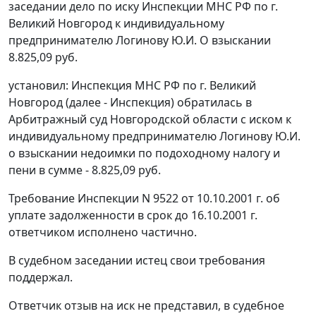
заседании дело по иску Инспекции МНС РФ по г.
Великий Новгород к индивидуальному
предпринимателю Логинову Ю.И. О взыскании
8.825,09 руб.
установил: Инспекция МНС РФ по г. Великий
Новгород (далее - Инспекция) обратилась в
Арбитражный суд Новгородской области с иском к
индивидуальному предпринимателю Логинову Ю.И.
о взыскании недоимки по подоходному налогу и
пени в сумме - 8.825,09 руб.
Требование Инспекции N 9522 от 10.10.2001 г. об
уплате задолженности в срок до 16.10.2001 г.
ответчиком исполнено частично.
В судебном заседании истец свои требования
поддержал.
Ответчик отзыв на иск не представил, в судебное