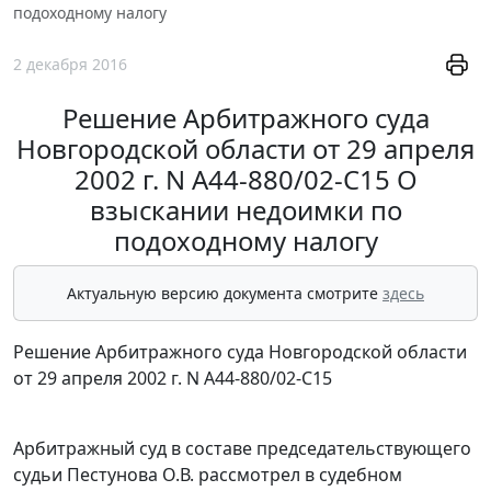
подоходному налогу
2 декабря 2016
Решение Арбитражного суда
Новгородской области от 29 апреля
2002 г. N А44-880/02-С15 О
взыскании недоимки по
подоходному налогу
Актуальную версию документа смотрите
здесь
Решение Арбитражного суда Новгородской области
от 29 апреля 2002 г. N А44-880/02-С15
Арбитражный суд в составе председательствующего
судьи Пестунова О.В. рассмотрел в судебном