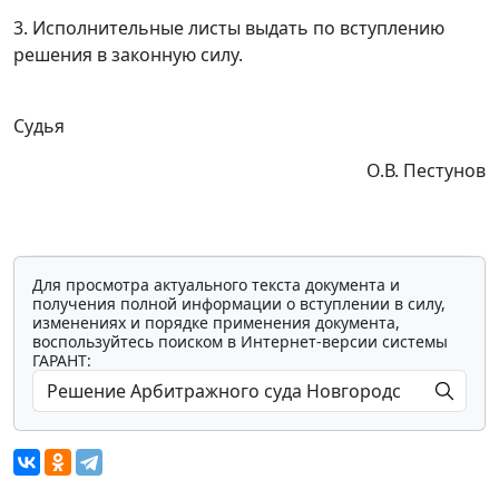
3. Исполнительные листы выдать по вступлению
решения в законную силу.
Судья
О.В. Пестунов
Для просмотра актуального текста документа и
получения полной информации о вступлении в силу,
изменениях и порядке применения документа,
воспользуйтесь поиском в Интернет-версии системы
ГАРАНТ: