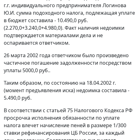
г.г. индивидуального предпринимателя Логинова
Ю.И. сумма подоходного налога, подлежащая уплате
в бюджет составила - 10.490,0 руб.
(2.270,0+3.240,0+4.980,0). Факт наличия недоимки
подтверждается материалами дела и не
оспаривается ответчиком.
26 марта 2002 года ответчиком было произведено
частичное погашение задолженности посредством
уплаты 5000,0 руб..
Таким образом, по состоянию на 18.04.2002 г.
(момент предъявления иска) недоимка составила -
5.490,0 руб.
В соответствии с
статьей 75
Налогового Кодекса РФ
просрочка исполнения обязанности по уплате
налога влечет начисление пеней в размере 1/300
ставки рефинансирования
ЦБ России, за каждый