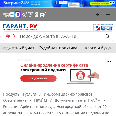
Бюджетный учет
Судебная практика
Налоги и бухуче
Продукты и услуги
Информационно-правовое
обеспечение
ПРАЙМ
Документы ленты ПРАЙМ
Решение Арбитражного суда Новгородской области от 29
апреля 2002 г. N А44-880/02-С15 О взыскании недоимки по