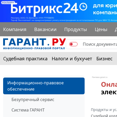
РЕКЛАМА
Компания
Вакансии
Продукты
Цены
Судебная практика
Налоги и бухучет
Бизнес
Информационно-правовое
обеспечение
Безупречный сервис
Система ГАРАНТ
Продукты и ус
Судебной колл