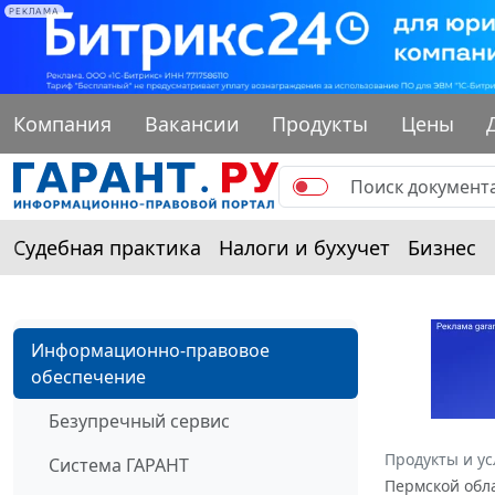
РЕКЛАМА
Компания
Вакансии
Продукты
Цены
Судебная практика
Налоги и бухучет
Бизнес
Информационно-правовое
обеспечение
Безупречный сервис
Продукты и ус
Система ГАРАНТ
Пермской обла