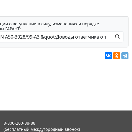
ции о вступлении в силу, изменениях и порядке
мы ГАРАНТ:
8-800-200-88-88
(бесплатный междугородный звонок)