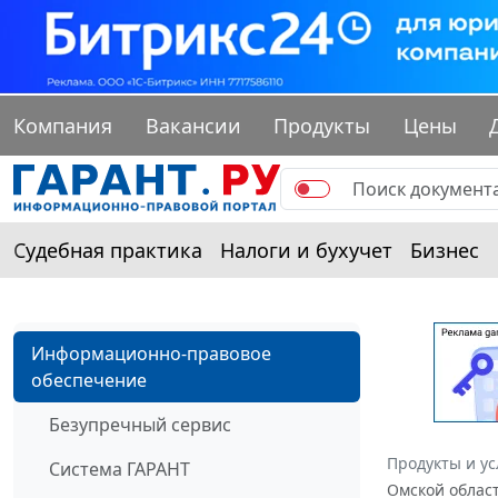
Компания
Вакансии
Продукты
Цены
Судебная практика
Налоги и бухучет
Бизнес
Информационно-правовое
обеспечение
Безупречный сервис
Продукты и ус
Система ГАРАНТ
Омской област