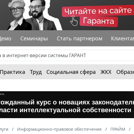
Демо
Семинары
Стать партнером
Клиента
Практика
Труд
Социальная сфера
ЖКХ
Образ
луги
Информационно-правовое обеспечение
ПРАЙМ