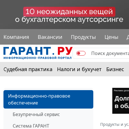
Компания
Вакансии
Продукты
Цены
Судебная практика
Налоги и бухучет
Бизнес
Информационно-правовое
обеспечение
Безупречный сервис
Продукты и ус
Система ГАРАНТ