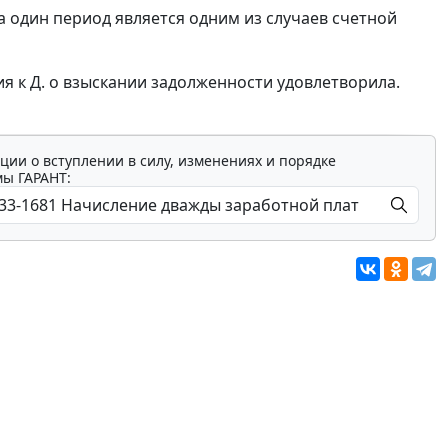
 один период является одним из случаев счетной
я к Д. о взыскании задолженности удовлетворила.
ции о вступлении в силу, изменениях и порядке
мы ГАРАНТ: