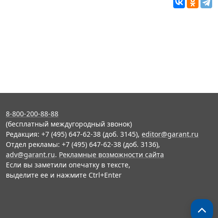
8-800-200-88-88
(бесплатный междугородный звонок)
Редакция: +7 (495) 647-62-38 (доб. 3145),
editor@garant.ru
Отдел рекламы: +7 (495) 647-62-38 (доб. 3136),
adv@garant.ru
.
Рекламные возможности сайта
Если вы заметили опечатку в тексте,
выделите ее и нажмите Ctrl+Enter