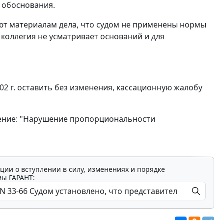
 обоснования.
уют материалам дела, что судом не применены нормы
коллегия не усматривает оснований и для
02 г. оставить без изменения, кассационную жалобу
ение: "Нарушение пропорциональности
ции о вступлении в силу, изменениях и порядке
мы ГАРАНТ: