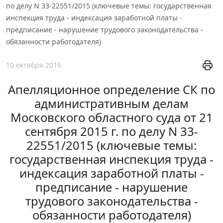
по делу N 33-22551/2015 (ключевые темы: государственная
инспекция труда - индексация заработной платы -
предписание - нарушение трудового законодательства -
обязанности работодателя)
10 октября 2016
Апелляционное определение СК по
административным делам
Московского областного суда от 21
сентября 2015 г. по делу N 33-
22551/2015 (ключевые темы:
государственная инспекция труда -
индексация заработной платы -
предписание - нарушение
трудового законодательства -
обязанности работодателя)