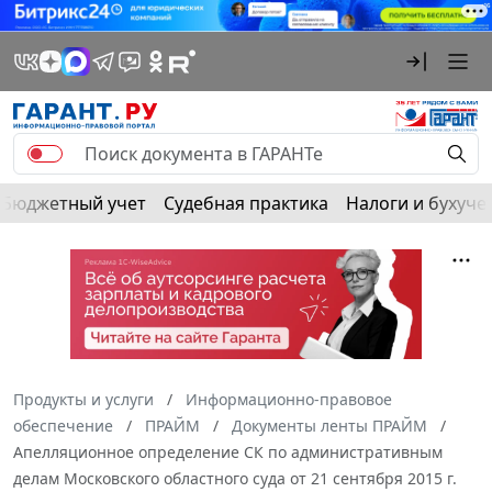
Бюджетный учет
Судебная практика
Налоги и бухуче
Продукты и услуги
Информационно-правовое
обеспечение
ПРАЙМ
Документы ленты ПРАЙМ
Апелляционное определение СК по административным
делам Московского областного суда от 21 сентября 2015 г.