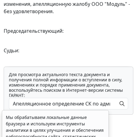
изменения, апелляционную жалобу ООО "Модуль" -
без удовлетворения.
Председательствующий:
Судьи:
Для просмотра актуального текста документа и
получения полной информации о вступлении в силу,
изменениях и порядке применения документа,
воспользуйтесь поиском в Интернет-версии системы
ГАРАНТ:
Мы обрабатываем локальные данные
браузера и используем инструменты
аналитики в целях улучшения и обеспечения
работоспособности сайта, статистических