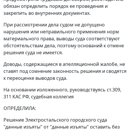
обязан определить порядок ее проведения и
закрепить во внутренних документах.
При рассмотрении дела судом не допущено
нарушения или неправильного применения норм
материального права, выводы суда соответствуют
обстоятельствам дела, поэтому оснований к отмене
решения суда не имеется.
Доводы, содержащиеся в апелляционной жалобе, не
ставят под сомнение законность решения и сводятся
к переоценке выводов суда.
На основании изложенного, руководствуясь
ст.309
,
311
КАС РФ, судебная коллегия
ОПРЕДЕЛИЛА:
Решение Электростальского городского суда
"данные изъяты" от "данные изъяты" оставить без