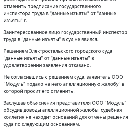
отменить предписание государственного
инспектора труда в "данные изъяты" от "данные
изъяты" г.
Заинтересованное лицо государственный инспектор
труда в "данные изъяты" в суд не явился.
Решением Электростальского городского суда
"данные изъяты" от "данные изъяты" в
удовлетворении заявления отказано.
Не согласившись с решением суда, заявитель ООО
"Модуль" подало на него апелляционную жалобу" в
которой просит его отменить.
Заслушав объяснения представителя ООО "Модуль",
обсудив доводы апелляционной жалобы, судебная
коллегия не находит оснований для отмены решения
суда по следующим основаниям.