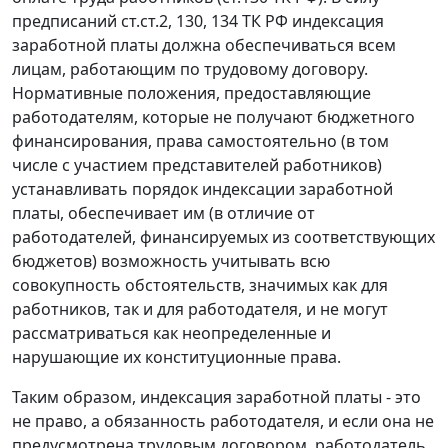
предписаний
ст.ст.2
,
130
,
134
ТК РФ индексация
заработной платы должна обеспечиваться всем
лицам, работающим по трудовому договору.
Нормативные положения, предоставляющие
работодателям, которые не получают бюджетного
финансирования, права самостоятельно (в том
числе с участием представителей работников)
устанавливать порядок индексации заработной
платы, обеспечивает им (в отличие от
работодателей, финансируемых из соответствующих
бюджетов) возможность учитывать всю
совокупность обстоятельств, значимых как для
работников, так и для работодателя, и не могут
рассматриваться как неопределенные и
нарушающие их конституционные права.
Таким образом, индексация заработной платы - это
не право, а обязанность работодателя, и если она не
предусмотрена трудовым договором, работодатель