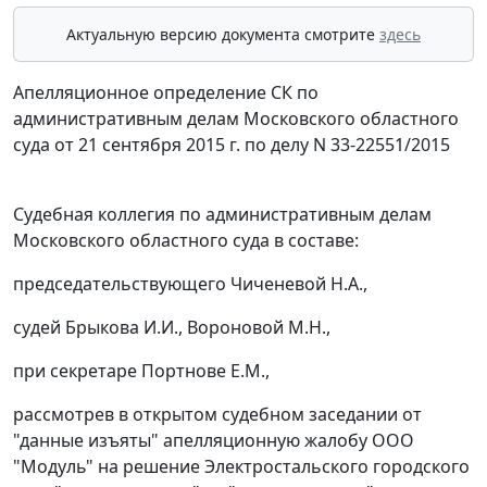
Актуальную версию документа смотрите
здесь
Апелляционное определение СК по
административным делам Московского областного
суда от 21 сентября 2015 г. по делу N 33-22551/2015
Судебная коллегия по административным делам
Московского областного суда в составе:
председательствующего Чиченевой Н.А.,
судей Брыкова И.И., Вороновой М.Н.,
при секретаре Портнове Е.М.,
рассмотрев в открытом судебном заседании от
"данные изъяты" апелляционную жалобу ООО
"Модуль" на решение Электростальского городского