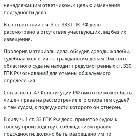
ненадлежащим ответчиком, с целью изменения
подсудности дела.
В соответствии с
ч. 3 ст. 333
ГПК РФ дело
рассмотрено в отсутствие участвующих лиц без их
извещения.
Проверив материалы дела, обсудив доводы жалобы,
судебная коллегия по гражданским делам Омского
областного суда не находит предусмотренных
ст. 330
ГПК РФ оснований для отмены обжалуемого
определения.
Согласно
ст. 47
Конституции РФ никто не может быть
лишен права на рассмотрение его спора тем судьей
и тем судом, к подсудности которого он отнесен.
В силу
ч. 1 ст. 33
ГПК РФ дело, принятое судом к
своему производству с соблюдением правил
подсудности, должно быть разрешено им по