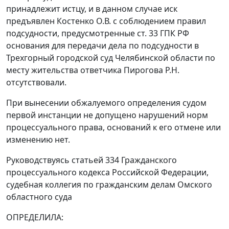
принадлежит истцу, и в данном случае иск
предъявлен Костенко О.В. с соблюдением правил
подсудности, предусмотренные
ст. 33
ГПК РФ
основания для передачи дела по подсудности в
Трехгорный городской суд Челябинской области по
месту жительства ответчика Пирогова Р.Н.
отсутствовали.
При вынесении обжалуемого определения судом
первой инстанции не допущено нарушений норм
процессуального права, оснований к его отмене или
изменению нет.
Руководствуясь
статьей 334
Гражданского
процессуального кодекса Российской Федерации,
судебная коллегия по гражданским делам Омского
областного суда
ОПРЕДЕЛИЛА: