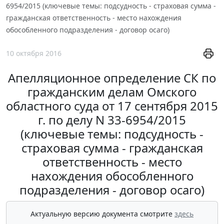
6954/2015 (ключевые темы: подсудность - страховая сумма -
гражданская ответственность - место нахождения
обособленного подразделения - договор осаго)
10 октября 2016
Апелляционное определение СК по
гражданским делам Омского
областного суда от 17 сентября 2015
г. по делу N 33-6954/2015
(ключевые темы: подсудность -
страховая сумма - гражданская
ответственность - место
нахождения обособленного
подразделения - договор осаго)
Актуальную версию документа смотрите
здесь