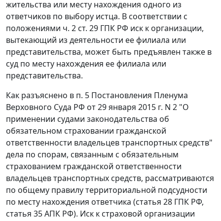
жительства или месту нахождения одного из
ответчиков по выбору истца. В соответствии с
положениями
ч. 2 ст. 29
ГПК РФ иск к организации,
вытекающий из деятельности ее филиала или
представительства, может быть предъявлен также в
суд по месту нахождения ее филиала или
представительства.
Как разъяснено в
п. 5
Постановления Пленума
Верховного Суда РФ от 29 января 2015 г. N 2 "О
применении судами законодательства об
обязательном страховании гражданской
ответственности владельцев транспортных средств"
дела по спорам, связанным с обязательным
страхованием гражданской ответственности
владельцев транспортных средств, рассматриваются
по общему правилу территориальной подсудности
по месту нахождения ответчика (
статья 28
ГПК РФ,
статья 35
АПК РФ). Иск к страховой организации