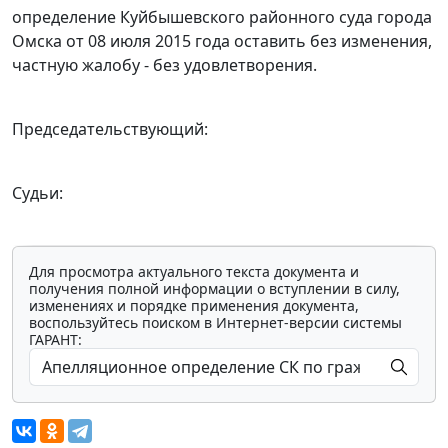
определение Куйбышевского районного суда города
Омска от 08 июля 2015 года оставить без изменения,
частную жалобу - без удовлетворения.
Председательствующий:
Судьи:
Для просмотра актуального текста документа и
получения полной информации о вступлении в силу,
изменениях и порядке применения документа,
воспользуйтесь поиском в Интернет-версии системы
ГАРАНТ: