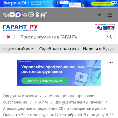
Бюджетный учет
Судебная практика
Налоги и бухуче
Продукты и услуги
Информационно-правовое
обеспечение
ПРАЙМ
Документы ленты ПРАЙМ
Апелляционное определение СК по гражданским делам
Омского областного суда от 17 сентября 2015 г. по делу N 33-