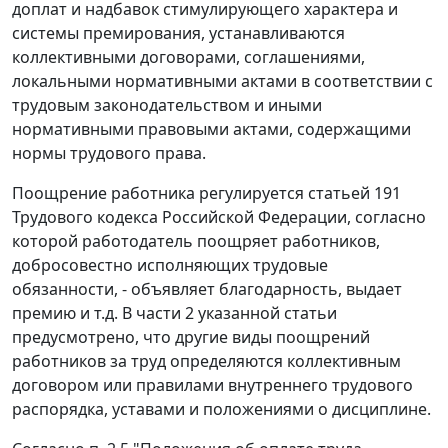
доплат и надбавок стимулирующего характера и
системы премирования, устанавливаются
коллективными договорами, соглашениями,
локальными нормативными актами в соответствии с
трудовым законодательством и иными
нормативными правовыми актами, содержащими
нормы трудового права.
Поощрение работника регулируется
статьей 191
Трудового кодекса Российской Федерации, согласно
которой работодатель поощряет работников,
добросовестно исполняющих трудовые
обязанности, - объявляет благодарность, выдает
премию и т.д. В части 2 указанной статьи
предусмотрено, что другие виды поощрений
работников за труд определяются коллективным
договором или правилами внутреннего трудового
распорядка, уставами и положениями о дисциплине.