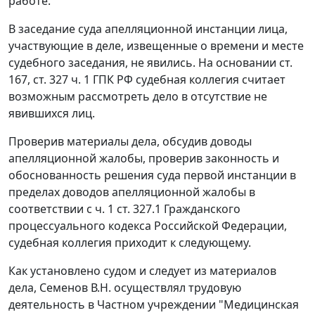
работе.
В заседание суда апелляционной инстанции лица,
участвующие в деле, извещенные о времени и месте
судебного заседания, не явились. На основании
ст.
167
,
ст. 327 ч. 1
ГПК РФ судебная коллегия считает
возможным рассмотреть дело в отсутствие не
явившихся лиц.
Проверив материалы дела, обсудив доводы
апелляционной жалобы, проверив законность и
обоснованность решения суда первой инстанции в
пределах доводов апелляционной жалобы в
соответствии с
ч. 1 ст. 327.1
Гражданского
процессуального кодекса Российской Федерации,
судебная коллегия приходит к следующему.
Как установлено судом и следует из материалов
дела, Семенов В.Н. осуществлял трудовую
деятельность в Частном учреждении "Медицинская