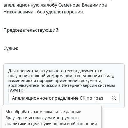
апелляционную жалобу Семенова Владимира
Николаевича - без удовлетворения.
Председательствующий:
Судьи:
Для просмотра актуального текста документа и
получения полной информации о вступлении в силу,
изменениях и порядке применения документа,
воспользуйтесь поиском в Интернет-версии системы
ГАРАНТ:
Мы обрабатываем локальные данные
браузера и используем инструменты
аналитики в целях улучшения и обеспечения