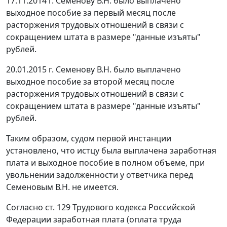
17.11.2014 г. Семенову В.Н. было выплачено
выходное пособие за первый месяц после
расторжения трудовых отношений в связи с
сокращением штата в размере "данные изъяты"
рублей.
20.01.2015 г. Семенову В.Н. было выплачено
выходное пособие за второй месяц после
расторжения трудовых отношений в связи с
сокращением штата в размере "данные изъяты"
рублей.
Таким образом, судом первой инстанции
установлено, что истцу была выплачена заработная
плата и выходное пособие в полном объеме, при
увольнении задолженности у ответчика перед
Семеновым В.Н. не имеется.
Согласно
ст. 129
Трудового кодекса Российской
Федерации заработная плата (оплата труда