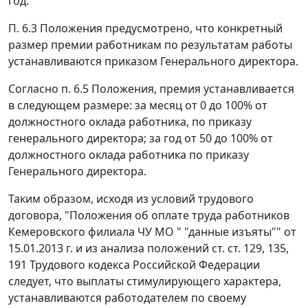
год.
П. 6.3 Положения предусмотрено, что конкретный
размер премии работникам по результатам работы
устанавливаются приказом Генерального директора.
Согласно п. 6.5 Положения, премия устанавливается
в следующем размере: за месяц от 0 до 100% от
должностного оклада работника, по приказу
генерального директора; за год от 50 до 100% от
должностного оклада работника по приказу
Генерального директора.
Таким образом, исходя из условий трудового
договора, "Положения об оплате труда работников
Кемеровского филиала ЧУ МО " "данные изъяты"" от
15.01.2013 г. и из анализа положений
ст. ст. 129
,
135
,
191
Трудового кодекса Российской Федерации
следует, что выплаты стимулирующего характера,
устанавливаются работодателем по своему