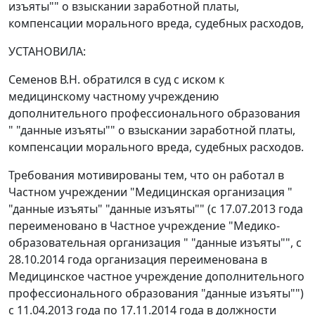
изъяты"" о взыскании заработной платы,
компенсации морального вреда, судебных расходов,
УСТАНОВИЛА:
Семенов В.Н. обратился в суд с иском к
медицинскому частному учреждению
дополнительного профессионального образования
" "данные изъяты"" о взыскании заработной платы,
компенсации морального вреда, судебных расходов.
Требования мотивированы тем, что он работал в
Частном учреждении "Медицинская организация "
"данные изъяты" "данные изъяты"" (с 17.07.2013 года
переименовано в Частное учреждение "Медико-
образовательная организация " "данные изъяты"", с
28.10.2014 года организация переименована в
Медицинское частное учреждение дополнительного
профессионального образования "данные изъяты"")
с 11.04.2013 года по 17.11.2014 года в должности