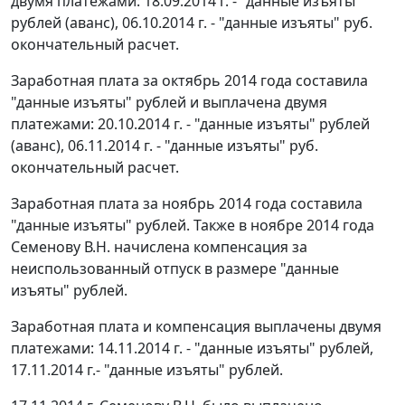
двумя платежами: 18.09.2014 г. - "данные изъяты"
рублей (аванс), 06.10.2014 г. - "данные изъяты" руб.
окончательный расчет.
Заработная плата за октябрь 2014 года составила
"данные изъяты" рублей и выплачена двумя
платежами: 20.10.2014 г. - "данные изъяты" рублей
(аванс), 06.11.2014 г. - "данные изъяты" руб.
окончательный расчет.
Заработная плата за ноябрь 2014 года составила
"данные изъяты" рублей. Также в ноябре 2014 года
Семенову В.Н. начислена компенсация за
неиспользованный отпуск в размере "данные
изъяты" рублей.
Заработная плата и компенсация выплачены двумя
платежами: 14.11.2014 г. - "данные изъяты" рублей,
17.11.2014 г.- "данные изъяты" рублей.