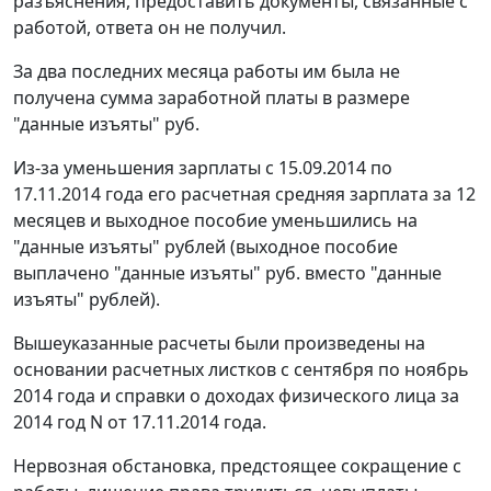
разъяснения, предоставить документы, связанные с
работой, ответа он не получил.
За два последних месяца работы им была не
получена сумма заработной платы в размере
"данные изъяты" руб.
Из-за уменьшения зарплаты с 15.09.2014 по
17.11.2014 года его расчетная средняя зарплата за 12
месяцев и выходное пособие уменьшились на
"данные изъяты" рублей (выходное пособие
выплачено "данные изъяты" руб. вместо "данные
изъяты" рублей).
Вышеуказанные расчеты были произведены на
основании расчетных листков с сентября по ноябрь
2014 года и справки о доходах физического лица за
2014 год N от 17.11.2014 года.
Нервозная обстановка, предстоящее сокращение с