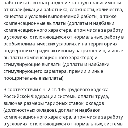
работника) - вознаграждение за труд в зависимости
от квалификации работника, сложности, количества,
качества и условий выполняемой работы, а также
компенсационные выплаты (доплаты и надбавки
компенсационного характера, в том числе за работу
в условиях, отклоняющихся от нормальных, работу в
особых климатических условиях и на территориях,
подвергшихся радиоактивному загрязнению, и иные
выплаты компенсационного характера) и
стимулирующие выплаты (доплаты и надбавки
стимулирующего характера, премии и иные
поощрительные выплаты).
В соответствии с
ч. 2 ст. 135
Трудового кодекса
Российской Федерации системы оплаты труда,
включая размеры тарифных ставок, окладов
(должностных окладов), доплат и надбавок
компенсационного характера, в том числе за работу
в условиях, отклоняющихся от нормальных, системы