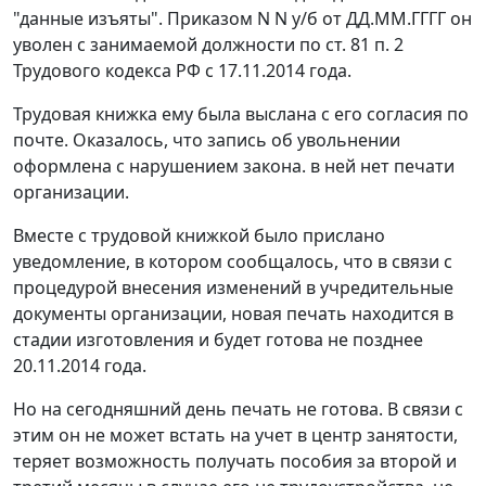
"данные изъяты". Приказом N N у/б от ДД.ММ.ГГГГ он
уволен с занимаемой должности по
ст. 81 п. 2
Трудового кодекса РФ с 17.11.2014 года.
Трудовая книжка ему была выслана с его согласия по
почте. Оказалось, что запись об увольнении
оформлена с нарушением закона. в ней нет печати
организации.
Вместе с трудовой книжкой было прислано
уведомление, в котором сообщалось, что в связи с
процедурой внесения изменений в учредительные
документы организации, новая печать находится в
стадии изготовления и будет готова не позднее
20.11.2014 года.
Но на сегодняшний день печать не готова. В связи с
этим он не может встать на учет в центр занятости,
теряет возможность получать пособия за второй и