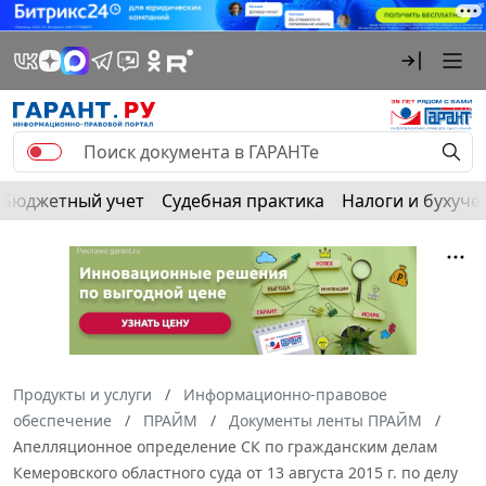
Бюджетный учет
Судебная практика
Налоги и бухуче
Продукты и услуги
Информационно-правовое
обеспечение
ПРАЙМ
Документы ленты ПРАЙМ
Апелляционное определение СК по гражданским делам
Кемеровского областного суда от 13 августа 2015 г. по делу