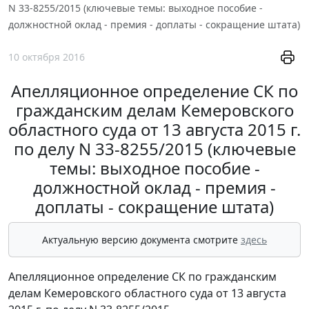
N 33-8255/2015 (ключевые темы: выходное пособие -
должностной оклад - премия - доплаты - сокращение штата)
10 октября 2016
Апелляционное определение СК по
гражданским делам Кемеровского
областного суда от 13 августа 2015 г.
по делу N 33-8255/2015 (ключевые
темы: выходное пособие -
должностной оклад - премия -
доплаты - сокращение штата)
Актуальную версию документа смотрите
здесь
Апелляционное определение СК по гражданским
делам Кемеровского областного суда от 13 августа