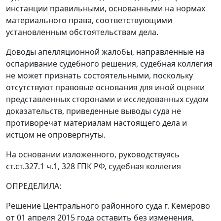
инстанции правильными, основанными на нормах
материального права, соответствующими
установленным обстоятельствам дела.
Доводы апелляционной жалобы, направленные на
оспаривание судебного решения, судебная коллегия
не может признать состоятельными, поскольку
отсутствуют правовые основания для иной оценки
представленных сторонами и исследованных судом
доказательств, приведенные выводы суда не
противоречат материалам настоящего дела и
истцом не опровергнуты.
На основании изложенного, руководствуясь
ст.ст.327.1 ч.1
,
328
ГПК РФ, судебная коллегия
ОПРЕДЕЛИЛА:
Решение Центрального районного суда г. Кемерово
от 01 апреля 2015 года оставить без изменения,