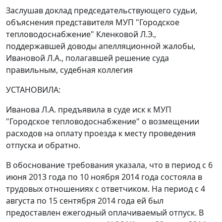
Заслушав доклад председательствующего судьи,
объяснения представителя МУП "Городское
тепловодоснабжение" Кленковой Л.Э.,
поддержавшей доводы апелляционной жалобы,
Ивановой Л.А., полагавшей решение суда
правильным, судебная коллегия
УСТАНОВИЛА:
Иванова Л.А. предъявила в суде иск к МУП
"Городское тепловодоснабжение" о возмещении
расходов на оплату проезда к месту проведения
отпуска и обратно.
В обоснование требования указала, что в период с 6
июня 2013 года по 10 ноября 2014 года состояла в
трудовых отношениях с ответчиком. На период с 4
августа по 15 сентября 2014 года ей был
предоставлен ежегодный оплачиваемый отпуск. В