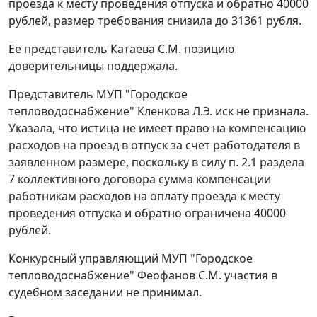
проезда к месту проведения отпуска и обратно 40000
рублей, размер требования снизила до 31361 рубля.
Ее представитель Катаева С.М. позицию
доверительницы поддержала.
Представитель МУП "Городское
тепловодоснабжение" Кленкова Л.Э. иск не признала.
Указала, что истица не имеет право на компенсацию
расходов на проезд в отпуск за счет работодателя в
заявленном размере, поскольку в силу п. 2.1 раздела
7 коллективного договора сумма компенсации
работникам расходов на оплату проезда к месту
проведения отпуска и обратно ограничена 40000
рублей.
Конкурсный управляющий МУП "Городское
тепловодоснабжение" Феофанов С.М. участия в
судебном заседании не принимал.