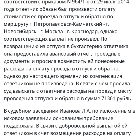
соответствии с приказом N 964/1-к от 29 июля 2014
года ответчик обязан был произвести оплату
стоимости ее проезда в отпуск и обратно по
маршруту г. Петропавловск-Камчатский - г.
Новосибирск - г. Москва - г. Краснодар, однако
соответствующих выплат не произвел. По
возвращению из отпуска в бухгалтерию ответчика
она предоставила авансовый отчет, проездные
документы и просила возместить ей понесенные
расходы на оплату проезда в отпуск и обратно,
однако до настоящего времени их компенсация
ответчиком не произведена. В связи с чем просила
суд взыскать с ответчика расходы на проезд к месту
проведения отпуска и обратно в сумме 71361 рубль.
В судебном заседании Иванова Л.А. по изложенным в
исковом заявлении основаниям требование
поддержала. В связи с добровольной выплатой ей
ответчиком в счет возмещения расходов на оплату