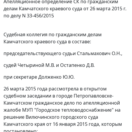
Апелляционное определение СК по гражданским
делам Камчатского краевого суда от 26 марта 2015 г.
по делу N 33-456/2015
Судебная коллегия по гражданским делам
Камчатского краевого суда в составе:
председательствующего судьи Стальмахович О.Н.,
судей Четыриной М.В. и Остапенко Д.В.
при секретаре Долженко Ю.Ю.
26 марта 2015 года рассмотрела в открытом
судебном заседании в городе Петропавловске-
Камчатском гражданское дело по апелляционной
жалобе МУП "Городское тепловодоснабжение" на
решение Вилючинского городского суда
Камчатского края от 16 января 2015 года, которым
постановлено: