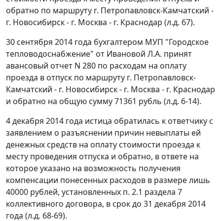
обратно по маршруту г. Петропавловск-Камчатский -
г. Новосибирск - г. Москва - г. Краснодар (л.д. 67).
30 сентября 2014 года бухгалтером МУП "Городское
тепловодоснабжение" от Ивановой Л.А. принят
авансовый отчет N 280 по расходам на оплату
проезда в отпуск по маршруту г. Петропавловск-
Камчатский - г. Новосибирск - г. Москва - г. Краснодар
и обратно на общую сумму 71361 рубль (л.д. 6-14).
4 декабря 2014 года истица обратилась к ответчику с
заявлением о разъяснении причин невыплаты ей
денежных средств на оплату стоимости проезда к
месту проведения отпуска и обратно, в ответе на
которое указано на возможность получения
компенсации понесенных расходов в размере лишь
40000 рублей, установленных п. 2.1 раздела 7
коллективного договора, в срок до 31 декабря 2014
года (л.д. 68-69).