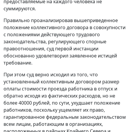
предоставляемые на каждого человека не
суммируются.
Правильно проанализировав вышеприведенное
положение коллективного договора в совокупности
с положениями действующего трудового
законодательства, регулирующего спорные
правоотношения, суд первой инстанции
обоснованно удовлетворил заявленное истицей
требование.
При этом суд верно исходил из того, что
установленный коллективным договором размер
оплаты стоимости проезда работника в отпуск и
обратно исходя из фактических расходов, но не
более 40000 рублей, по сути, ухудшает положение
работников, поскольку ущемляет их право,
гарантированное федеральным законодательством
всем лицам, работающим в организациях,
расположенных в районах Крайнего Севера и