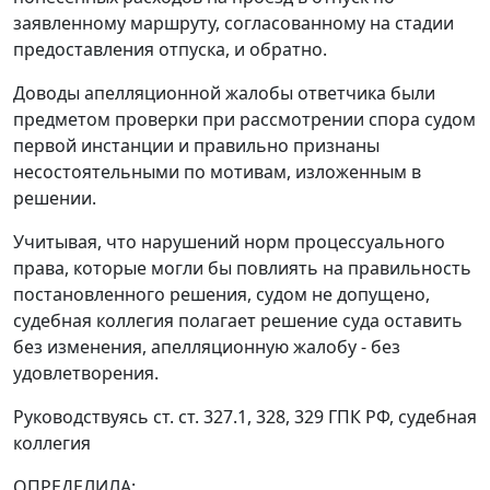
заявленному маршруту, согласованному на стадии
предоставления отпуска, и обратно.
Доводы апелляционной жалобы ответчика были
предметом проверки при рассмотрении спора судом
первой инстанции и правильно признаны
несостоятельными по мотивам, изложенным в
решении.
Учитывая, что нарушений норм процессуального
права, которые могли бы повлиять на правильность
постановленного решения, судом не допущено,
судебная коллегия полагает решение суда оставить
без изменения, апелляционную жалобу - без
удовлетворения.
Руководствуясь
ст. ст. 327.1
,
328
,
329
ГПК РФ, судебная
коллегия
ОПРЕДЕЛИЛА: