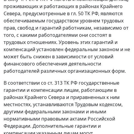
проживающих и работающих в районах Крайнего
Севера, предусмотренные в
гл. 50
ТК РФ, являются
обеспечиваемым государством уровнем трудовых
прав, свобод и гарантий работникам, независимо от
того, с какими работодателями они состоят в
трудовых отношениях. Уровень этих гарантий и
компенсаций установлен федеральным законом и не
может быть снижен в зависимости от условий
финансового обеспечения деятельности
работодателей различных организационных форм.
В соответствии со
ст. 313
ТК РФ государственные
гарантии и компенсации лицам, работающим в
районах Крайнего Севера и приравненных к ним
местностях, устанавливаются
Трудовым кодексом
,
другими федеральными законами и иными
нормативными правовыми актами Российской
Федерации. Дополнительные гарантии и
компенсации указанным лицам могут