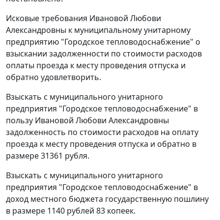
Исковые требования Ивановой Любови
Александровны к муниципальному унитарному
предприятию "Городское тепловодоснабжение" о
взыскании задолженности по стоимости расходов
оплаты проезда к месту проведения отпуска и
обратно удовлетворить.
Взыскать с муниципального унитарного
предприятия "Городское тепловодоснабжение" в
пользу Ивановой Любови Александровны
задолженность по стоимости расходов на оплату
проезда к месту проведения отпуска и обратно в
размере 31361 рубля.
Взыскать с муниципального унитарного
предприятия "Городское тепловодоснабжение" в
доход местного бюджета государственную пошлину
в размере 1140 рублей 83 копеек.