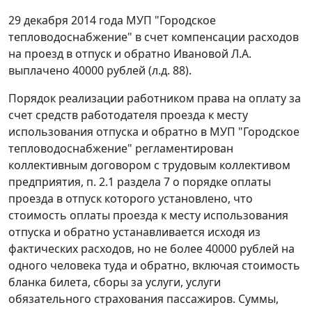
29 декабря 2014 года МУП "Городское
тепловодоснабжение" в счет компенсации расходов
на проезд в отпуск и обратно Ивановой Л.А.
выплачено 40000 рублей (л.д. 88).
Порядок реализации работником права на оплату за
счет средств работодателя проезда к месту
использования отпуска и обратно в МУП "Городское
тепловодоснабжение" регламентирован
коллективным договором с трудовым коллективом
предприятия, п. 2.1 раздела 7 о порядке оплаты
проезда в отпуск которого установлено, что
стоимость оплаты проезда к месту использования
отпуска и обратно устанавливается исходя из
фактических расходов, но не более 40000 рублей на
одного человека туда и обратно, включая стоимость
бланка билета, сборы за услуги, услуги
обязательного страхования пассажиров. Суммы,