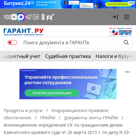
Бюджетный учет
Судебная практика
Налоги и бухуче
Продукты и услуги
Информационно-правовое
обеспечение
ПРАЙМ
Документы ленты ПРАЙМ
Апелляционное определение СК по гражданским делам
Камчатского краевого суда от 26 марта 2015 г. по делу N 33-