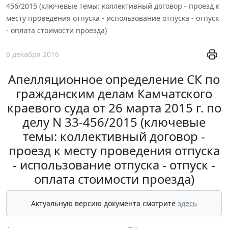
456/2015 (ключевые темы: коллективный договор - проезд к
месту проведения отпуска - использование отпуска - отпуск
- оплата стоимости проезда)
6 декабря 2016
Апелляционное определение СК по
гражданским делам Камчатского
краевого суда от 26 марта 2015 г. по
делу N 33-456/2015 (ключевые
темы: коллективный договор -
проезд к месту проведения отпуска
- использование отпуска - отпуск -
оплата стоимости проезда)
Актуальную версию документа смотрите
здесь