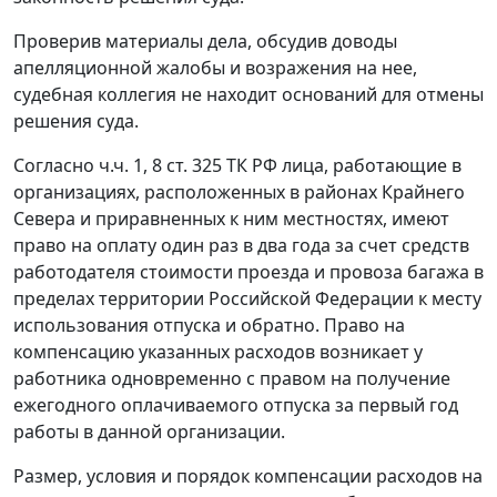
Проверив материалы дела, обсудив доводы
апелляционной жалобы и возражения на нее,
судебная коллегия не находит оснований для отмены
решения суда.
Согласно ч.
ч. 1
,
8 ст. 325
ТК РФ лица, работающие в
организациях, расположенных в районах Крайнего
Севера и приравненных к ним местностях, имеют
право на оплату один раз в два года за счет средств
работодателя стоимости проезда и провоза багажа в
пределах территории Российской Федерации к месту
использования отпуска и обратно. Право на
компенсацию указанных расходов возникает у
работника одновременно с правом на получение
ежегодного оплачиваемого отпуска за первый год
работы в данной организации.
Размер, условия и порядок компенсации расходов на