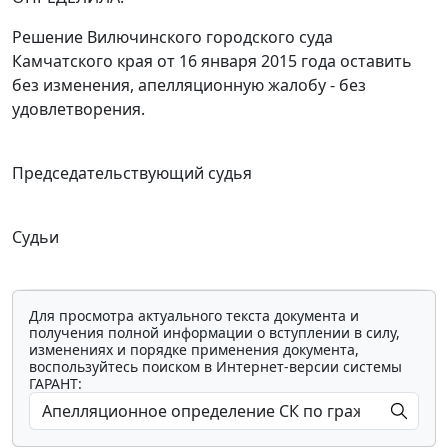
Решение Вилючинского городского суда
Камчатского края от 16 января 2015 года оставить
без изменения, апелляционную жалобу - без
удовлетворения.
Председательствующий судья
Судьи
Для просмотра актуального текста документа и
получения полной информации о вступлении в силу,
изменениях и порядке применения документа,
воспользуйтесь поиском в Интернет-версии системы
ГАРАНТ: