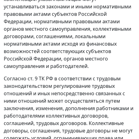
устанавливаться законами и иными нормативными
правовыми актами субъектов Российской
Федерации, нормативными правовыми актами
органов местного самоуправления, коллективными
договорами, соглашениями, локальными
нормативными актами исходя из финансовых
возможностей соответствующих субъектов
Российской Федерации, органов местного
самоуправления и работодателей.
Согласно
ст. 9
ТК РФ в соответствии с трудовым
законодательством регулирование трудовых
отношений и иных непосредственно связанных с
ними отношений может осуществляться путем
заключения, изменения, дополнения работниками и
работодателями коллективных договоров,
соглашений, трудовых договоров. Коллективные
договоры, соглашения, трудовые договоры не могут
содержать условий, ограничивающих права или