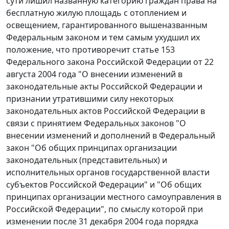
сути лишил названную категорию граждан права на
бесплатную жилую площадь с отоплением и
освещением, гарантированного вышеназванным
Федеральным законом и тем самым ухудшил их
положение, что противоречит статье 153
Федерального закона Российской Федерации от 22
августа 2004 года "О внесении изменений в
законодательные акты Российской Федерации и
признании утратившими силу некоторых
законодательных актов Российской Федерации в
связи с принятием Федеральных законов "О
внесении изменений и дополнений в Федеральный
закон "Об общих принципах организации
законодательных (представительных) и
исполнительных органов государственной власти
субъектов Российской Федерации" и "Об общих
принципах организации местного самоуправления в
Российской Федерации", по смыслу которой при
изменении после 31 декабря 2004 года порядка