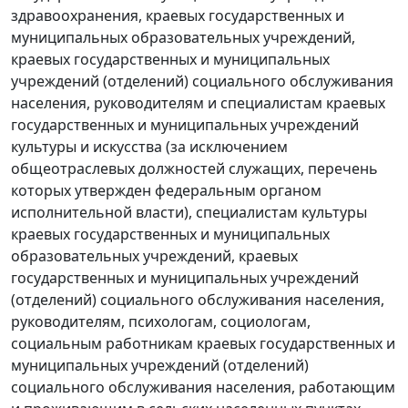
здравоохранения, краевых государственных и
муниципальных образовательных учреждений,
краевых государственных и муниципальных
учреждений (отделений) социального обслуживания
населения, руководителям и специалистам краевых
государственных и муниципальных учреждений
культуры и искусства (за исключением
общеотраслевых должностей служащих, перечень
которых утвержден федеральным органом
исполнительной власти), специалистам культуры
краевых государственных и муниципальных
образовательных учреждений, краевых
государственных и муниципальных учреждений
(отделений) социального обслуживания населения,
руководителям, психологам, социологам,
социальным работникам краевых государственных и
муниципальных учреждений (отделений)
социального обслуживания населения, работающим