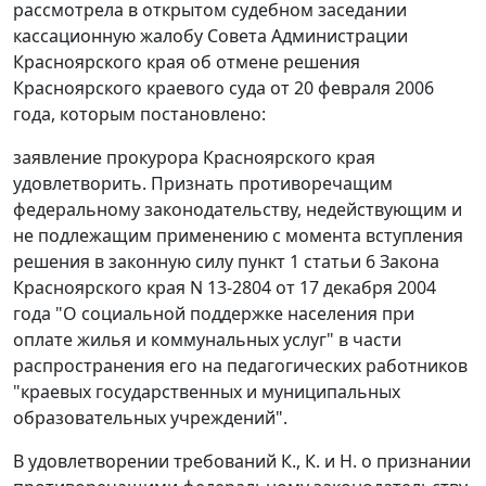
рассмотрела в открытом судебном заседании
кассационную жалобу Совета Администрации
Красноярского края об отмене решения
Красноярского краевого суда от 20 февраля 2006
года, которым постановлено:
заявление прокурора Красноярского края
удовлетворить. Признать противоречащим
федеральному законодательству, недействующим и
не подлежащим применению с момента вступления
решения в законную силу пункт 1 статьи 6 Закона
Красноярского края N 13-2804 от 17 декабря 2004
года "О социальной поддержке населения при
оплате жилья и коммунальных услуг" в части
распространения его на педагогических работников
"краевых государственных и муниципальных
образовательных учреждений".
В удовлетворении требований К., К. и Н. о признании