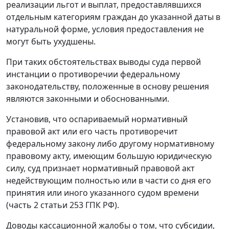
реализации льгот и выплат, предоставлявшихся
отдельным категориям граждан до указанной даты в
натуральной форме, условия предоставления не
могут быть ухудшены.
При таких обстоятельствах выводы суда первой
инстанции о противоречии федеральному
законодательству, положенные в основу решения
являются законными и обоснованными.
Установив, что оспариваемый нормативный
правовой акт или его часть противоречит
федеральному закону либо другому нормативному
правовому акту, имеющим большую юридическую
силу, суд признает нормативный правовой акт
недействующим полностью или в части со дня его
принятия или иного указанного судом времени
(часть 2 статьи 253 ГПК РФ).
Доводы кассационной жалобы о том, что субсидии,