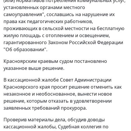
(или) нормативов потребления коммунальных услуг,
установленных органами местного
самоуправления", сославшись на нарушение их
права как педагогических работников,
проживающих в сельской местности на бесплатную
жилую площадь с отоплением и освещением,
гарантированного Законом Российской Федерации
"Об образовании".
Красноярским краевым судом постановлено
указанное выше решение.
В кассационной жалобе Совет Администрации
Красноярского края просит решение отменить как
незаконное и необоснованное, вынести новое
решение, которым отказать в удовлетворении
заявленных требований прокурора.
Проверив материалы дела, обсудив доводы
кассационной жалобы, Судебная коллегия по