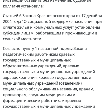
инстанции оставить без изменения, Судебная
коллегия установила:
Статьей 6 Закона Красноярского края от 17 декабря
2004 года "О социальной поддержке населения при
оплате жилья и коммунальных услуг" установлены
субсидии лицам, работающим и проживающим в
сельской местности.
Согласно пункту 1 названной нормы Закона
педагогическим работникам краевых
государственных и муниципальных
образовательных учреждений, краевых
государственных и муниципальных учреждений
здравоохранения, краевых государственных и
муниципальных учреждений (отделений)
социального обслуживания населения, врачам,
провизорам, средним медицинским и
фармацевтическим работникам краевых
государственных и муниципальных учреждений