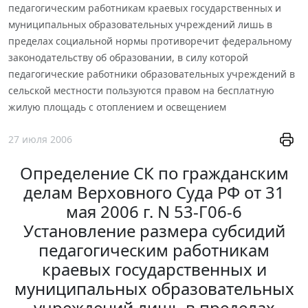
педагогическим работникам краевых государственных и
муниципальных образовательных учреждений лишь в
пределах социальной нормы противоречит федеральному
законодательству об образовании, в силу которой
педагогические работники образовательных учреждений в
сельской местности пользуются правом на бесплатную
жилую площадь с отоплением и освещением
27 июля 2006
Определение СК по гражданским
делам Верховного Суда РФ от 31
мая 2006 г. N 53-Г06-6
Установление размера субсидий
педагогическим работникам
краевых государственных и
муниципальных образовательных
учреждений лишь в пределах