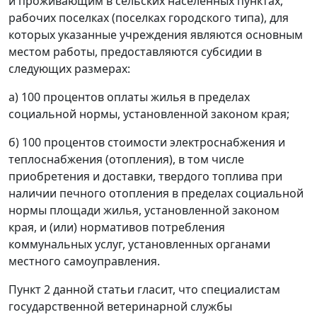
и проживающим в сельских населенных пунктах,
рабочих поселках (поселках городского типа), для
которых указанные учреждения являются основным
местом работы, предоставляются субсидии в
следующих размерах:
а) 100 процентов оплаты жилья в пределах
социальной нормы, установленной законом края;
б) 100 процентов стоимости электроснабжения и
теплоснабжения (отопления), в том числе
приобретения и доставки, твердого топлива при
наличии печного отопления в пределах социальной
нормы площади жилья, установленной законом
края, и (или) нормативов потребления
коммунальных услуг, установленных органами
местного самоуправления.
Пункт 2 данной статьи гласит, что специалистам
государственной ветеринарной службы