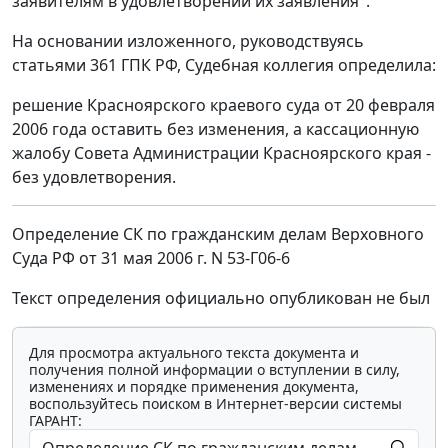
заявителям в удовлетворении их заявления".
На основании изложенного, руководствуясь
статьями 361 ГПК РФ, Судебная коллегия определила:
решение Красноярского краевого суда от 20 февраля
2006 года оставить без изменения, а кассационную
жалобу Совета Администрации Красноярского края -
без удовлетворения.
Определение СК по гражданским делам Верховного
Суда РФ от 31 мая 2006 г. N 53-Г06-6
Текст определения официально опубликован не был
Для просмотра актуального текста документа и
получения полной информации о вступлении в силу,
изменениях и порядке применения документа,
воспользуйтесь поиском в Интернет-версии системы
ГАРАНТ: