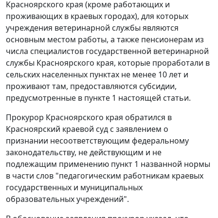
Красноярского края (кроме работающих и
проживающих в краевых городах), для которых
учреждения ветеринарной службы являются
основным местом работы, а также пенсионерам из
числа специалистов государственной ветеринарной
службы Красноярского края, которые проработали в
сельских населенных пунктах не менее 10 лет и
проживают там, предоставляются субсидии,
предусмотренные в пункте 1 настоящей статьи.
Прокурор Красноярского края обратился в
Красноярский краевой суд с заявлением о
признании несоответствующим федеральному
законодательству, не действующим и не
подлежащим применению пункт 1 названной нормы
в части слов "педагогическим работникам краевых
государственных и муниципальных
образовательных учреждений".