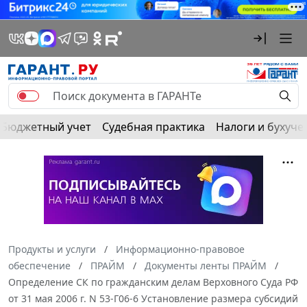
Бюджетный учет
Судебная практика
Налоги и бухуче
Продукты и услуги
Информационно-правовое
обеспечение
ПРАЙМ
Документы ленты ПРАЙМ
Определение СК по гражданским делам Верховного Суда РФ
от 31 мая 2006 г. N 53-Г06-6 Установление размера субсидий