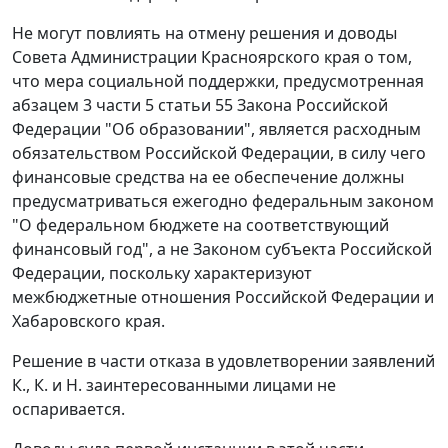
Не могут повлиять на отмену решения и доводы
Совета Администрации Красноярского края о том,
что мера социальной поддержки, предусмотренная
абзацем 3 части 5 статьи 55 Закона Российской
Федерации "Об образовании", является расходным
обязательством Российской Федерации, в силу чего
финансовые средства на ее обеспечение должны
предусматриваться ежегодно федеральным законом
"О федеральном бюджете на соответствующий
финансовый год", а не Законом субъекта Российской
Федерации, поскольку характеризуют
межбюджетные отношения Российской Федерации и
Хабаровского края.
Решение в части отказа в удовлетворении заявлений
К., К. и Н. заинтересованными лицами не
оспаривается.