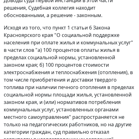
Доводы суда первой инстанции в этой части
решения, Судебная коллегия находит
обоснованными, а решение - законным.
Исходя из того, что пункт 1 статьи 6 Закона
Красноярского края "О социальной поддержке
населения при оплате жилья и коммунальных услуг"
в части слов "а) 100 процентов оплаты жилья в
пределах социальной нормы, установленной
законом края; б) 100 процентов стоимости
электроснабжения и теплоснабжения (отопления), в
том числе приобретения и доставки твердого
топлива при наличии печного отопления в пределах
социальной нормы площади жилья, установленной
законом края, и (или) нормативов потребления
коммунальных услуг, установленных органами
местного самоуправления" распространяется не
только на педагогических работников, но на другие
категории граждан, суд правильно отказал