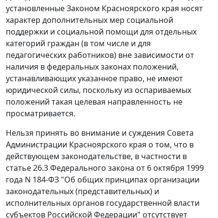
установленные Законом Красноярского края носят
характер дополнительных мер социальной
поддержки и социальной помощи для отдельных
категорий граждан (в том числе и для
педагогических работников) вне зависимости от
наличия в федеральных законах положений,
устанавливающих указанное право, не имеют
юридической силы, поскольку из оспариваемых
положений такая целевая направленность не
просматривается.
Нельзя принять во внимание и суждения Совета
Администрации Красноярского края о том, что в
действующем законодательстве, в частности в
статье 26.3 Федерального закона от 6 октября 1999
года N 184-ФЗ "Об общих принципах организации
законодательных (представительных) и
исполнительных органов государственной власти
субъектов Российской Федерации" отсутствует