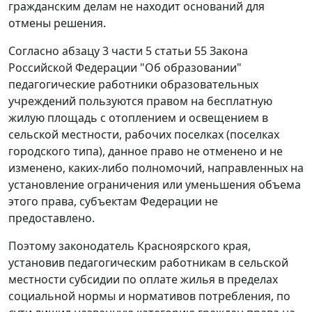
гражданским делам не находит оснований для
отмены решения.
Согласно абзацу 3 части 5 статьи 55 Закона
Российской Федерации "Об образовании"
педагогические работники образовательных
учреждений пользуются правом на бесплатную
жилую площадь с отоплением и освещением в
сельской местности, рабочих поселках (поселках
городского типа), данное право не отменено и не
изменено, каких-либо полномочий, направленных на
установление ограничения или уменьшения объема
этого права, субъектам Федерации не
предоставлено.
Поэтому законодатель Красноярского края,
установив педагогическим работникам в сельской
местности субсидии по оплате жилья в пределах
социальной нормы и нормативов потребления, по