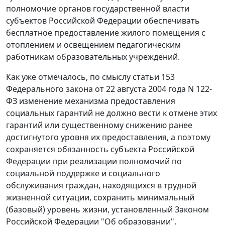
полномочие органов государственной власти
субъектов Российской Федерации обеспечивать
бесплатное предоставление жилого помещения с
отоплением и освещением педагогическим
работникам образовательных учреждений.
Как уже отмечалось, по смыслу статьи 153
Федерального закона от 22 августа 2004 года N 122-
ФЗ изменение механизма предоставления
социальных гарантий не должно вести к отмене этих
гарантий или существенному снижению ранее
достигнутого уровня их предоставления, а поэтому
сохраняется обязанность субъекта Российской
Федерации при реализации полномочий по
социальной поддержке и социального
обслуживания граждан, находящихся в трудной
жизненной ситуации, сохранить минимальный
(базовый) уровень жизни, установленный Законом
Российской Федерации "Об образовании".