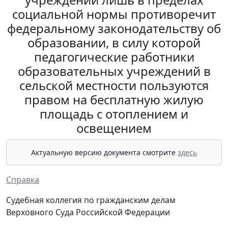
социальной нормы противоречит
федеральному законодательству об
образовании, в силу которой
педагогические работники
образовательных учреждений в
сельской местности пользуются
правом на бесплатную жилую
площадь с отоплением и
освещением
Актуальную версию документа смотрите
здесь
Справка
Судебная коллегия по гражданским делам
Верховного Суда Российской Федерации