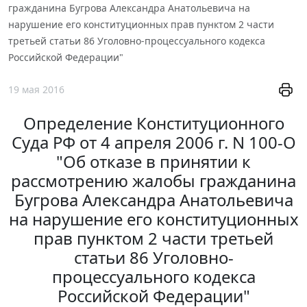
гражданина Бугрова Александра Анатольевича на
нарушение его конституционных прав пунктом 2 части
третьей статьи 86 Уголовно-процессуального кодекса
Российской Федерации"
19 мая 2016
Определение Конституционного
Суда РФ от 4 апреля 2006 г. N 100-О
"Об отказе в принятии к
рассмотрению жалобы гражданина
Бугрова Александра Анатольевича
на нарушение его конституционных
прав пунктом 2 части третьей
статьи 86 Уголовно-
процессуального кодекса
Российской Федерации"