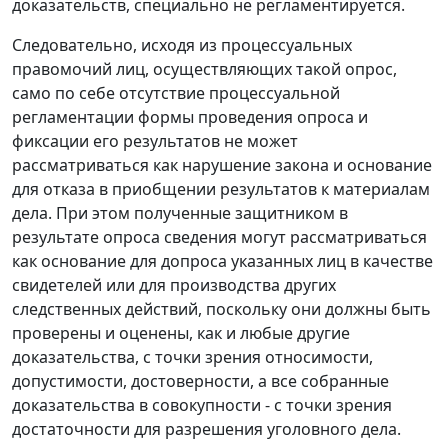
доказательств, специально не регламентируется.
Следовательно, исходя из процессуальных
правомочий лиц, осуществляющих такой опрос,
само по себе отсутствие процессуальной
регламентации формы проведения опроса и
фиксации его результатов не может
рассматриваться как нарушение закона и основание
для отказа в приобщении результатов к материалам
дела. При этом полученные защитником в
результате опроса сведения могут рассматриваться
как основание для допроса указанных лиц в качестве
свидетелей или для производства других
следственных действий, поскольку они должны быть
проверены и оценены, как и любые другие
доказательства, с точки зрения относимости,
допустимости, достоверности, а все собранные
доказательства в совокупности - с точки зрения
достаточности для разрешения уголовного дела.