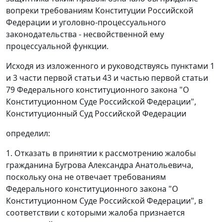
вопреки требованиям
Конституции
Российской
Федерации и уголовно-процессуального
законодательства - несвойственной ему
процессуальной функции.
Исходя из изложенного и руководствуясь
пунктами 1
и
3 части первой статьи 43
и
частью первой статьи
79
Федерального конституционного закона "О
Конституционном Суде Российской Федерации",
Конституционный Суд Российской Федерации
определил:
1. Отказать в принятии к рассмотрению жалобы
гражданина Бугрова Александра Анатольевича,
поскольку она не отвечает требованиям
Федерального конституционного закона
"О
Конституционном Суде Российской Федерации", в
соответствии с которыми жалоба признается