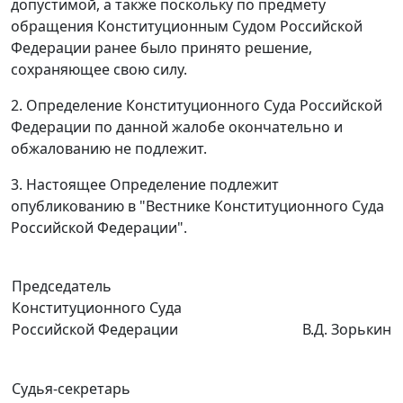
допустимой, а также поскольку по предмету
обращения Конституционным Судом Российской
Федерации ранее было принято решение,
сохраняющее свою силу.
2. Определение Конституционного Суда Российской
Федерации по данной жалобе окончательно и
обжалованию не подлежит.
3. Настоящее Определение подлежит
опубликованию
в "Вестнике Конституционного Суда
Российской Федерации".
Председатель
Конституционного Суда
Российской Федерации
В.Д. Зорькин
Судья-секретарь