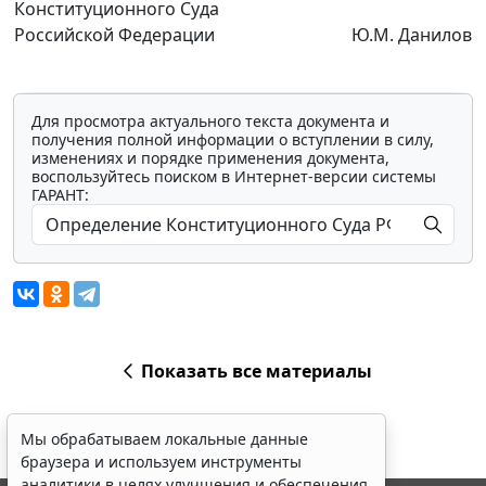
Конституционного Суда
Российской Федерации
Ю.М. Данилов
Для просмотра актуального текста документа и
получения полной информации о вступлении в силу,
изменениях и порядке применения документа,
воспользуйтесь поиском в Интернет-версии системы
ГАРАНТ:
Показать все материалы
Мы обрабатываем локальные данные
браузера и используем инструменты
аналитики в целях улучшения и обеспечения