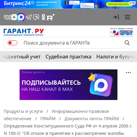
Бюджетный учет
Судебная практика
Налоги и бухуче
Продукты и услуги
Информационно-правовое
обеспечение
ПРАЙМ
Документы ленты ПРАЙМ
Определение Конституционного Суда РФ от 4 апреля 2006 г.
N 100-О "Об отказе в принятии к рассмотрению жалобы