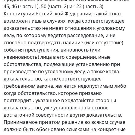
45
, 46 (
часть 1
), 50 (
часть 2
) и 123 (
часть 3
)
Конституции Российской Федерации, такой отказ
возможен лишь в случаях, когда соответствующее
доказательство не имеет отношения к уголовному
делу, по которому ведется расследование, и не
способно подтверждать наличие (или отсутствие)
события преступления, виновность (или
невиновность) лица в его совершении, иные
обстоятельства, подлежащие установлению при
производстве по уголовному делу, а также когда
доказательство, как не соответствующее
требованиям закона, является недопустимым либо
когда обстоятельство, которое призвано
подтвердить указанное в ходатайстве стороны
доказательство, уже установлено на основе
достаточной совокупности других доказательств.
Принимаемое при этом решение во всяком случае
должно быть обосновано ссылками на конкретные