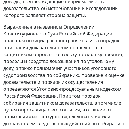
доводы, подтверждающие неприемлемость
доказательства, об истребовании и исследовании
которого заявляет сторона защиты.
Выраженная в названном
Определении
Конституционного Суда Российской Федерации
правовая позиция распространяется и на порядок
признания доказательством проведенного
защитником опроса - постольку, поскольку предмет,
пределы и средства доказывания по уголовному
делу, а также полномочия участников уголовного
судопроизводства по собиранию, проверке и оценке
доказательств и порядок их осуществления
определяются
Уголовно-процессуальным кодексом
Российской Федерации. При этом порядок
собирания защитником доказательств, в том числе
путем опроса лица с его согласия, в отличие от
производимых прокурором, следователем или
дознавателем следственных действий по собиранию