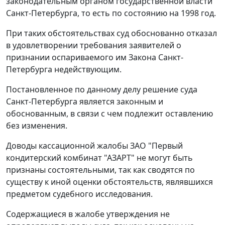
законодательным органом государственной власти
Санкт-Петербурга, то есть по состоянию на 1998 год.
При таких обстоятельствах суд обоснованно отказал
в удовлетворении требования заявителей о
признании оспариваемого им
Закона
Санкт-
Петербурга недействующим.
Постановленное по данному делу решение суда
Санкт-Петербурга является законным и
обоснованным, в связи с чем подлежит оставлению
без изменения.
Доводы кассационной жалобы ЗАО "Первый
кондитерский комбинат "АЗАРТ" не могут быть
признаны состоятельными, так как сводятся по
существу к иной оценки обстоятельств, являвшихся
предметом судебного исследования.
Содержащиеся в жалобе утверждения не