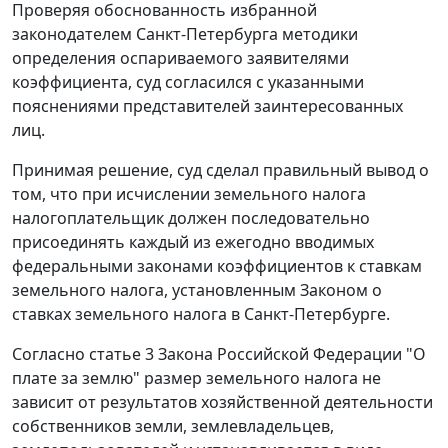
Проверяя обоснованность избранной
законодателем Санкт-Петербурга методики
определения оспариваемого заявителями
коэффициента, суд согласился с указанными
пояснениями представителей заинтересованных
лиц.
Принимая решение, суд сделал правильный вывод о
том, что при исчислении земельного налога
налогоплательщик должен последовательно
присоединять каждый из ежегодно вводимых
федеральными законами коэффициентов к ставкам
земельного налога, установленным
Законом
о
ставках земельного налога в Санкт-Петербурге.
Согласно
статье 3
Закона Российской Федерации "О
плате за землю" размер земельного налога не
зависит от результатов хозяйственной деятельности
собственников земли, землевладельцев,