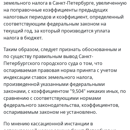
земельного налога в Санкт-Петербурге, увеличенную
на поправочные коэффициенты предыдущих
налоговых периодов и коэффициент, определенный
соответствующим федеральным законом на
текущий год, за который производится уплата
налога в бюджет.
Таким образом, следует признать обоснованным и
по существу правильным вывод Санкт-
Петербургского городского суда о том, что
оспариваемая правовая норма принята с учетом
индексации ставок земельного налога,
произведенной указанными федеральными
законами, с коэффициентом "9,504" никаких иных, по
сравнению с соответствующими нормами
федерального законодательства, коэффициентов,
оспариваемым
законом
не установлено.
По мнению кассационной инстанции в