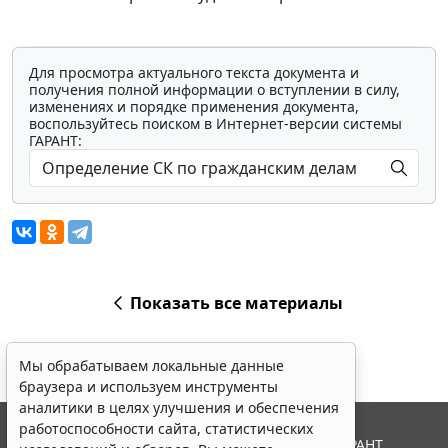
Для просмотра актуального текста документа и
получения полной информации о вступлении в силу,
изменениях и порядке применения документа,
воспользуйтесь поиском в Интернет-версии системы
ГАРАНТ:
Показать все материалы
Мы обрабатываем локальные данные
браузера и используем инструменты
аналитики в целях улучшения и обеспечения
работоспособности сайта, статистических
© ООО "НПП "ГАРАНТ-СЕРВИС", 2026. Система ГАРАНТ