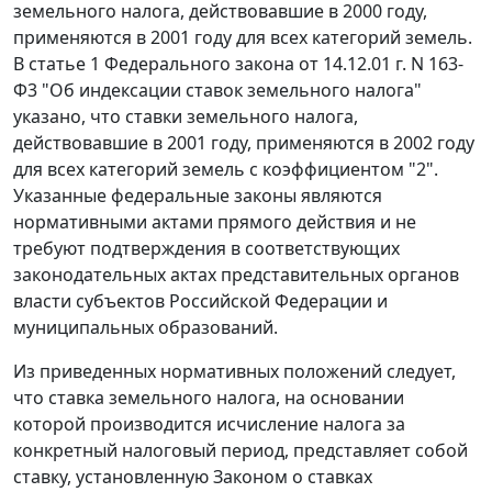
земельного налога, действовавшие в 2000 году,
применяются в 2001 году для всех категорий земель.
В
статье 1
Федерального закона от 14.12.01 г. N 163-
Ф3 "Об индексации ставок земельного налога"
указано, что ставки земельного налога,
действовавшие в 2001 году, применяются в 2002 году
для всех категорий земель с коэффициентом "2".
Указанные федеральные законы являются
нормативными актами прямого действия и не
требуют подтверждения в соответствующих
законодательных актах представительных органов
власти субъектов Российской Федерации и
муниципальных образований.
Из приведенных нормативных положений следует,
что ставка земельного налога, на основании
которой производится исчисление налога за
конкретный налоговый период, представляет собой
ставку, установленную
Законом
о ставках