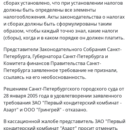
сборах установлено, что при установлении налогов
должны быть определены все элементы
налогообложения. Акты законодательства о налогах
и сборах должны быть сформулированы таким
образом, чтобы каждый точно знал, какие налоги
(сборы), когда и в каком порядке он должен платить.
Представители Законодательного Собрания Санкт-
Петербурга, Губернатора Санкт-Петербурга и
Комитета финансов Правительства Санкт-
Петербурга заявленное требование не признали,
ссылаясь на его необоснованность.
Решением Санкт-Петербургского городского суда от
28 января 2005 года в удовлетворении заявленного
требования ЗАО "Первый кондитерский комбинат -
Азарт" и ООО "Грингрей" - отказано.
В кассационной жалобе представитель ЗАО "Первый
кондитерский комбинат "Азарт" просит отменить