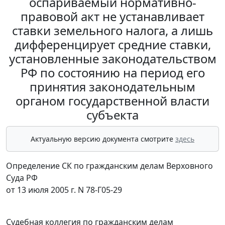
оспариваемый нормативно-
правовой акт не устанавливает
ставки земельного налога, а лишь
дифференцирует средние ставки,
установленные законодательством
РФ по состоянию на период его
принятия законодательным
органом государственной власти
субъекта
Актуальную версию документа смотрите
здесь
Определение СК по гражданским делам Верховного
Суда РФ
от 13 июля 2005 г. N 78-Г05-29
Судебная коллегия по гражданским делам