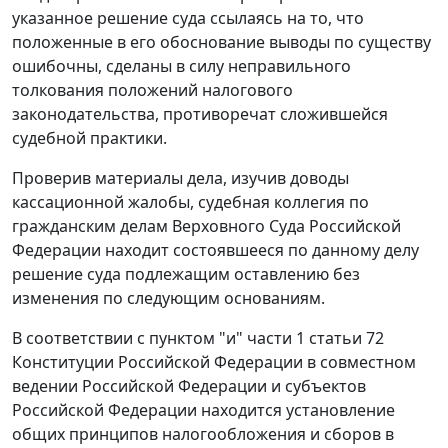
указанное решение суда ссылаясь на то, что
положенные в его обоснование выводы по существу
ошибочны, сделаны в силу неправильного
толкования положений
налогового
законодательства
, противоречат сложившейся
судебной практики.
Проверив материалы дела, изучив доводы
кассационной жалобы, судебная коллегия по
гражданским делам Верховного Суда Российской
Федерации находит состоявшееся по данному делу
решение суда подлежащим оставлению без
изменения по следующим основаниям.
В соответствии с
пунктом "и" части 1 статьи 72
Конституции Российской Федерации в совместном
ведении Российской Федерации и субъектов
Российской Федерации находится установление
общих принципов налогообложения и сборов в