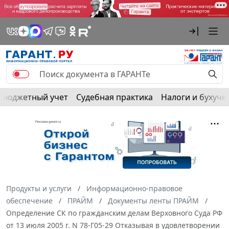
Бюджетный учет
Судебная практика
Налоги и бухуче
Продукты и услуги
Информационно-правовое
обеспечение
ПРАЙМ
Документы ленты ПРАЙМ
Определение СК по гражданским делам Верховного Суда РФ
от 13 июля 2005 г. N 78-Г05-29 Отказывая в удовлетворении