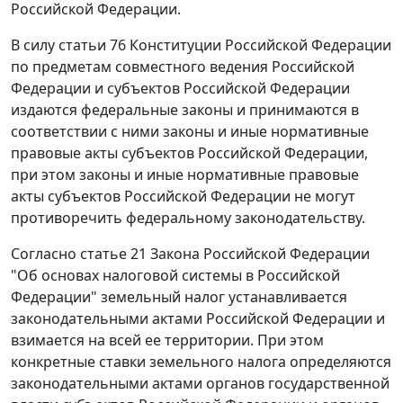
Российской Федерации.
В силу
статьи 76
Конституции Российской Федерации
по предметам совместного ведения Российской
Федерации и субъектов Российской Федерации
издаются федеральные законы и принимаются в
соответствии с ними законы и иные нормативные
правовые акты субъектов Российской Федерации,
при этом законы и иные нормативные правовые
акты субъектов Российской Федерации не могут
противоречить федеральному законодательству.
Согласно
статье 21
Закона Российской Федерации
"Об основах налоговой системы в Российской
Федерации" земельный налог устанавливается
законодательными актами Российской Федерации и
взимается на всей ее территории. При этом
конкретные ставки земельного налога определяются
законодательными актами органов государственной