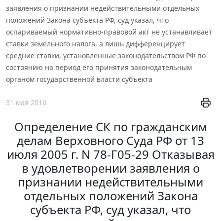
заявления о признании недействительными отдельных
положений Закона субъекта РФ, суд указал, что
оспариваемый нормативно-правовой акт не устанавливает
ставки земельного налога, а лишь дифференцирует
средние ставки, установленные законодательством РФ по
состоянию на период его принятия законодательным
органом государственной власти субъекта
31 мая 2016
Определение СК по гражданским
делам Верховного Суда РФ от 13
июля 2005 г. N 78-Г05-29 Отказывая
в удовлетворении заявления о
признании недействительными
отдельных положений Закона
субъекта РФ, суд указал, что