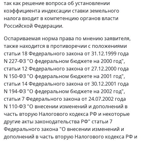
так как решение вопроса об установлении
коэффициента индексации ставки земельного
налога входит в компетенцию органов власти
Российской Федерации.
Оспариваемая норма права по мнению заявителя,
также находится в противоречии с положениями
статьи 18
Федерального закона от 31.12.1999 года
N 227-ФЗ "О федеральном бюджете на 2000 год",
статьи 12
Федерального закона от 27.12.2000 года
N 150-ФЗ "О федеральном бюджете на 2001 год",
статьи 14
Федерального закона от 30.12.2001 года
N 194-ФЗ "О федеральном бюджете на 2002 год",
статьи 7
Федерального закона от 24.07.2002 года
N 110-ФЗ "О внесении изменений и дополнений в
часть вторую Налогового кодекса РФ и некоторые
другие акты законодательства РФ"
статьи 7
Федерального закона "О внесении изменений и
дополнений в часть вторую Налогового кодекса РФ и