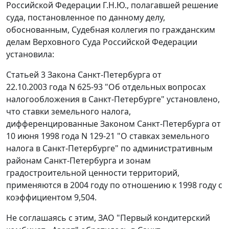
Российской Федерации Г.Н.Ю., полагавшей решение
суда, постановленное по данному делу,
обоснованным, Судебная коллегия по гражданским
делам Верховного Суда Российской Федерации
установила:
Статьей 3
Закона Санкт-Петербурга от
22.10.2003 года N 625-93 "Об отдельных вопросах
налогообложения в Санкт-Петербурге" установлено,
что
ставки
земельного налога,
дифференцированные
Законом
Санкт-Петербурга от
10 июня 1998 года N 129-21 "О ставках земельного
налога в Санкт-Петербурге" по административным
районам Санкт-Петербурга и зонам
градостроительной ценности территорий,
применяются в 2004 году по отношению к 1998 году с
коэффициентом 9,504.
Не соглашаясь с этим, ЗАО "Первый кондитерский