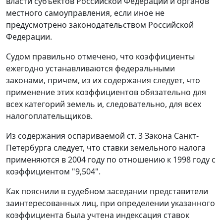
власти субъектов Российской Федерации и органов
местного самоуправления, если иное не
предусмотрено законодательством Российской
Федерации.
Судом правильно отмечено, что коэффициенты
ежегодно устанавливаются федеральными
законами, причем, из их содержания следует, что
применение этих коэффициентов обязательно для
всех категорий земель и, следовательно, для всех
налогоплательщиков.
Из содержания оспариваемой
ст. 3
Закона Санкт-
Петербурга следует, что ставки земельного налога
применяются в 2004 году по отношению к 1998 году с
коэффициентом "9,504".
Как пояснили в судебном заседании представители
заинтересованных лиц, при определении указанного
коэффициента была учтена индексация ставок