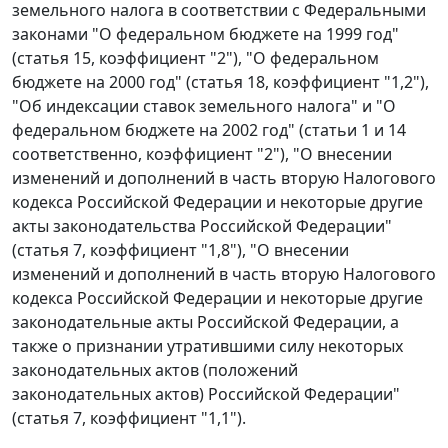
земельного налога в соответствии с Федеральными
законами "О федеральном бюджете на 1999 год"
(
статья 15
, коэффициент "2"), "О федеральном
бюджете на 2000 год" (
статья 18
, коэффициент "1,2"),
"Об индексации ставок земельного налога" и "О
федеральном бюджете на 2002 год" (
статьи 1
и
14
соответственно, коэффициент "2"), "О внесении
изменений и дополнений в часть вторую Налогового
кодекса Российской Федерации и некоторые другие
акты законодательства Российской Федерации"
(
статья 7
, коэффициент "1,8"), "О внесении
изменений и дополнений в часть вторую Налогового
кодекса Российской Федерации и некоторые другие
законодательные акты Российской Федерации, а
также о признании утратившими силу некоторых
законодательных актов (положений
законодательных актов) Российской Федерации"
(
статья 7
, коэффициент "1,1").