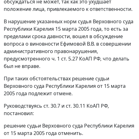
обсуждаться не может, так как это ухудшает
положение лица, привлекаемого к ответственности.
В нарушение указанных норм судья Верховного суда
Республики Карелия 15 марта 2005 года, то есть за
пределами срока давности, вошел в обсуждение
вопроса о виновности Ефимовой В.В. в совершении
административного правонарушения,
предусмотренного
ч. 1 ст. 5.27
КоАП РФ, что делать
был не вправе.
При таких обстоятельствах решение судьи
Верховного суда Республики Карелия от 15 марта
2005 года подлежит отмене.
Руководствуясь
ст. 30.7
и
ст. 30.11
КоАП РФ,
постановил:
решение судьи Верховного суда Республики Карелия
от 15 марта 2005 года отменить.