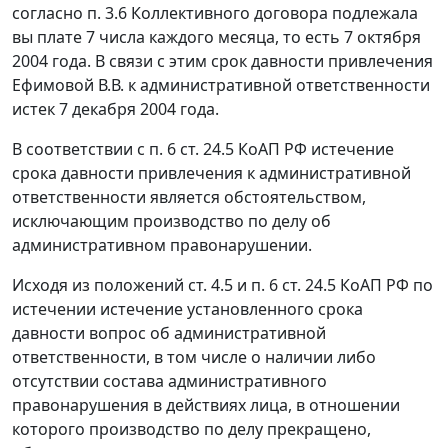
согласно п. 3.6 Коллективного договора подлежала
вы плате 7 числа каждого месяца, то есть 7 октября
2004 года. В связи с этим срок давности привлечения
Ефимовой В.В. к административной ответственности
истек 7 декабря 2004 года.
В соответствии с
п. 6 ст. 24.5
КоАП РФ истечение
срока давности привлечения к административной
ответственности является обстоятельством,
исключающим производство по делу об
административном правонарушении.
Исходя из положений
ст. 4.5
и
п. 6 ст. 24.5
КоАП РФ по
истечении истечение установленного срока
давности вопрос об административной
ответственности, в том числе о наличии либо
отсутствии состава административного
правонарушения в действиях лица, в отношении
которого производство по делу прекращено,