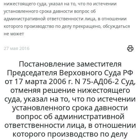
нижестоящего суда, указал на то, что по истечении
установленного срока давности вопрос об
административной ответственности лица, в отношении
которого производство по делу прекращено, обсуждаться
не может
27 мая 2016
Постановление заместителя
Председателя Верховного Суда РФ
от 17 марта 2006 г. N 75-АД06-2 Суд,
отменяя решение нижестоящего
суда, указал на то, что по истечении
установленного срока давности
вопрос об административной
ответственности лица, в отношении
которого производство по делу