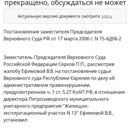
прекращено, обсуждаться не может
Актуальную версию документа смотрите
здесь
Постановление заместителя Председателя
Верховного Суда РФ от 17 марта 2006 г. N 75-АД06-2
Заместитель Председателя Верховного Суда
Российской Федерации Серков П.П., рассмотрев
жалобу Ефимовой В.В. на постановление судьи
Верховного суда Республики Карелия по делу об
административном правонарушении,
предусмотренном
ч. 1 ст. 5.27
КоАП РФ, в отношении
директора Петрозаводского муниципального
унитарного предприятия "Жилищно-
эксплуатационный участок N 13" Ефимовой В.В.,
установил: