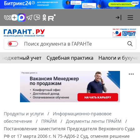
Бюджетный учет
Судебная практика
Налоги и бухуче
Продукты и услуги
Информационно-правовое
обеспечение
ПРАЙМ
Документы ленты ПРАЙМ
Постановление заместителя Председателя Верховного Суда
РФ от 17 марта 2006 г. N 75-АД06-2 Суд, отменяя решение