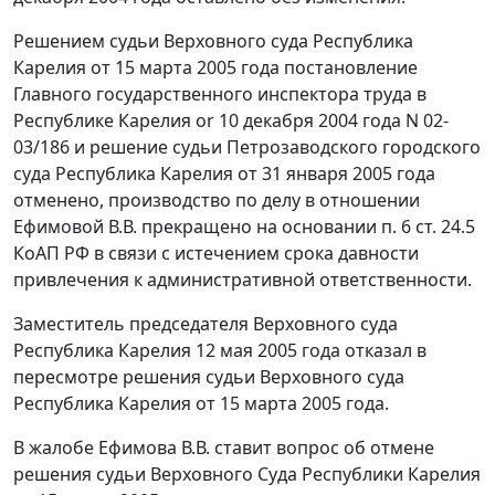
Решением судьи Верховного суда Республика
Карелия от 15 марта 2005 года постановление
Главного государственного инспектора труда в
Республике Карелия or 10 декабря 2004 года N 02-
03/186 и решение судьи Петрозаводского городского
суда Республика Карелия от 31 января 2005 года
отменено, производство по делу в отношении
Ефимовой В.В. прекращено на основании
п. 6 ст. 24.5
КоАП РФ в связи с истечением срока давности
привлечения к административной ответственности.
Заместитель председателя Верховного суда
Республика Карелия 12 мая 2005 года отказал в
пересмотре решения судьи Верховного суда
Республика Карелия от 15 марта 2005 года.
В жалобе Ефимова В.В. ставит вопрос об отмене
решения судьи Верховного Суда Республики Карелия