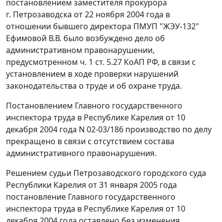
постановлением заместителя прокурора
г. Петрозаводска от 22 ноября 2004 года в
отношении бывшего директора ПМУП "ЖЭУ-132"
Ефимовой В.В. было возбуждено дело об
административном правонарушении,
предусмотренном
ч. 1 ст. 5.27
КоАП РФ, в связи с
установлением в ходе проверки нарушений
законодательства о труде и об охране труда.
Постановлением Главного государственного
инспектора труда в Республике Карелия от 10
декабря 2004 года N 02-03/186 производство по делу
прекращено в связи с отсутствием состава
административного правонарушения.
Решением судьи Петрозаводского городского суда
Республики Карелия от 31 января 2005 года
постановление Главного государственного
инспектора труда в Республике Карелия от 10
декабря 2004 года оставлено без изменения.