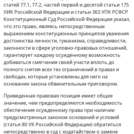
статей 77.1, 77.2, частей первой и десятой статьи 175
УИК Российской Федерации и статьи 363 УПК РСФСР
Конституционный Суд Российской Федерации указал,
что это право, являясь непосредственным
выражением конституционных принципов уважения
достоинства личности, гуманизма, справедливости,
законности в сфере уголовно-правовых отношений,
гарантирует каждому осужденному возможность
добиваться смягчения своей участи вплоть до
полного снятия всех тех ограничений в правах и
свободах, которые установлены для него на
основании закона обвинительным приговором.
Приведенная правовая позиция имеет общее
значение, чем предопределяются необходимость
обеспечения осужденному права при наличии
предусмотренных законом оснований и условий
(
статья 80
УК Российской Федерации) обратиться
непосредственно в суд с ходатайством о замене