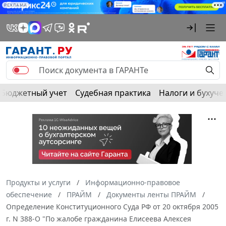
РЕКЛАМА
Бюджетный учет
Судебная практика
Налоги и бухуче
Продукты и услуги
Информационно-правовое
обеспечение
ПРАЙМ
Документы ленты ПРАЙМ
Определение Конституционного Суда РФ от 20 октября 2005
г. N 388-О "По жалобе гражданина Елисеева Алексея