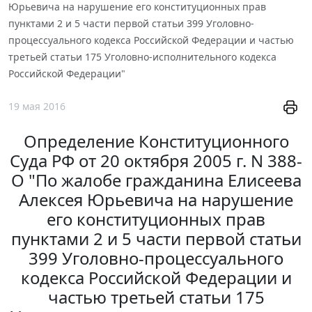
Юрьевича на нарушение его конституционных прав
пунктами 2 и 5 части первой статьи 399 Уголовно-
процессуального кодекса Российской Федерации и частью
третьей статьи 175 Уголовно-исполнительного кодекса
Российской Федерации"
19 мая 2016
Определение Конституционного
Суда РФ от 20 октября 2005 г. N 388-
О "По жалобе гражданина Елисеева
Алексея Юрьевича на нарушение
его конституционных прав
пунктами 2 и 5 части первой статьи
399 Уголовно-процессуального
кодекса Российской Федерации и
частью третьей статьи 175