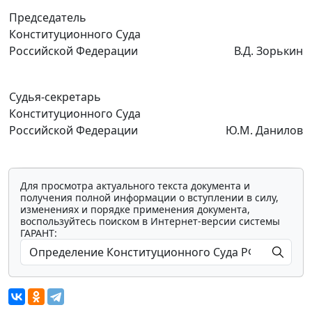
Председатель
Конституционного Суда
Российской Федерации
В.Д. Зорькин
Судья-секретарь
Конституционного Суда
Российской Федерации
Ю.М. Данилов
Для просмотра актуального текста документа и
получения полной информации о вступлении в силу,
изменениях и порядке применения документа,
воспользуйтесь поиском в Интернет-версии системы
ГАРАНТ: