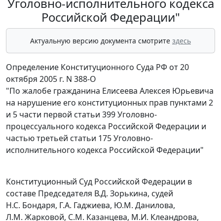
Уголовно-исполнительного кодекса
Российской Федерации"
Актуальную версию документа смотрите
здесь
Определение Конституционного Суда РФ от 20
октября 2005 г. N 388-О
"По жалобе гражданина Елисеева Алексея Юрьевича
на нарушение его конституционных прав пунктами 2
и 5 части первой статьи 399 Уголовно-
процессуального кодекса Российской Федерации и
частью третьей статьи 175 Уголовно-
исполнительного кодекса Российской Федерации"
Конституционный Суд Российской Федерации в
составе Председателя В.Д. Зорькина, судей
Н.С. Бондаря, Г.А. Гаджиева, Ю.М. Данилова,
Л.М. Жарковой, С.М. Казанцева, М.И. Клеандрова,