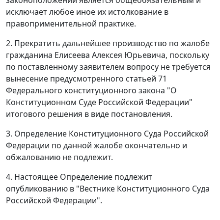
исключает любое иное их истолкование в
правоприменительной практике.
2. Прекратить дальнейшее производство по жалобе
гражданина Елисеева Алексея Юрьевича, поскольку
по поставленному заявителем вопросу не требуется
вынесение предусмотренного
статьей 71
Федерального конституционного закона "О
Конституционном Суде Российской Федерации"
итогового решения в виде постановления.
3. Определение Конституционного Суда Российской
Федерации по данной жалобе окончательно и
обжалованию не подлежит.
4. Настоящее Определение подлежит
опубликованию
в "Вестнике Конституционного Суда
Российской Федерации".