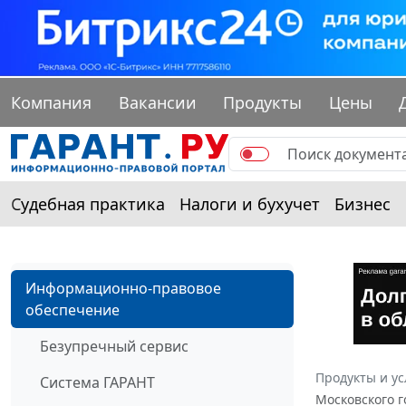
Компания
Вакансии
Продукты
Цены
Судебная практика
Налоги и бухучет
Бизнес
Информационно-правовое
обеспечение
Безупречный сервис
Продукты и ус
Система ГАРАНТ
Московского г